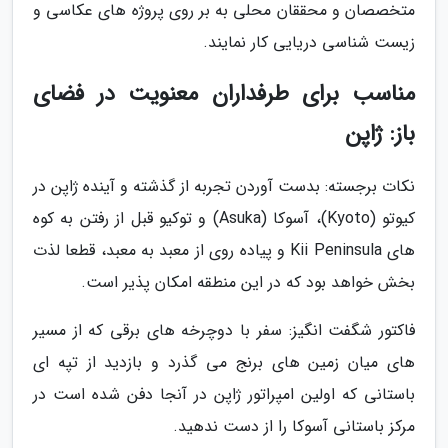
متخصصان و محققان محلی به بر روی پروژه های عکاسی و
زیست شناسی دریایی کار نمایند.
مناسب برای طرفداران معنویت در فضای
باز: ژاپن
نکات برجسته: بدست آوردن تجربه از گذشته و آینده ژاپن در
کیوتو (Kyoto)، آسوکا (Asuka) و توکیو قبل از رفتن به کوه
های Kii Peninsula و پیاده روی از معبد به معبد، قطعا لذت
بخش خواهد بود که در این منطقه امکان پذیر است.
فاکتور شگفت انگیز: سفر با دوچرخه های برقی که از مسیر
های میان زمین های برنج می گذرد و بازدید از تپه ای
باستانی که اولین امپراتور ژاپن در آنجا دفن شده است در
مرکز باستانی آسوکا را از دست ندهید.