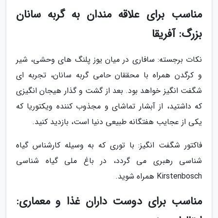
مناسب برای علاقه مندان به گربه سانان
بزرگ: آفریقا
نکات برجسته: سافاری در میان یوز پلنگ های وحشی، شیر
و کرگدن همراه با محققان حامی گربه سانان، تجربه ای
شگفت انگیز خواهد بود. بعد از گشت و گذار هیجان انگیزی
که داشتید، از آبشار تماشای و مجذوب کننده ویکتوریا که
یکی از عجایب هفتگانه طبیعی دنیا است، بازدید کنید.
فاکتور شگفت انگیز: با توری که به وسیله کارشناس گیاه
شناسی رهبری می گردد، در باغ ملی گیاه شناسی
Kirstenbosch همراه شوید.
مناسب برای دوست داران غذا و معماری: