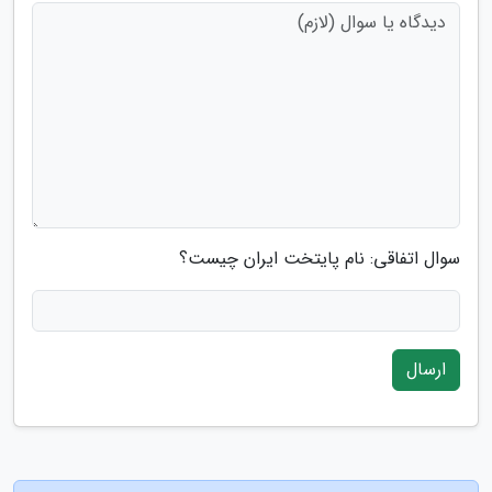
سوال اتفاقی: نام پایتخت ایران چیست؟
ارسال