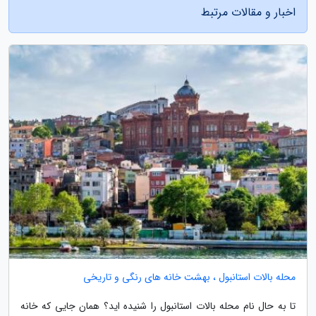
اخبار و مقالات مرتبط
محله بالات استانبول ، بهشت خانه های رنگی و تاریخی
تا به حال نام محله بالات استانبول را شنیده اید؟ همان جایی که خانه