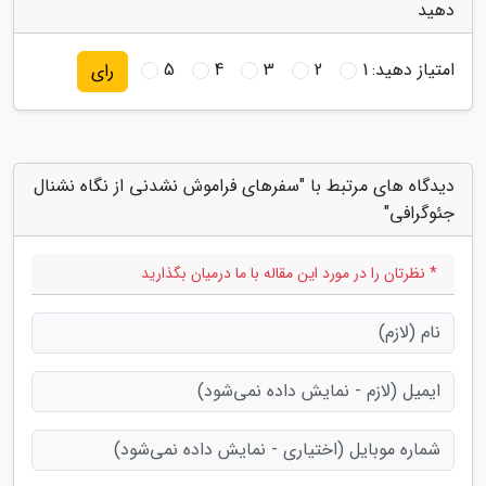
دهید
امتیاز دهید:
1
2
3
4
5
رای
دیدگاه های مرتبط با "سفرهای فراموش نشدنی از نگاه نشنال
جئوگرافی"
* نظرتان را در مورد این مقاله با ما درمیان بگذارید