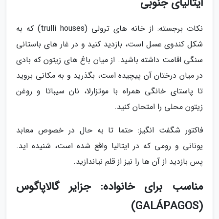
ایتالیای جنوبی
نکات برجسته: از خانه های ترولی (trulli houses) که به
شکل کندوی عسل است، بازدید کنید و در غار های باستانی
سنگی اقامت داشته باشید. از میان باغ های زیتون که بادی
در میان درختان آن پیچیده است، بگذرید و به مکانی بروید
تا پاستای خانگی همراه با موتزارلا، نان سیباتا و روغن
زیتون محلی را امتحان کنید.
فاکتور شگفت انگیز: حتما تا به حال در خصوص معابد
یونانی و رومی که در ایتالیا واقع شده است، شنیده اید.
پس بازدید از آن ها را نیز از قلم نیاندازید.
مناسب برای خانواده: جزایر گالاپاگوس
(GALÁPAGOS)