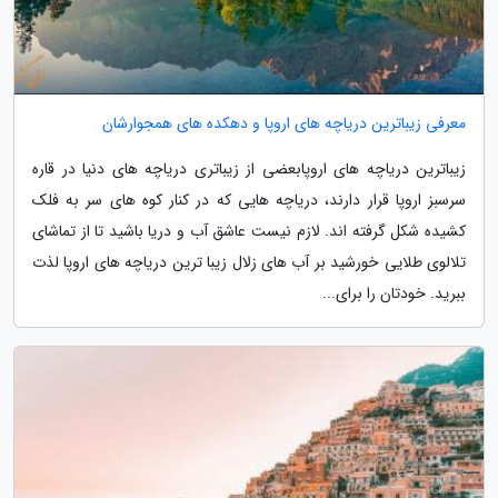
معرفی زیباترین دریاچه های اروپا و دهکده های همجوارشان
زیباترین دریاچه های اروپابعضی از زیباتری دریاچه های دنیا در قاره
سرسبز اروپا قرار دارند، دریاچه هایی که در کنار کوه های سر به فلک
کشیده شکل گرفته اند. لازم نیست عاشق آب و دریا باشید تا از تماشای
تلالوی طلایی خورشید بر آب های زلال زیبا ترین دریاچه های اروپا لذت
ببرید. خودتان را برای...