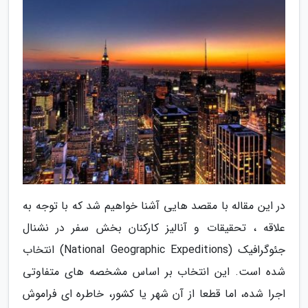
در این مقاله با مقصد هایی آشنا خواهیم شد که با توجه به
علاقه ، تحقیقات و آنالیز کارکنان بخش سفر در نشنال
جئوگرافیک (National Geographic Expeditions) انتخاب
شده است. این انتخاب بر اساس مشخصه های متفاوتی
اجرا شده، اما قطعا از آن شهر یا کشور، خاطره ای فراموش