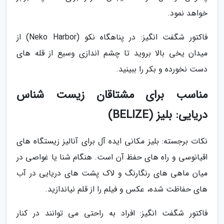
خواهد نمود.
فاکتور شگفت انگیز: در پناهگاه نکو (Neko Harbor) از
میدان یخی بالا بروید تا چشم اندازی وسیع از قله های
دست نخورده و بکر را ببینید.
مناسب برای مشتاقان زیست شناس
دریایی: بلیز (BELIZE)
نکات برجسته: بلیز مکانی ایده آل برای آنالیز زیستگاه های
اقیانوسی و راه های حفظ آن است. هنگام شنا یا غواصی در
میان ماهی های رنگارنگ و لاک پشت های دریایی در آب
های حفاظت شده، عکس و فیلم را از قلم نیاندازید.
فاکتور شگفت انگیز: افراد به راحتی می توانند در کنار