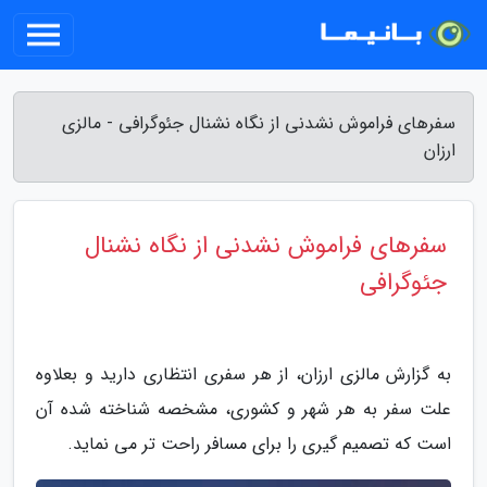
سفرهای فراموش نشدنی از نگاه نشنال جئوگرافی - مالزی
ارزان
سفرهای فراموش نشدنی از نگاه نشنال
جئوگرافی
به گزارش مالزی ارزان، از هر سفری انتظاری دارید و بعلاوه
علت سفر به هر شهر و کشوری، مشخصه شناخته شده آن
است که تصمیم گیری را برای مسافر راحت تر می نماید.