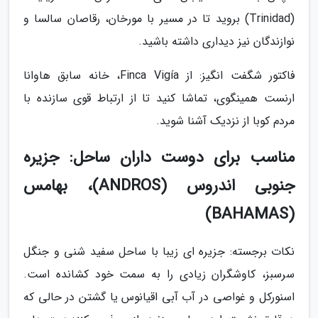
(Trinidad) بروید تا در مسیر با مورخان، رقاصان سالسا و
نوازندگان نیز دیداری داشته باشید.
فاکتور شگفت انگیز: از Finca Vigía، خانه سابق هاوانا
ارنست همینگوی، تماشا کنید تا از ارتباط قوی سازنده با
مردم کوبا از نزدیک آشنا شوید.
مناسب برای دوست داران ساحل: جزیره
جنوبی اندروس (ANDROS)، بهامس
(BAHAMAS)
نکات برجسته: جزیره ای زیبا با ساحل سفید شنی و جنگل
سرسبز، کاوشگران زیادی را به سمت خود کشانده است.
اسنورکل و غواصی در آب آبی اقیانوس یا گشتن در حالی که