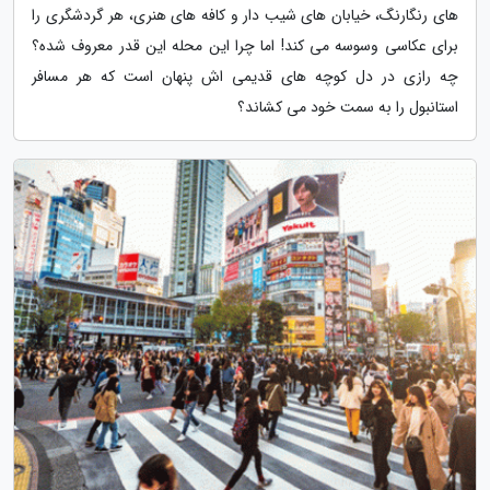
های رنگارنگ، خیابان های شیب دار و کافه های هنری، هر گردشگری را
برای عکاسی وسوسه می کند! اما چرا این محله این قدر معروف شده؟
چه رازی در دل کوچه های قدیمی اش پنهان است که هر مسافر
استانبول را به سمت خود می کشاند؟