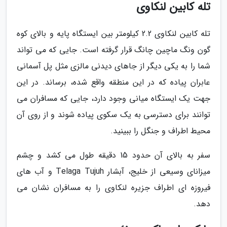
تله کابین لنکاوی
تله کابین لنکاوی 2.2 کیلومتر بین ایستگاه پایه و بالای کوه
گون ونگ ماچین چانگ قرار گرفته است. جایی که می تواند
شما را به یکی دیگر از جاهای دیدنی مالزی مثل پل آسمانی
عابران پیاده که در این منطقه واقع شده، برساند. در این
جهت یک ایستگاه میانی وجود دارد، جایی که مسافران می
توانند برای دسترسی به یک سکوی پیاده شوند و از روی آن
محیط اطراف و جنگل را ببینید.
سفر به بالای آن حدود 15 دقیقه طول می کشد و چشم
میزانای وسیعی از خلیج، آبشار Telaga Tujuh و آب های
فیروزه ای اطراف جزیره لنکاوی را به مسافران نشان می
دهد.