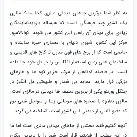
به نظر شما برترین جاهای دیدنی مالزی کجاست؟ مالزی
یک کشور چند فرهنگی است که هرساله بازدیدنمایندگان
زیادی برای دیدن آن راهی این کشور می شوند. کوالالامپور
مرکز این کشور، شهری دنیای با معماری خیره نماینده و
خاصی است که از برج های فوق مدرن تا کاخ های قدیمی و
ساختمان های زمان استعمار انگلیس را در دل خود جا داده
است. در فاصله کوتاهی از مرکز، جزایر کوه ها و غارهای
بزرگی قرار دارند. معابد بی شمار و طبیعتی دل انگیز در
جنگل بورنئو یکی از برترین منطقه ها دیدنی در مالزی است.
مالزی بعلاوه با صخره های مرجانی زیبا و سواحل شنی نرم
که عضو ثابتی از دیدنی این کشور است، شناخته می گردد.
آنچه گفتیم فقط بخشی از جاهای دیدنی مالزی است اما ما
در این مطلب از فلایتیو قرار است شما را با برترین مکان