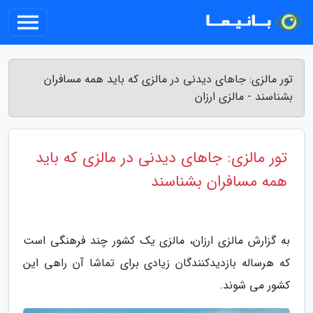
تور مالزی: جاهای دیدنی در مالزی که باید همه مسافران
بشناسند - مالزی ارزان
تور مالزی: جاهای دیدنی در مالزی که باید
همه مسافران بشناسند
به گزارش مالزی ارزان، مالزی یک کشور چند فرهنگی است
که هرساله بازدیدکنندگان زیادی برای تماشا آن راهی این
کشور می شوند.