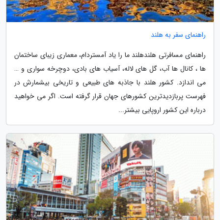
راهنمای سفر به هلند
راهنمای مسافرتی هلندهلند ما را یاد آمستردام، معماری زیبای ساختمان
ها ، کانال ها آب، گل های لاله، آسیاب های بادی، دوچرخه سواری و …
می اندازد. کشور هلند با جاذبه های طبیعی و تاریخی بیشمارش در
فهرست پربازدیدترین کشورهای جهان قرار گرفته است. اگر می خواهید
درباره این کشور اروپایی بیشتر...