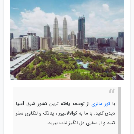
با
تور مالزی
از توسعه یافته ترین کشور شرق آسیا
دیدن کنید. با ما به کوالالامپور ، پنانگ و لنکاوی سفر
کنید و از سفری دل انگیز لذت ببرید.