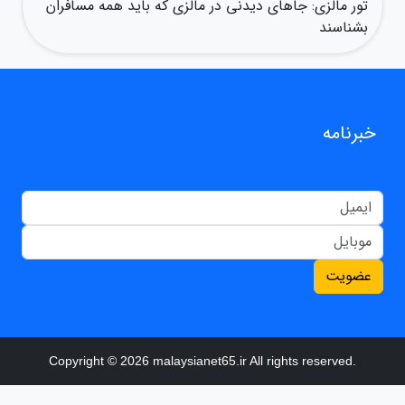
تور مالزی: جاهای دیدنی در مالزی که باید همه مسافران
بشناسند
خبرنامه
عضویت
Copyright © 2026 malaysianet65.ir All rights reserved.