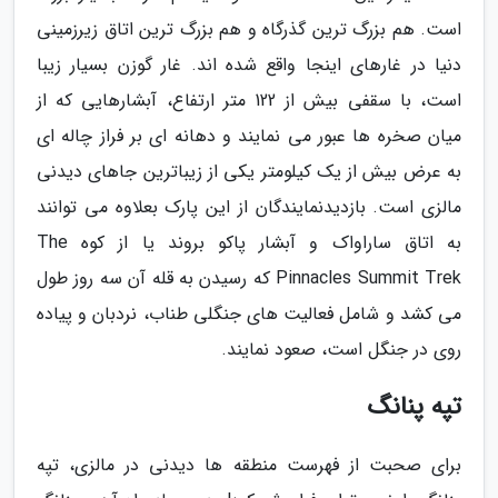
است. هم بزرگ ترین گذرگاه و هم بزرگ ترین اتاق زیرزمینی
دنیا در غارهای اینجا واقع شده اند. غار گوزن بسیار زیبا
است، با سقفی بیش از 122 متر ارتفاع، آبشارهایی که از
میان صخره ها عبور می نمایند و دهانه ای بر فراز چاله ای
به عرض بیش از یک کیلومتر یکی از زیباترین جاهای دیدنی
مالزی است. بازدیدنمایندگان از این پارک بعلاوه می توانند
به اتاق ساراواک و آبشار پاکو بروند یا از کوه The
Pinnacles Summit Trek که رسیدن به قله آن سه روز طول
می کشد و شامل فعالیت های جنگلی طناب، نردبان و پیاده
روی در جنگل است، صعود نمایند.
تپه پنانگ
برای صحبت از فهرست منطقه ها دیدنی در مالزی، تپه