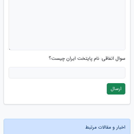
سوال اتفاقی: نام پایتخت ایران چیست؟
ارسال
اخبار و مقالات مرتبط