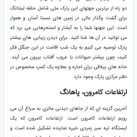
دو راه از برترین جهتهای این پارک ملی شامل حلقه لینتانگ
برای گشت وگذار عالی در زمین های نسبتا آسان و هموار
است. این جهتها شما را به آبشار و استخرهایی می برد که
می توانید در آن ها شنا کنید. برای دیدن زیبایی های بیشتر
پارک توصیه می کنیم به یک شب اقامت در این جنگل فکر
کنید، چون بیشتر حیوانات با غروب آفتاب بیرون می آیند.
خانه های ییلاقی برای اجاره و بعلاوه یک کمپ مخصوص در
دفتر مرکزی پارک وجود دارد.
ارتفاعات کامرون، پاهانگ
آخرین گزینه ای که از جاهای دیدنی مالزی به سراغ آن می
رویم ارتفاعات کامرون است. ارتفاعات کامرون که یک
ایستگاه تپه سبز زمردی خیره نماینده تشکیل شده است و