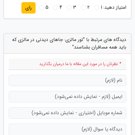
امتیاز دهید:
1
2
3
4
5
رای
دیدگاه های مرتبط با "تور مالزی: جاهای دیدنی در مالزی که
باید همه مسافران بشناسند"
* نظرتان را در مورد این مقاله با ما درمیان بگذارید