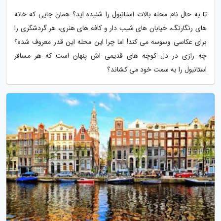
تا به حال نام محله بالات استانبول را شنیده اید؟ همان جایی که خانه
های رنگارنگ، خیابان های شیب دار و کافه های هنری، هر گردشگری را
برای عکاسی وسوسه می کند! اما چرا این محله این قدر معروف شده؟
چه رازی در دل کوچه های قدیمی اش پنهان است که هر مسافر
استانبول را به سمت خود می کشاند؟