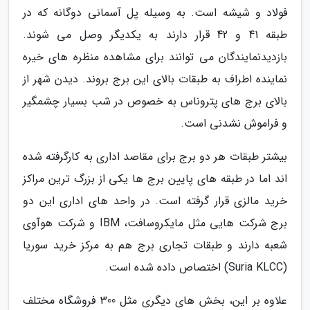
فولاد و شیشه است. به وسیله پل آسمانی دوگانه که در
طبقه 41 و 42 قرار دارند به یکدیگر وصل می شوند.
بازدیدنمایندگان می توانند برای مشاهده منظره های خیره
نماینده اطراف به طبقات بالای این برج بروند. دیدن شهر از
بالای برج های پتروناس به خصوص در شب بسیار چشمگیر
و فراموش نشدنی است.
بیشتر طبقات هر دو برج برای مقاصد اداری به کارگرفته شده
اند اما در طبقه های پایین برج ها یکی از بزرگ ترین مراکز
خرید مالزی قرار گرفته است. در واحد های اداری این دو
برج شرکت هایی مثل مایکروسافت، IBM و شرکت هوآوی
شعبه دارند و طبقات تجاری برج هم به مرکز خرید سوریا
(Suria KLCC) اختصاص داده شده است.
علاوه بر این، بخش های دیگری مثل 300 فروشگاه مختلف