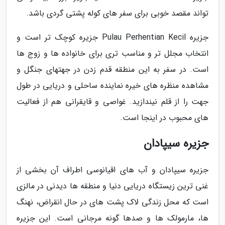
تواند مقصد خوبی برای سفر های کوله پشتی گردی باشد.
جزیره Pulau Perhentian Kecil جزیره کوچک تر است و
انتخاب مجلل تر و مناسب تری برای خانواده ها و زوج ها
است. در سفر به این منطقه قدم زدن در جهتهای جنگل و
مشاهده منظره های خیره نماینده ساحلی و دریایی در طول
جهت را از قلم نیندازید. غواصی و قایقرانی هم از فعالیت
های محبوب در اینجا است.
جزیره سیپادان
جزیره سیپادان و آب های اقیانوسی اطراف آن بخشی از
غنی ترین زیستگاه دریایی دنیا و منطقه ها دیدنی در مالزی
است که محل زندگی لاک پشت های در حال انقراض، نهنگ
ها، مارمولک ها و صدها گونه مرجانی است. این جزیره