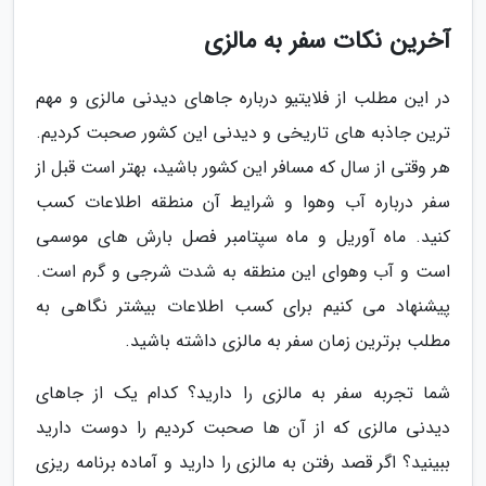
آخرین نکات سفر به مالزی
در این مطلب از فلایتیو درباره جاهای دیدنی مالزی و مهم
ترین جاذبه های تاریخی و دیدنی این کشور صحبت کردیم.
هر وقتی از سال که مسافر این کشور باشید، بهتر است قبل از
سفر درباره آب وهوا و شرایط آن منطقه اطلاعات کسب
کنید. ماه آوریل و ماه سپتامبر فصل بارش های موسمی
است و آب وهوای این منطقه به شدت شرجی و گرم است.
پیشنهاد می کنیم برای کسب اطلاعات بیشتر نگاهی به
مطلب برترین زمان سفر به مالزی داشته باشید.
شما تجربه سفر به مالزی را دارید؟ کدام یک از جاهای
دیدنی مالزی که از آن ها صحبت کردیم را دوست دارید
ببینید؟ اگر قصد رفتن به مالزی را دارید و آماده برنامه ریزی