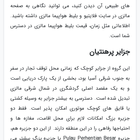
های طبیعی آن دیدن کنید، می توانید نگاهی به صفحه
مالزی در سایت فلایتیو و بلیط هواپیما مالزی داشته باشید.
اطلاعاتی مثل زمان، قیمت بلیط هواپیما مالزی در دسترس
شما است.
جزایر پرهنتیان
این گروه از جزایر کوچک که زمانی محل توقف تجار در سفر
به جنوب شرقی آسیا بود، بخشی از یک پارک دریایی است
و به یک مقصد اصلی گردشگری در شمال شرقی مالزی
تبدیل شده است. دسترسی به بیشتر جزایر به وسیله کشتی
یا قایق های کوچک موتوری امکان پذیر است. فقط دو
جزیره بزرگ امکانات لازم برای محل اقامت، مغازه ها و
احتیاجها رفاهی را در این منطقه دارند. از این دو جزیره هم،
جزیره Pulau Perhentian Besar یا جزیره بزرگ بیشتر می