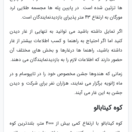
ها تزئین شده است. در پایین پله ها مجسمه طلایی لرد
مورگان به ارتفاع 43 متر پذیرای بازدیدنمایندگان است.
اگر تمایل داشته باشید می توانید به تنهایی از غار دیدن
کنید اما اگر احتیاج به راهنما و کسب اطلاعات بیشتر از غار
داشته باشید، راهنما ها درغارها و بخش های مختلف آن
حضور دارند که اطلاعات لازم را به بازدیدنمایندگان می دهند.
زمانی که هندوها جشن مخصوص خود را در تایپوسام و در
ماه ژانویه برگزار می نمایند، هزاران نفر برای شرکت و دیدن
جشن به این غار می آیند.
کوه کینابالو
کوه کینابالو با ارتفاع کمی بیش از 4000 متر، بلندترین کوه