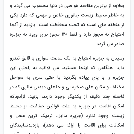
بعلاوه از برترین مقاصد غواصی در دنیا محسوب می گردد و
به خاطر محیط زیست جانوری خاص و مهمی که دارد یکی
از منطقه های است که تحت محافظت است. بازدید از آنجا
احتیاج به مجوز دارد و فقط 120 مجوز برای ورود به جزیره
صادر می گردد.
رسیدن به جزیره احتیاج به یک ساعت سواری با قایق تندرو
دارد. هنگامی که اینجا هستید، می توانید به راحتی این
جزیره را با پای پیاده بگردید یا حتی سری به سواحل
مختلف و مکان های صخره ای و جاهای دیدنی مالزی که در
فاصله چند دقیقه از یکدیگر وجود دارند، بزنید. ازآنجاکه
امکان اقامت در جزیره به علت قوانین حفاظت از محیط
زیست وجود ندارد (جزیره ماابل، نزدیک ترین محل و
امکانات برای اقامت را ارائه می دهد)، بازدیدنمایندگان