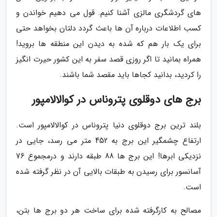
های گردشگری مالزی آشنا کنیم. قول می دهیم خواندن و
کسب اطلاعات درباره آن ها باعث گردد دلتان بخواهد حتی
برای یک بار هم که شده به دیدن این منطقه ها بروید!
همراه بمانید تا اگر روزی قصد سفر به این کشور حیرت انگیز
را کردید، بدانید کجاها باید مقصد شما باشند.
برج های دوقلوی پتروناس در کوالالامپور
بلند ترین برج دوقلوی دنیا پتروناس در کوالالامپور است.
ارتفاع چشمگیر این برج به 452 متر می رسد، جایی در
نزدیکی ابرها! این برج ها 88 طبقه دارند و درمجموع 76
آسانسور برای رسیدن به طبقات بالایی آن در نظر گرفته شده
است.
مصالح به کارگرفته شده برای ساخت هر دو برج ها بتن،