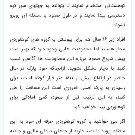
کوهستانی استخدام نمایند تا بتوانند به جهتهای عبور کوه
دسترسی پیدا نمایند و در طول صعود با مسئله ای روبرو
نشوند.
افراد زیر 16 سال هم برای پیوستن به گروه های کوهنوردی
مجاز هستند اما محدودیت هایی وجود دارد که بهتر است
پیش شروع صعود درباره این محدودیت ها آگاهی کسب
کنید تا دچار مشکل نشوید. ازآنجاکه خود پارک در حال
حاضر در ارتفاع بیش از 1800 متر قرار گرفته است، برای
رسیدن به پارک اصلی ضروری است این مسافت را طی
کنید، به این ترتیب قبل از صعود، کمی آمادگی برای
کوهنوردی پیدا خواهید کرد!
اگر می خواهید با گروه کوهنوردی حرفه ای خود به این
منطقه بروید یا قصد دارید از جاهای دیدنی مالزی و جاذبه