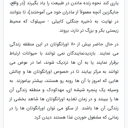
یاری کند نحوه زنده ماندن در طبیعت را یاد بگیرند (در واقع،
جایگزین آنچه معمولاً از مادران خود می آموختند)، تا بتوانند
در نهایت به ذخیره جنگلی کابیلی - سپیلوک که محیط
زیستی بکر و بزرگ تر دارد، بروند.
در حال حاضر بیش از 80 اورانگوتان در این منطقه زندگی
می نمایند. بازدیدنمایندگان نمی توانند با حیوانات ارتباط
برقرار نمایند یا به آن ها نزدیک شوند، اما در عوض می
توانند به مرکز بیایند تا در خصوص اورانگوتان ها و چالش
هایی که امروز با آن ها روبه رو هستند، بیشتر بیاموزند. به
وسیله یک پنجره شیشه ای، مهدکودک و منطقه زندگی آن
ها را ببینند و در زمان تغذیه اورانگوتان ها شاهد بخشی از
زندگی آن ها باشند. از سکو می توان اورانگوتان ها را در
زمانی که مشغول خوردن غذا هستند دیدن کرد.