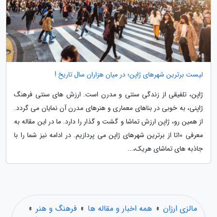
لیست برترین شهرهای ژاپن؛ در میان هزاران سال تاریخ !
ژاپن، تلفیقی از زندگی سنتی و مدرن است. ارزش های سنتی فرهنگ
ژاپنی، به خوبی در بناهای معماری و هنرهای مدرن آن نمایان می گردد.
از همین رو، ژاپن ارزش تماشا و گشت و گذار را دارد. ما در این مقاله به
معرفی 10تا از برترین شهرهای ژاپن می پردازیم. در ادامه نیز شما را با
جاذبه های تماشای هریک،...
مالزی ارزان
»
همه اخبار و مقاله ها
»
فرهنگ و هنر
»