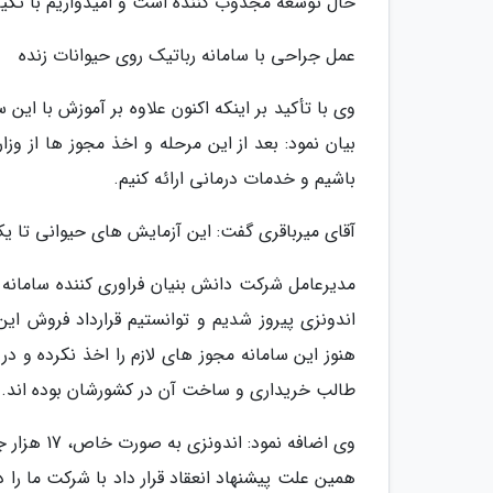
حال توسعه مجذوب کننده است و امیدواریم با تکیه ب
عمل جراحی با سامانه رباتیک روی حیوانات زنده
وی با تأکید بر اینکه اکنون علاوه بر آموزش با ای
بیان نمود: بعد از این مرحله و اخذ مجوز ها از وز
باشیم و خدمات درمانی ارائه کنیم.
آقای میرباقری گفت: این آزمایش های حیوانی تا ی
مدیرعامل شرکت دانش بنیان فراوری کننده سامانه جرا
اندونزی پیروز شدیم و توانستیم قرارداد فروش ای
هنوز این سامانه مجوز های لازم را اخذ نکرده و
طالب خریداری و ساخت آن در کشورشان بوده اند.
وی اضافه ن