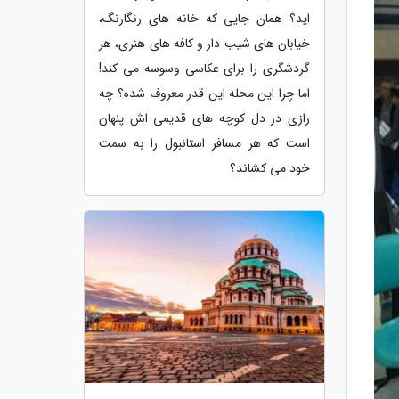
اید؟ همان جایی که خانه های رنگارنگ،
خیابان های شیب دار و کافه های هنری، هر
گردشگری را برای عکاسی وسوسه می کند!
اما چرا این محله این قدر معروف شده؟ چه
رازی در دل کوچه های قدیمی اش پنهان
است که هر مسافر استانبول را به سمت
خود می کشاند؟