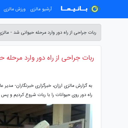
آرشیو مالزی
ورزش مالزی
ربات جراحی از راه دور وارد مرحله حیوانی شد - مالزی 
ربات جراحی از راه دور وارد مرحله ح
به گزارش مالزی ارزان، خبرگزاری خبرنگاران- مدیر 
راه دور روی حیوانات را با ربات شروع کردیم و پس 