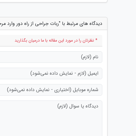
دیدگاه های مرتبط با "ربات جراحی از راه دور وارد مر
* نظرتان را در مورد این مقاله با ما درمیان بگذارید