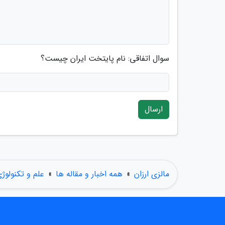
سوال اتفاقی: نام پایتخت ایران چیست؟
ارسال
مالزی ارزان
»
همه اخبار و مقاله ها
»
علم و تکنولوژ