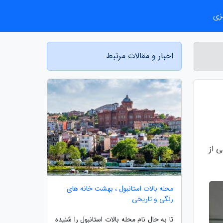
زی
اخبار و مقالات مرتبط
 از
محله بالات استانبول ، بهشت خانه های
رنگی و تاریخی
تا به حال نام محله بالات استانبول را شنیده