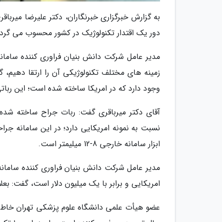
به گزارش خبرگزاری خبرنگاران، دکتر علیرضا میرباق
دور یک اقتدار تکنولوژیک در کشور محسوب می گرد
مدیر عامل شرکت دانش بنیان فراوری کننده سامانه 
زمینه های مختلف تکنولوژیکی آن را ارتقا دهیم، 
وجود دارد که در امریکا ساخته شده است؛ این رباتی
آقای دکتر میرباقری گفت: ربات جراح ساخته شده
ابزار سامانه خارجی 8-12 میلیمتر است.
مدیر عامل شرکت دانش بنیان فراوری کننده سامانه ج
امریکایی و برابر با یک میلیون دلار است، گفت: ب
عضو هیأت علمی دانشگاه علوم پزشکی تهران خاطر ن