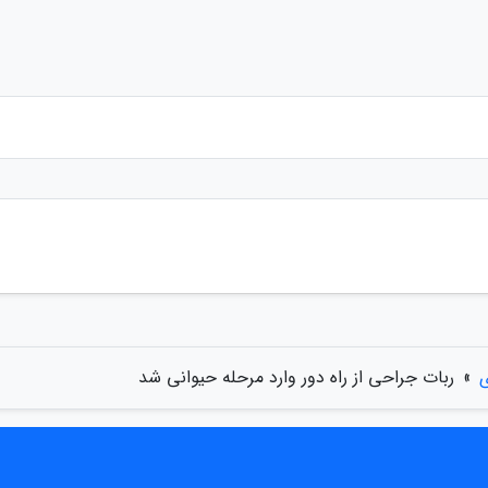
ی
»
ربات جراحی از راه دور وارد مرحله حیوانی شد