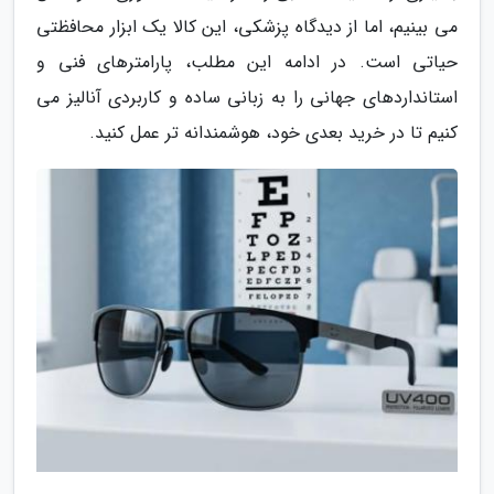
می بینیم، اما از دیدگاه پزشکی، این کالا یک ابزار محافظتی
حیاتی است. در ادامه این مطلب، پارامترهای فنی و
استانداردهای جهانی را به زبانی ساده و کاربردی آنالیز می
کنیم تا در خرید بعدی خود، هوشمندانه تر عمل کنید.