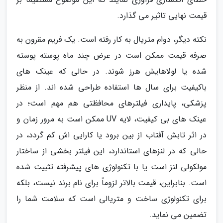
قیمت نهایی تاثیر می گذارد.
نکته دیگر، دوام متریال به کار رفته است. یک فریم مقرون به
صرفه قیمت ممکن است در عرض چند ماه پوسته پوسته
شده یا لولاهایش هرز شوند. در حالی که عینک های
باکیفیت برای سال ها استفاده طراحی شده اند. از منظر
پزشکی، پایداری فیلترهای محافظتی هم مهم است؛ در
عینک های بی کیفیت، لایه UV ممکن است به مرور زمان و
در اثر تابش آفتاب از بین برود یا کارایی اش کم گردد، در
حالی که در لنزهای استاندارد، این فیلتر بخشی از ساختار
مولکولی لنز است یا با تکنولوژی های پیشرفته تثبیت شده
است. بنابراین، قیمت بالاتر لزوماً برای نام برند نیست، بلکه
برای تکنولوژی ساخت و متریالی است که سلامت شما را
تضمین می نماید.