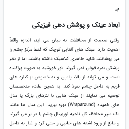
06
ابعاد عینک و پوشش دهی فیزیکی
وقتی صحبت از محافظت به میان می آید، اندازه واقعاً
اهمیت دارد. عینک های آفتابی کوچک که فقط مرکز چشم را
می پوشانند، شاید ظاهری کلاسیک داشته باشند، اما از نظر
پزشکی نمره قبولی نمی گیرند. نور خورشید به صورت پراکنده
است و می تواند از بالا، پایین و به خصوص از کناره های
فریم به داخل چشم نفوذ کند. به همین علت، متخصصان
توصیه می نمایند از عینک هایی با لنزهای بزرگ یا مدل
های خمیده (Wraparound) بهره ببرید. این مدل ها مانند
یک سپر محافظ، کل ناحیه اوربیتال چشم را در بر می گیرند
و مانع از ورود اشعه های جانبی و حتی گرد و غبار به داخل