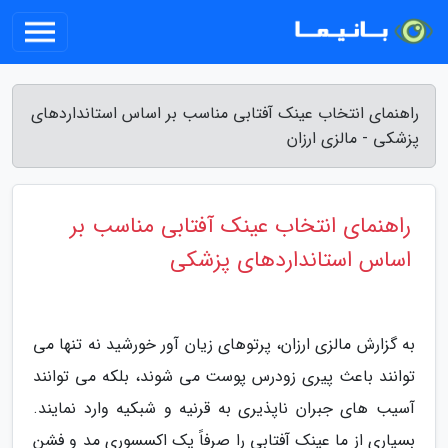
راهنمای انتخاب عینک آفتابی مناسب بر اساس استانداردهای
پزشکی - مالزی ارزان
راهنمای انتخاب عینک آفتابی مناسب بر
اساس استانداردهای پزشکی
به گزارش مالزی ارزان، پرتوهای زیان آور خورشید نه تنها می
توانند باعث پیری زودرس پوست می شوند، بلکه می توانند
آسیب های جبران ناپذیری به قرنیه و شبکیه وارد نمایند.
بسیاری از ما عینک آفتابی را صرفاً یک اکسسوری مد و فشن