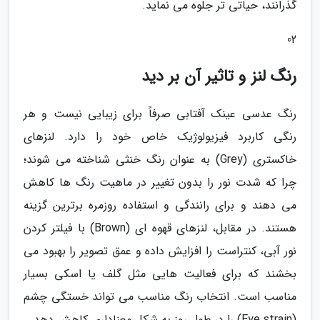
گذرانند، حیاتی تر جلوه می نماید.
02
رنگ لنز و تاثیر آن بر دید
رنگ عدسی عینک آفتابی صرفاً برای زیبایی نیست و هر
رنگی کاربرد فیزیولوژیک خاص خود را دارد. لنزهای
خاکستری (Grey) به عنوان رنگ خنثی شناخته می شوند؛
چرا که شدت نور را بدون تغییر در ماهیت رنگ ها کاهش
می دهند و برای رانندگی و استفاده روزمره برترین گزینه
هستند. در مقابل، لنزهای قهوه ای (Brown) با فیلتر کردن
نور آبی، کنتراست را افزایش داده و عمق تصویر را بهبود می
بخشند که برای فعالیت هایی مثل گلف یا اسکی بسیار
مناسب است. انتخاب رنگ مناسب می تواند خستگی چشم
(Eye strain) را در طول روز به شکل معناداری کاهش دهد.