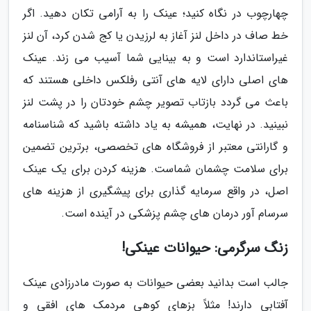
چهارچوب در نگاه کنید؛ عینک را به آرامی تکان دهید. اگر
خط صاف در داخل لنز آغاز به لرزیدن یا کج شدن کرد، آن لنز
غیراستاندارد است و به بینایی شما آسیب می زند. عینک
های اصلی دارای لایه های آنتی رفلکس داخلی هستند که
باعث می گردد بازتاب تصویر چشم خودتان را در پشت لنز
نبینید. در نهایت، همیشه به یاد داشته باشید که شناسنامه
و گارانتی معتبر از فروشگاه های تخصصی، برترین تضمین
برای سلامت چشمان شماست. هزینه کردن برای یک عینک
اصل، در واقع سرمایه گذاری برای پیشگیری از هزینه های
سرسام آور درمان های چشم پزشکی در آینده است.
زنگ سرگرمی: حیوانات عینکی!
جالب است بدانید بعضی حیوانات به صورت مادرزادی عینک
آفتابی دارند! مثلاً بزهای کوهی مردمک های افقی و