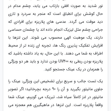
نور شدید به صورت افقی بازتاب می یابد، چشم مدام در
حال کوشش برای انطباق است که منجر به سردرد و تاری
دید موقت می گردد. عدسی های پلاریزه برای افرادی که
جراحی چشم مثل لیزیک انجام داده اند یا چشمان حساسی
دارند، یک موهبت الهی محسوب می شوند. این لنزها با
افزایش تفکیک پذیری رنگ ها، تجربه ای زنده تر از محیط
اطراف به شما می دهند. با این حال، به یاد داشته باشید که
پلاریزه بودن ربطی به UV400 بودن ندارد و باید هر دو ویژگی
را همزمان در یک عینک جستجو کنید.
یک تست جالب و سریع برای تشخیص این ویژگی: عینک را
جلوی مانیتور بگیرید و آن را 90 درجه بچرخانید؛ اگر تصویر
مانیتور در لنز کاملاً سیاه شد، تبریک می گوییم، عینک شما
واقعاً پلاریزه است. این لنزها در ماهیگیری هم معجزه می