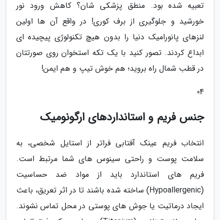
تعبیه شده بود. منطق پزشکی شان؟ کاهش ورود نور
خورشید و جلوگیری از برف کوری! در واقع آن ها اولین
لنزهای پانورامیک دنیا را بدون هیچ تکنولوژی پیچیده ای
ابداع کردند. تصور کنید با یک تکه استخوان روی صورتتان
در قطب شمال راه بروید؛ هم خوش تیپ و هم ایمن!
04
جنس فریم و استانداردهای ارگونومیک
انتخاب فریم عینک آفتابی فراتر از استایل شخصی، به
سلامت پوست و راحتی سینوس های شما مرتبط است.
فریم های استاندارد باید از مواد ضد حساسیت
(Hypoallergenic) ساخته شده باشند تا در اثر تعریق، باعث
ایجاد درماتیت یا جوش های پوستی در محل تماس نشوند.