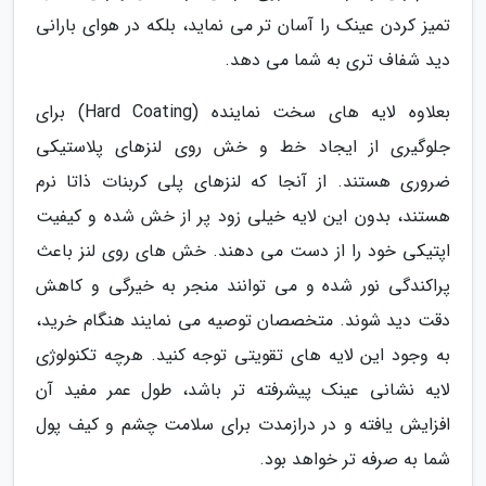
تمیز کردن عینک را آسان تر می نماید، بلکه در هوای بارانی
دید شفاف تری به شما می دهد.
بعلاوه لایه های سخت نماینده (Hard Coating) برای
جلوگیری از ایجاد خط و خش روی لنزهای پلاستیکی
ضروری هستند. از آنجا که لنزهای پلی کربنات ذاتا نرم
هستند، بدون این لایه خیلی زود پر از خش شده و کیفیت
اپتیکی خود را از دست می دهند. خش های روی لنز باعث
پراکندگی نور شده و می توانند منجر به خیرگی و کاهش
دقت دید شوند. متخصصان توصیه می نمایند هنگام خرید،
به وجود این لایه های تقویتی توجه کنید. هرچه تکنولوژی
لایه نشانی عینک پیشرفته تر باشد، طول عمر مفید آن
افزایش یافته و در درازمدت برای سلامت چشم و کیف پول
شما به صرفه تر خواهد بود.