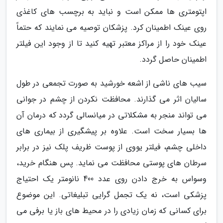
اپتومتری ها ممکن است و نباید به برچسب های کاغذی
روی عینک اطمینان کرد. پزشکان توصیه می نمایند که حتماً
عینک خود را از مراکز معتبر تهیه کنید تا از وجود این فیلتر
اطمینان حاصل گردد.
سیب های ناشی از اشعه خورشید به صورت تجمعی در طول
سالیان اثر می گذارند. محافظت نکردن از چشم در جوانی
می تواند منجر به مشکلاتی در میانسالی گردد که درمان آن
ها بسیار سخت است. علاوه بر پیشگیری از بیماری های
داخلی چشم، فیلتر یووی از پوست ظریف پلک نیز در برابر
سرطان های پوستی محافظت می نماید. پس هنگام خرید،
وسواس به خرج دادن روی عدد 400 نانومتر یک احتیاج
پزشکی است، نه یک تجمل گرایی تبلیغاتی. این موضوع
برای کسانی که زمان زیادی را در محیط های باز یا برفی می