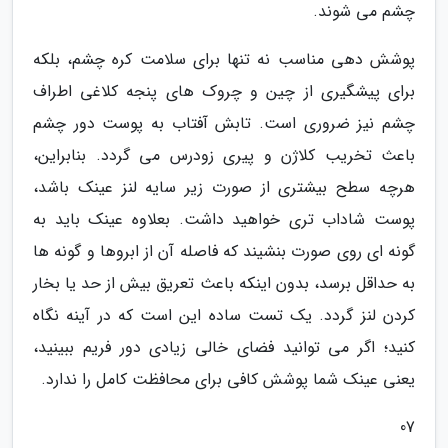
چشم می شوند.
پوشش دهی مناسب نه تنها برای سلامت کره چشم، بلکه
برای پیشگیری از چین و چروک های پنجه کلاغی اطراف
چشم نیز ضروری است. تابش آفتاب به پوست دور چشم
باعث تخریب کلاژن و پیری زودرس می گردد. بنابراین،
هرچه سطح بیشتری از صورت زیر سایه لنز عینک باشد،
پوست شاداب تری خواهید داشت. بعلاوه عینک باید به
گونه ای روی صورت بنشیند که فاصله آن از ابروها و گونه ها
به حداقل برسد، بدون اینکه باعث تعریق بیش از حد یا بخار
کردن لنز گردد. یک تست ساده این است که در آینه نگاه
کنید؛ اگر می توانید فضای خالی زیادی دور فریم ببینید،
یعنی عینک شما پوشش کافی برای محافظت کامل را ندارد.
07