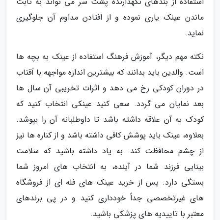
استفاده از بندهای نگهدارنده پشت سر می تواند به ثابت
ماندن عینک یاری نموده و از افتادن مداوم آن جلوگیری
نماید.
نکته مهم دیگر، آموزش فرهنگ استفاده از عینک به بچه ها
است. والدین باید بدانند که بیشترین اندازه مواجهه با آفتاب
در دوران کودکی رخ می دهد و اثرات تخریبی آن سال ها
بعد نمایان می گردد. سعی کنید عینکی انتخاب کنید که
کودک به آن علاقه داشته باشد تا داوطلبانه آن را بپوشد.
بعلاوه، عینک باید پوشش کافی داشته باشد و از کناره ها نیز
از چشم محافظت کند. به یاد داشته باشید که سلامت
بینایی فرزند شما در آینده، به انتخاب های امروز شما
بستگی دارد. پس از خرید عینک های فله ای از فروشگاه
های غیرتخصصی جداً خودداری کنید و در پی برندهای
معتبر با تاییدیه های پزشکی باشید.