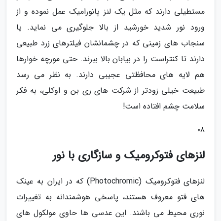
مستطیلی دارند که مثل یک لنز پانورامیک عمل نموده و از
ورود نور شدید خورشید از بالا جلوگیری می نماید. یا
سنجاب های زمینی که در چشمانشان فیلترهای زرد طبیعی
دارند تا کنتراست را در بیابان بالا ببرند. حتی مورچه خوارها
هم لایه های محافظتی عجیبی دارند. به نظر می رسد
طبیعت خیلی زودتر از شرکت های ری بن و اوکلی، به فکر
سلامت چشم افتاده است!
08
لنزهای فتوکرومیک و سازگاری با نور
لنزهای فتوکرومیک (Photochromic) که در ایران به عینک
های فتو معروف هستند، پاسخی هوشمندانه به تغییرات
نوری محیط می باشند. این عدسی ها حاوی مولکول های