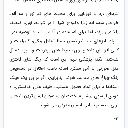
لنزهای زرد یا کهربایی برای محیط های کم نور و مه آلود
طراحی شده اند زیرا وضوح اشیا را در شرایط نوری ضعیف
بالا می برند، اما برای استفاده در آفتاب شدید توصیه نمی
شوند. لنزهای سبز نیز ضمن حفظ تعادل رنگی، کنتراست را
کمی افزایش داده و برای محیط های پردرخت و سبز ایده آل
هستند. نکته پزشکی مهم این است که رنگ های فانتزی
مثل صورتی یا آبی ممکن است باعث اختلال در تشخیص
رنگ چراغ های هدایت شوند. بنابراین، اگر در پی یک عینک
استاندارد برای تمام فصول هستید، طیف های خاکستری و
دودی از سوی بیشتر متخصصان به عنوان ایمن ترین انتخاب
برای سیستم بینایی انسان معرفی می شوند.
03