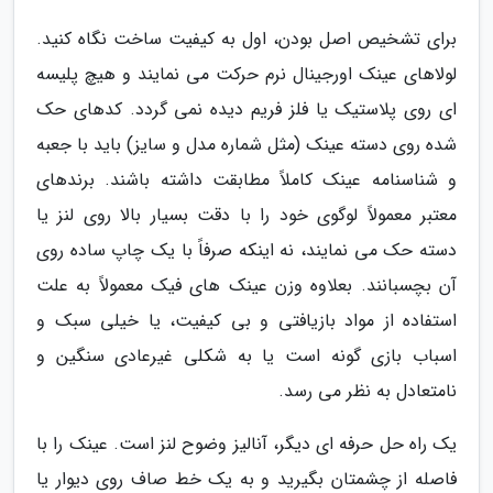
برای تشخیص اصل بودن، اول به کیفیت ساخت نگاه کنید.
لولاهای عینک اورجینال نرم حرکت می نمایند و هیچ پلیسه
ای روی پلاستیک یا فلز فریم دیده نمی گردد. کدهای حک
شده روی دسته عینک (مثل شماره مدل و سایز) باید با جعبه
و شناسنامه عینک کاملاً مطابقت داشته باشند. برندهای
معتبر معمولاً لوگوی خود را با دقت بسیار بالا روی لنز یا
دسته حک می نمایند، نه اینکه صرفاً با یک چاپ ساده روی
آن بچسبانند. بعلاوه وزن عینک های فیک معمولاً به علت
استفاده از مواد بازیافتی و بی کیفیت، یا خیلی سبک و
اسباب بازی گونه است یا به شکلی غیرعادی سنگین و
نامتعادل به نظر می رسد.
یک راه حل حرفه ای دیگر، آنالیز وضوح لنز است. عینک را با
فاصله از چشمتان بگیرید و به یک خط صاف روی دیوار یا