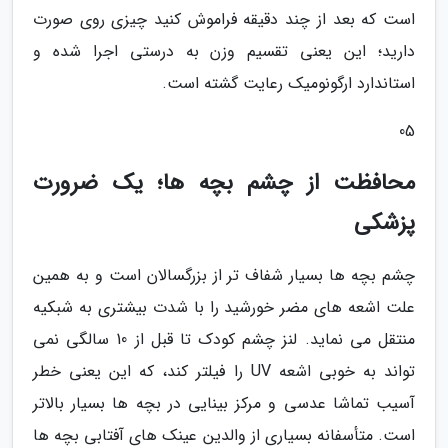
است که بعد از چند دقیقه فراموش کنید چیزی روی صورت
دارید؛ این یعنی تقسیم وزن به درستی اجرا شده و
استاندارد ارگونومیک رعایت گشته است.
05
محافظت از چشم بچه ها؛ یک ضرورت
پزشکی
چشم بچه ها بسیار شفاف تر از بزرگسالان است و به همین
علت اشعه های مضر خورشید را با شدت بیشتری به شبکیه
منتقل می نماید. لنز چشم کودک تا قبل از 10 سالگی نمی
تواند به خوبی اشعه UV را فیلتر کند، که این یعنی خطر
آسیب تماشا عدسی و مرکز بینایی در بچه ها بسیار بالاتر
است. متأسفانه بسیاری از والدین عینک های آفتابی بچه ها