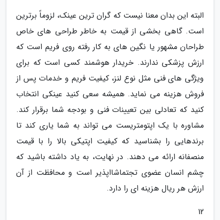
البته این بدان معنا نیست که گران ترین عینک، لزوماً برترین
است. گاهی بخشی از قیمت به خاطر طراحی های خاص
طراحان مشهور یا نگین های به کار رفته روی فریم است که
ارزش پزشکی ندارند. خریدار هوشمند کسی است که برای
ویژگی های فنی مثل نوع لنز، کیفیت فریم و خدمات پس از
فروش هزینه می نماید. همیشه سعی کنید عینکی انتخاب
کنید که تعادلی بین تعیینات فنی و بودجه شما برقرار کند.
مشاوره با یک اپتومتریست می تواند به شما یاری کند تا
برندهایی را بشناسید که کیفیت اپتیکی بالا را با قیمت
منصفانه ارائه می دهند. در نهایت، به یاد داشته باشید که
چشم انسان عضوی تجتماشااپذیر است و محافظت از آن
ارزش هر ریال هزینه ای را دارد.
12