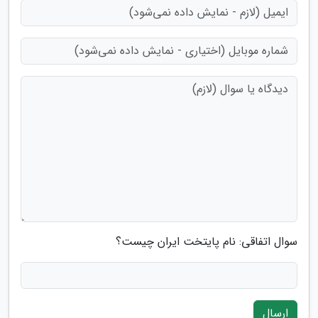
سوال اتفاقی: نام پایتخت ایران چیست؟
ارسال