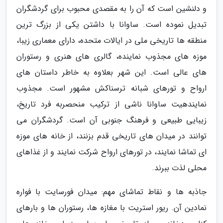
و دلنشین است که آن را به مقصدی محبوب برای گردشگران
تبدیل نموده است. ساوانا با داشتن یکی از بزرگ ترین
منطقه ها تاریخی ملی در ایالات متحده، دارای معماری زیبا،
موزه های مجذوب نماینده، گالری های هنری و رستوران
های عالی است. این شهر بعلاوه به خاطر داستان های
ارواح و تورهای شبانه ترسناکش مشهور است. مجذوب
نمایندهیت ساوانا ناشی از ترکیب منحصربه فرد تاریخ،
زیبایی طبیعی و فرهنگ جنوبی آن است. گردشگران می
توانند در میدان های تاریخی قدم بزنند، از خانه های موزه
ای تماشا نمایند، در تورهای ارواح شرکت نمایند و از غذاهای
محلی لذت ببرند.
جاذبه ها و نقاط تماشای مهم: میدان فورسایت با فواره
نمادین آن. ریور استریت با مغازه ها، رستوران ها و بارهای