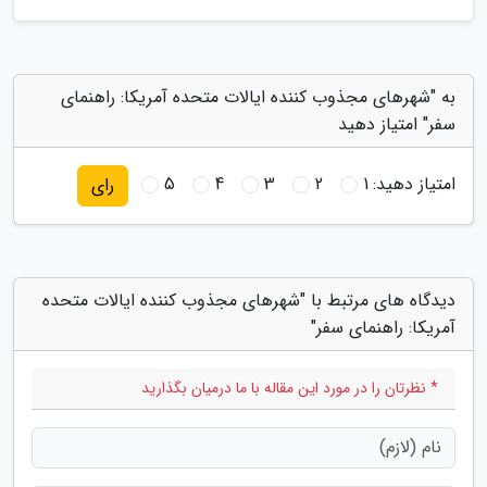
به "شهرهای مجذوب کننده ایالات متحده آمریکا: راهنمای
سفر" امتیاز دهید
امتیاز دهید:
1
2
3
4
5
رای
دیدگاه های مرتبط با "شهرهای مجذوب کننده ایالات متحده
آمریکا: راهنمای سفر"
* نظرتان را در مورد این مقاله با ما درمیان بگذارید