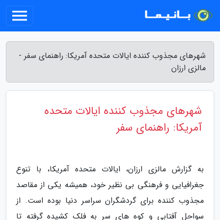
شهرهای مجذوب کننده ایالات متحده آمریکا: راهنمای سفر -
مالزی ارزان
شهرهای مجذوب کننده ایالات متحده
آمریکا: راهنمای سفر
به گزارش مالزی ارزان، ایالات متحده آمریکا، با تنوع
جغرافیایی و فرهنگی بی نظیر خود، همیشه یکی از مقاصد
مجذوب کننده برای گردشگران سراسر دنیا بوده است. از
سواحل آفتابی و کوه های سر به فلک کشیده گرفته تا