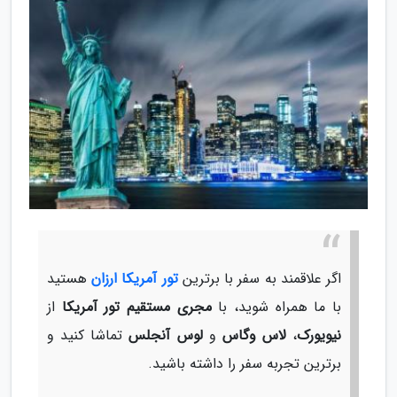
اگر علاقمند به سفر با برترین
تور آمریکا ارزان
هستید
با ما همراه شوید، با
مجری مستقیم تور آمریکا
از
نیویورک
،
لاس وگاس
و
لوس آنجلس
تماشا کنید و
برترین تجربه سفر را داشته باشید.