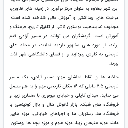
این شهر بعلاوه به عنوان مرکز نوآوری در زمینه های فناوری،
مراقبت های بهداشتی و آموزش عالی شناخته شده است.
مجذوب نمایندهیت بوستون ناشی از تلفیق تاریخ، فرهنگ و
آموزش است. گردشگران می توانند در مسیر آزادی قدم
بزنند، از موزه های مشهور بازدید نمایند، در محله های
تاریخی به کاوش بپردازند و از فضای دانشگاهی شهر لذت
ببرند.
جاذبه ها و نقاط تماشای مهم: مسیر آزادی، یک مسیر
تاریخی 2.5 مایلی که 16 مکان تاریخی مهم را به هم متصل
می نماید. میدان کاپلی و خیابان نیوبوری با معماری زیبا و
فروشگاه های شیک. بازار فانوئل هال و بازار کوئینسی با
فروشگاه ها، رستوران ها و اجراهای خیابانی. موزه هایی
مانند موزه هنرهای زیبا، موزه علوم و موزه بچه ها بوستون.