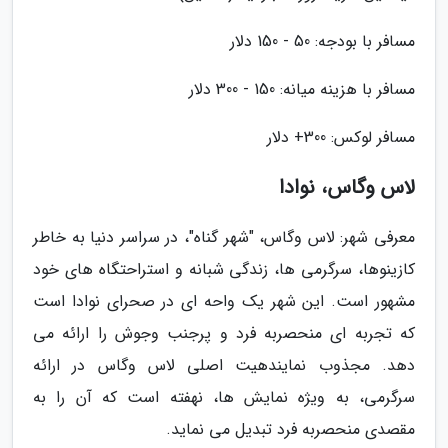
مسافر با بودجه: 50 - 150 دلار
مسافر با هزینه میانه: 150 - 300 دلار
مسافر لوکس: 300+ دلار
لاس وگاس، نوادا
معرفی شهر: لاس وگاس، "شهر گناه"، در سراسر دنیا به خاطر
کازینوها، سرگرمی ها، زندگی شبانه و استراحتگاه های خود
مشهور است. این شهر یک واحه ای در صحرای نوادا است
که تجربه ای منحصربه فرد و پرجنب وجوش را ارائه می
دهد. مجذوب نمایندهیت اصلی لاس وگاس در ارائه
سرگرمی، به ویژه نمایش ها، نهفته است که آن را به
مقصدی منحصربه فرد تبدیل می نماید.