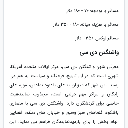
مسافر با بودجه: 70 - 180 دلار
مسافر با هزینه میانه: 180 - 350 دلار
مسافر لوکس: 350+ دلار
واشنگتن دی سی
معرفی شهر: واشنگتن دی سی، مرکز ایالات متحده آمریکا،
شهری است که در آن تاریخ، فرهنگ و سیاست به هم می
رسند. این شهر که میزبان بناهای یادبود نمادین، موزه های
رایگان و مراکز مهم دولتی است، مجذوب نمایندهیت
خاصی برای گردشگران دارد. واشنگتن دی سی با معماری
باشکوه، فضاهای سبز وسیع و خیابان های منظم، فضایی
الهام بخش را برای بازدیدنمایندگان فراهم می نماید. این