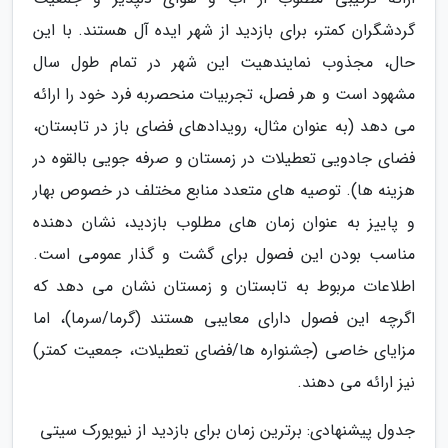
گردشگران کمتر، برای بازدید از شهر ایده آل هستند. با این
حال، مجذوب نمایندهیت این شهر در تمام طول سال
مشهود است و هر فصل، تجربیات منحصربه فرد خود را ارائه
می دهد (به عنوان مثال، رویدادهای فضای باز در تابستان،
فضای جادویی تعطیلات در زمستان و صرفه جویی بالقوه در
هزینه ها). توصیه های متعدد منابع مختلف در خصوص بهار
و پاییز به عنوان زمان های مطلوب بازدید، نشان دهنده
مناسب بودن این فصول برای گشت و گذار عمومی است.
اطلاعات مربوط به تابستان و زمستان نشان می دهد که
اگرچه این فصول دارای معایبی هستند (گرما/سرما)، اما
مزایای خاصی (جشنواره ها/فضای تعطیلات، جمعیت کمتر)
نیز ارائه می دهند.
جدول پیشنهادی: برترین زمان برای بازدید از نیویورک سیتی