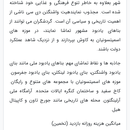
شهر بعلاوه به خاطر تنوع فرهنگی و غذایی خود شناخته
شده است. مجذوب نمایندهیت واشنگتن دی سی ناشی از
اهمیت تاریخی و سیاسی آن است. گردشگران می توانند از
بناهای یادبود مشهور تماشا نمایند، در موزه های
اسمیتسونیان به کاوش بپردازند و از نزدیک شاهد عملکرد
دولت باشند.
جاذبه ها و نقاط تماشای مهم: بناهای یادبود ملی مانند بنای
یادبود واشنگتن، بنای یادبود لینکلن، بنای یادبود جفرسون.
موزه های اسمیتسونیان با مجموعه های متنوع و رایگان.
کاخ سفید و ساختمان کنگره ایالات متحده. آرامگاه ملی
آرلینگتون. محله های تاریخی مانند جورج تاون و کاپیتال
هیل.
میانگین هزینه روزانه بازدید (تخمین)