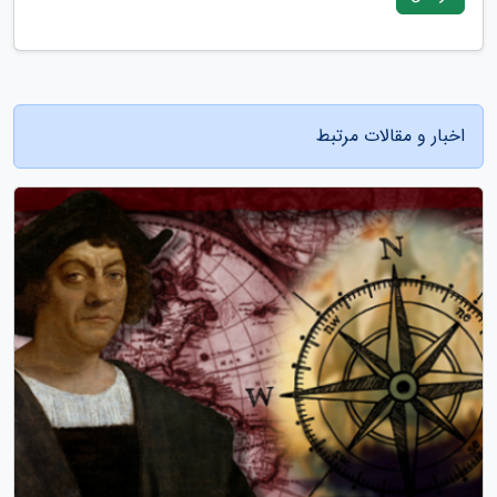
اخبار و مقالات مرتبط