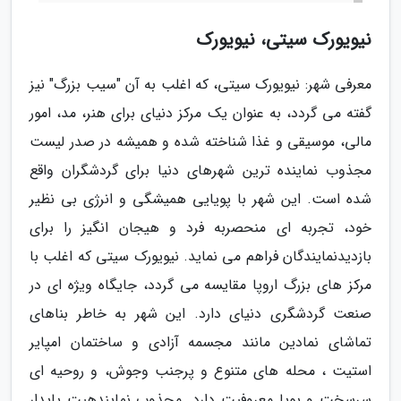
نیویورک سیتی، نیویورک
معرفی شهر: نیویورک سیتی، که اغلب به آن "سیب بزرگ" نیز
گفته می گردد، به عنوان یک مرکز دنیای برای هنر، مد، امور
مالی، موسیقی و غذا شناخته شده و همیشه در صدر لیست
مجذوب نماینده ترین شهرهای دنیا برای گردشگران واقع
شده است. این شهر با پویایی همیشگی و انرژی بی نظیر
خود، تجربه ای منحصربه فرد و هیجان انگیز را برای
بازدیدنمایندگان فراهم می نماید. نیویورک سیتی که اغلب با
مرکز های بزرگ اروپا مقایسه می گردد، جایگاه ویژه ای در
صنعت گردشگری دنیای دارد. این شهر به خاطر بناهای
تماشای نمادین مانند مجسمه آزادی و ساختمان امپایر
استیت ، محله های متنوع و پرجنب وجوش، و روحیه ای
سرسخت و پویا معروفیت دارد. مجذوب نمایندهیت پایدار