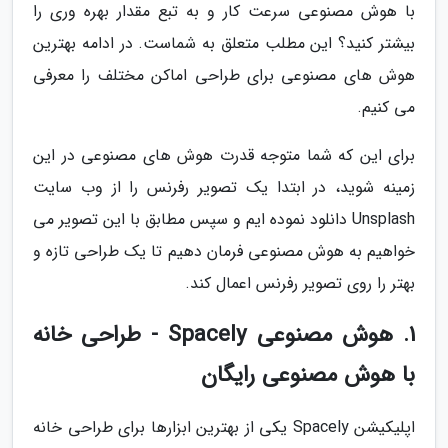
با هوش مصنوعی سرعت کار و به تبع مقدار بهره وری را
بیشتر کنید؟ این مطلب متعلق به شماست. در ادامه بهترین
هوش های مصنوعی برای طراحی اماکن مختلف را معرفی
می کنیم.
برای این که شما متوجه قدرت هوش های مصنوعی در این
زمینه شوید، در ابتدا یک تصویر رفرنس را از وب سایت
Unsplash دانلود نموده ایم و سپس مطابق با این تصویر می
خواهیم به هوش مصنوعی فرمان دهیم تا یک طراحی تازه و
بهتر را روی تصویر رفرنس اعمال کند.
1. هوش مصنوعی Spacely - طراحی خانه
با هوش مصنوعی رایگان
اپلیکیشن Spacely یکی از بهترین ابزارها برای طراحی خانه