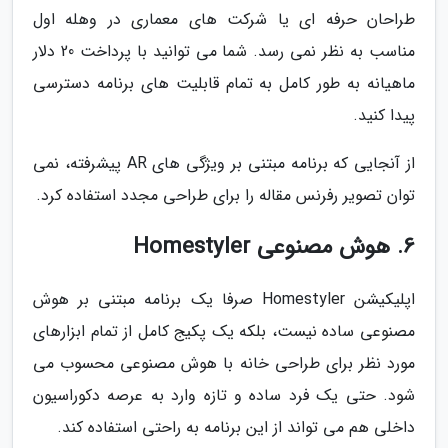
طراحان حرفه ای یا شرکت های معماری در وهله اول
مناسب به نظر نمی رسد. شما می توانید با پرداخت 20 دلار
ماهیانه به طور کامل به تمام قابلیت های برنامه دسترسی
پیدا کنید.
از آنجایی که برنامه مبتنی بر ویژگی های AR پیشرفته، نمی
توان تصویر رفرنس مقاله را برای طراحی مجدد استفاده کرد.
6. هوش مصنوعی Homestyler
اپلیکیشن Homestyler صرفا یک برنامه مبتنی بر هوش
مصنوعی ساده نیست، بلکه یک پکیج کامل از تمام ابزارهای
مورد نظر برای طراحی خانه با هوش مصنوعی محسوب می
شود. حتی یک فرد ساده و تازه وارد به عرصه دکوراسیون
داخلی هم می تواند از این برنامه به راحتی استفاده کند.