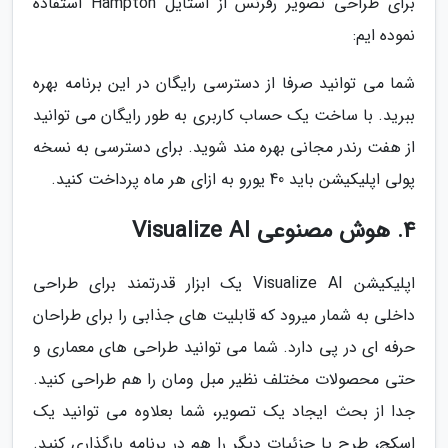
برای طراحی تصویر رفرنس از استایل Hampton استفاده
نموده ایم:
شما می توانید صرفا از دسترسی رایگان در این برنامه بهره
ببرید. با ساخت یک حساب کاربری به طور رایگان می توانید
از هفت رندر مجانی بهره مند شوید. برای دسترسی به نسخه
پولی اپلیکیشن باید 40 یورو به ازای هر ماه پرداخت کنید.
4. هوش مصنوعی Visualize AI
اپلیکیشن Visualize AI یک ابزار قدرتمند برای طراحی
داخلی به شمار میرود که قابلیت های جذابی را برای طراحان
حرفه ای در پی دارد. شما می توانید طراحی های معماری و
حتی محصولات مختلف نظیر مبل ومان را هم طراحی کنید.
جدا از بحث ایجاد یک تصویر، شما بعلاوه می توانید یک
اسکچ، طرح یا جزئیات دیگر را هم در برنامه بارگذاری کنید.