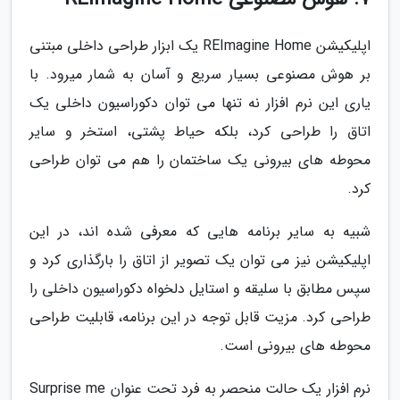
اپلیکیشن REImagine Home یک ابزار طراحی داخلی مبتنی
بر هوش مصنوعی بسیار سریع و آسان به شمار میرود. با
یاری این نرم افزار نه تنها می توان دکوراسیون داخلی یک
اتاق را طراحی کرد، بلکه حیاط پشتی، استخر و سایر
محوطه های بیرونی یک ساختمان را هم می توان طراحی
کرد.
شبیه به سایر برنامه هایی که معرفی شده اند، در این
اپلیکیشن نیز می توان یک تصویر از اتاق را بارگذاری کرد و
سپس مطابق با سلیقه و استایل دلخواه دکوراسیون داخلی را
طراحی کرد. مزیت قابل توجه در این برنامه، قابلیت طراحی
محوطه های بیرونی است.
نرم افزار یک حالت منحصر به فرد تحت عنوان Surprise me