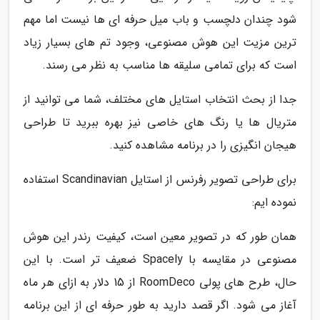
شود چندان دلچسب و باب میل حرفه ای ها نیست اما مهم
ترین مزیت این هوش مصنوعی، وجود تم های بسیار زیاد
است که برای تمامی سلیقه ها مناسب به نظر می رسند.
جدا از بحث انتخاب استایل های مختلف، شما می توانید از
متریال ها یا رنگ های خاصی نیز بهره ببرید تا طراحی
هیجان انگیزی را در برنامه مشاهده کنید.
برای طراحی تصویر رفرنس از استایل Scandinavian استفاده
نموده ایم:
همان طور که در تصویر معین است، کیفیت رندر این هوش
مصنوعی در مقایسه با Spacely ضعیف تر است. با این
حال، طرح های پولی RoomDeco از 15 دلار به ازای هر ماه
آغاز می شود. اگر قصد دارید به طور حرفه ای از این برنامه