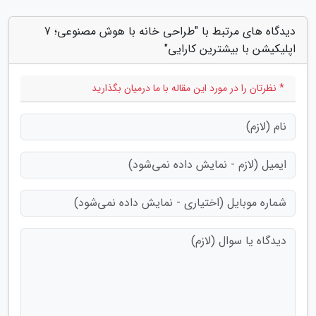
دیدگاه های مرتبط با "طراحی خانه با هوش مصنوعی؛ 7
اپلیکیشن با بیشترین کارایی"
* نظرتان را در مورد این مقاله با ما درمیان بگذارید