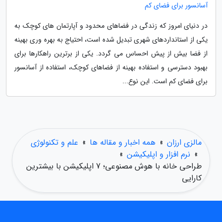
آسانسور برای فضای کم
در دنیای امروز که زندگی در فضاهای محدود و آپارتمان های کوچک به
یکی از استانداردهای شهری تبدیل شده است، احتیاج به بهره وری بهینه
از فضا بیش از پیش احساس می گردد. یکی از برترین راهکارها برای
بهبود دسترسی و استفاده بهینه از فضاهای کوچک، استفاده از آسانسور
برای فضای کم است. این نوع...
مالزی ارزان
»
همه اخبار و مقاله ها
»
علم و تکنولوژی
»
نرم افزار و اپلیکیشن
»
طراحی خانه با هوش مصنوعی؛ 7 اپلیکیشن با بیشترین
کارایی