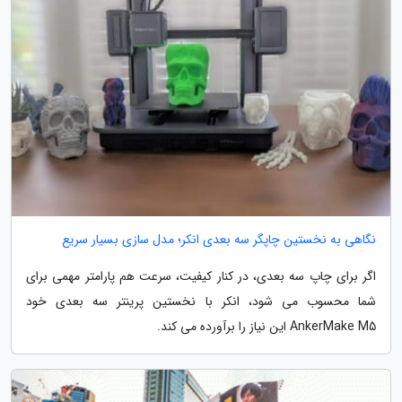
نگاهی به نخستین چاپگر سه بعدی انکر؛ مدل سازی بسیار سریع
اگر برای چاپ سه بعدی، در کنار کیفیت، سرعت هم پارامتر مهمی برای
شما محسوب می شود، انکر با نخستین پرینتر سه بعدی خود
AnkerMake M5 این نیاز را برآورده می کند.