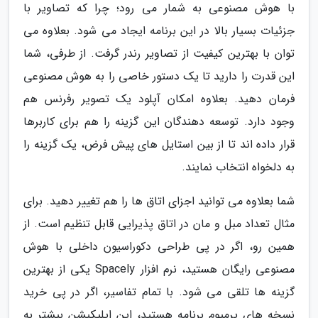
با هوش مصنوعی به شمار می رود؛ چرا که تصاویر با
جزئیات بسیار بالا در این برنامه ایجاد می شود. بعلاوه می
توان با بهترین کیفیت از تصاویر رندر گرفت. از طرفی، شما
این قدرت را دارید تا یک دستور خاصی را به هوش مصنوعی
فرمان دهید. بعلاوه امکان آپلود یک تصویر رفرنس هم
وجود دارد. توسعه دهندگان این گزینه را هم برای کاربرها
قرار داده اند تا از بین استایل های پیش فرض، یک گزینه را
به دلخواه انتخاب نمایند.
شما بعلاوه می توانید اجزای اتاق ها را هم تغییر دهید. برای
مثال تعداد مبل و مان در اتاق پذیرایی قابل تنظیم است. از
همین رو، اگر در پی طراحی دکوراسیون داخلی با هوش
مصنوعی رایگان هستید، نرم افزار Spacely یکی از بهترین
گزینه ها تلقی می شود. با تمام تفاسیر، اگر در پی خرید
نسخه های پرمیوم برنامه هستید، این اپلیکیشن بیشتر به