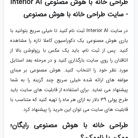
طراحی خانه با هوش مصنوعی Interior AI
- سایت طراحی خانه با هوش مصنوعی
در سایت Interior AI ثبت نام کنید تا خیلی سریع بتوانید با
یاری هوش مصنوعی یک دکوراسیون کاملا تازه را مشاهده
کنید. پس از ثبت نام، باید یک عکس با رزولوشن بالا از
اتاقتان را روی سایت بارگذاری کنید و در مرحله بعد استایل
مورد نظر خود را انتخاب کنید. هوش مصنوعی بر مبنای
مولفه های ارائه شده خیلی سریع چند گزینه را به شما
پیشنهاد می نماید. برای استفاده از قابلیت های سایت باید
طرح پولی 39 دلار به ازای هر ماه را تهیه کنید که متناسب با
قابلیت های سایت می توان این خرید را پیشنهاد کرد.
طراحی خانه با هوش مصنوعی رایگان؛
ممکن یا ناممکن؟