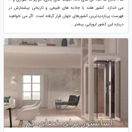
می اندازد. کشور هلند با جاذبه های طبیعی و تاریخی بیشمارش در
فهرست پربازدیدترین کشورهای جهان قرار گرفته است. اگر می خواهید
درباره این کشور اروپایی بیشتر...