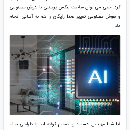
کرد. حتی می توان ساخت عکس پرسنلی با هوش مصنوعی
و هوش مصنوعی تغییر صدا رایگان را هم به آسانی انجام
داد.
آیا شما مهندس هستید و تصمیم گرفته اید با طراحی خانه