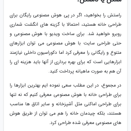
راستش را بخواهید، اگر در پی هوش مصنوعی رایگان برای
طراحی خانه هستید، احتمالا با گزینه های انگشت شماری
روبرو خواهید شد. برای ساخت ویدیو با هوش مصنوعی و
حتی طراحی سایت با هوش مصنوعی می توان ابزارهای
متنوع و رایگانی را معرفی کرد اما دکوراسیون داخلی نیازمند
ابزارهایی است که برای بهره برداری از آنها باید هزینه ای را
آن هم به صورت ماهیانه پرداخت کنید.
در مجموع، در این مطلب سعی نموده ایم بهترین ابزارها را
برای طراحی خانه با هوش مصنوعی معرفی کنیم که نه تنها
برای طراحی اماکنی مثل آشپزخانه و سایر اتاق ها مناسب
هستند، بلکه چیدمان خانه را هم می توان از طریق هوش
های مصنوعی معرفی شده طراحی کرد.