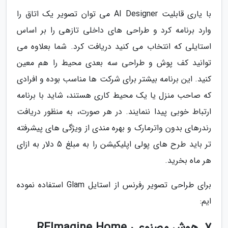
با یاری قابلیت AI Designer می توان تصویر یک اتاق را
وارد برنامه کرد و طراحی های داخلی تازهی را بر اساس
استایلی که انتخاب می کنید دریافت کرد. شما بعلاوه می
توانید کف پوش و طراحی سه بعدی محیط را هم معین
کنید. این برنامه بیشتر برای شرکت ها مناسب بوده و افرادی
که صاحب منزل یا یک محیط کاری هستند، شاید با برنامه
ارتباط خوبی پیدا ننمایند. در هر صورت، به منظور دریافت
رندرهای بدون واترمارک و بهره مندی از ویژگی های پیشرفته
تر باید طرح های پولی اپلیکیشن را به مبلغ 5 دلار به ازای
هر ماه بخرید.
برای طراحی تصویر رفرنس از استایل Glam استفاده نموده
ایم:
7. هوش مصنوعی REImagine Home