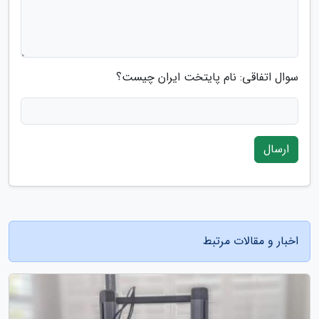
سوال اتفاقی: نام پایتخت ایران چیست؟
ارسال
اخبار و مقالات مرتبط