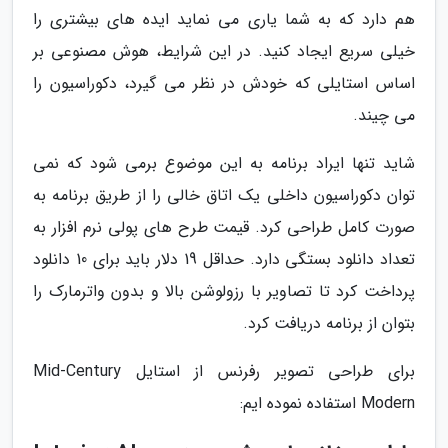
هم دارد که به شما یاری می نماید ایده های بیشتری را
خیلی سریع ایجاد کنید. در این شرایط، هوش مصنوعی بر
اساس استایلی که خودش در نظر می گیرد، دکوراسیون را
می چیند.
شاید تنها ایراد برنامه به این موضوع برمی شود که نمی
توان دکوراسیون داخلی یک اتاق خالی را از طریق برنامه به
صورت کامل طراحی کرد. قیمت طرح های پولی نرم افزار به
تعداد دانلود بستگی دارد. حداقل 19 دلار باید برای 10 دانلود
پرداخت کرد تا تصاویر با رزولوشن بالا و بدون واترمارک را
بتوان از برنامه دریافت کرد.
برای طراحی تصویر رفرنس از استایل Mid-Century
Modern استفاده نموده ایم: