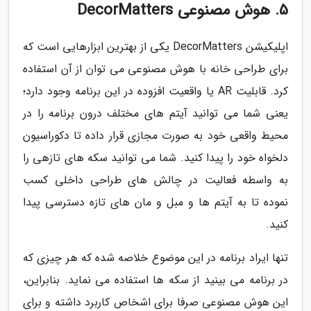
5. هوش مصنوعی DecorMatters
اپلیکیشن DecorMatters یکی از بهترین ابزارهایی است که
برای طراحی خانه با هوش مصنوعی می توان از آن استفاده
کرد. قابلیت AR یا واقعیت افزوده در این برنامه وجود دارد؛
یعنی شما می توانید آیتم های مختلف درون برنامه را در
محیط واقعی خود به صورت مجازی قرار داده تا دکوراسیون
دلخواه خود را پیدا کنید. شما می توانید سکه های تازهی را
به واسطه فعالیت در چالش های طراحی داخلی کسب
نموده تا به آیتم ها و مبل و مان های تازه دسترسی پیدا
کنید.
تنها ایراد برنامه در این موضوع خلاصه شده که هر چیزی که
در برنامه می بینید از سکه ها استفاده می نماید. بنابراین،
این هوش مصنوعی صرفا برای اشخاص کاربرد داشته و برای