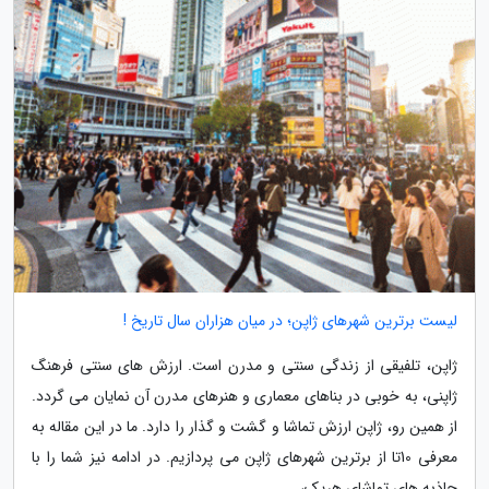
لیست برترین شهرهای ژاپن؛ در میان هزاران سال تاریخ !
ژاپن، تلفیقی از زندگی سنتی و مدرن است. ارزش های سنتی فرهنگ
ژاپنی، به خوبی در بناهای معماری و هنرهای مدرن آن نمایان می گردد.
از همین رو، ژاپن ارزش تماشا و گشت و گذار را دارد. ما در این مقاله به
معرفی 10تا از برترین شهرهای ژاپن می پردازیم. در ادامه نیز شما را با
جاذبه های تماشای هریک،...