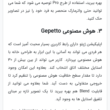
بهره ببرید، استفاده از طرح Pro توصیه می شود که شما می
توانید حتی واترمارک منحصر به فرد خود را نیز در تصاویر
حک کنید.
3. هوش مصنوعی Gepetto
اپلیکیشن ژپتو دارای رابط کاربری بسیار محبت آمیز است که
هر فردی می تواند به آسانی با این ابزار به طراحی خانه با
هوش مصنوعی بپردازد. کاربر می تواند از بین بیش از 30
استایل مختلف اتاق انتخاب کند. بعلاوه این امکان وجود
دارد تا مقدار سطح خلاقیت هوش مصنوعی را تنظیم کرد تا
خروجی متفاوتی به دست آید. شما بعلاوه می توانید از
قابلیت Blend هم بهره ببرید تا یک تصویر تازه بر مبنای
تلفیق استایل ها به وجود آید.