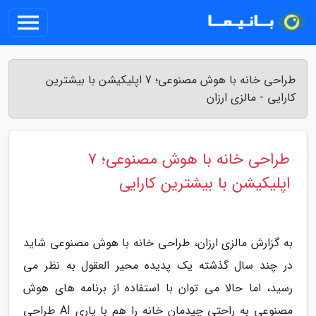
طراحی خانه با هوش مصنوعی؛ 7 اپلیکیشن با بیشترین
کارایی - مالزی ارزان
طراحی خانه با هوش مصنوعی؛ 7
اپلیکیشن با بیشترین کارایی
به گزارش مالزی ارزان، طراحی خانه با هوش مصنوعی شاید
در چند سال گذشته یک پدیده محیر العقول به نظر می
رسید، اما حالا می توان با استفاده از برنامه های هوش
مصنوعی به راحتی چیدمان خانه را هم با یاری AI طراحی