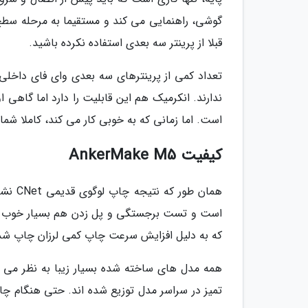
گوشی، راهنمایی می کند و مستقیما به مرحله سطح
قبلا از پرینتر سه بعدی استفاده نکرده باشید.
تعداد کمی از پرینترهای سه بعدی وای فای داخلی 
ندارند. انکرمیک هم این قابلیت را دارد اما گاهی 
است. اما زمانی که به خوبی کار می کند، کاملا شما را از کار با درا
کیفیت AnkerMake M5
است و تست برجستگی و پل زدن هم بسیار خوب اجر
که به دلیل افزایش سرعت چاپ کمی لرزان چاپ شده
همه مدل های ساخته شده بسیار زیبا به نظر می ر
تمیز در سراسر مدل توزیع شده اند. حتی هنگام چا