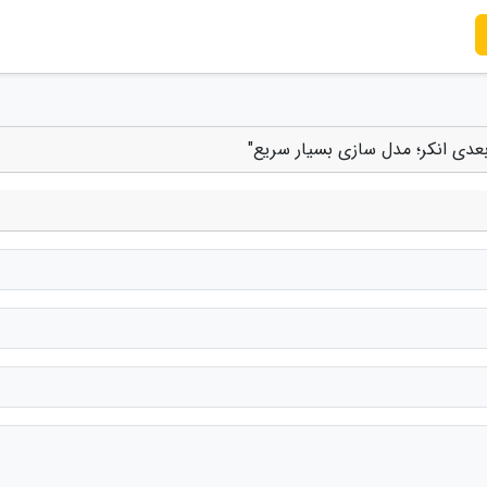
عدی انکر؛ مدل سازی بسیار سریع"