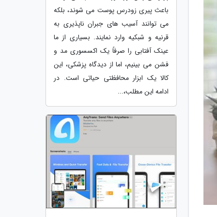
باعث پیری زودرس پوست می شوند، بلکه
می توانند آسیب های جبران ناپذیری به
قرنیه و شبکیه وارد نمایند. بسیاری از ما
عینک آفتابی را صرفاً یک اکسسوری مد و
فشن می بینیم، اما از دیدگاه پزشکی، این
کالا یک ابزار محافظتی حیاتی است. در
ادامه این مطلب،...