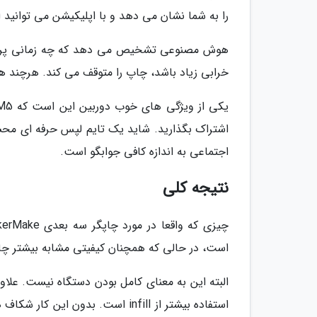
را به شما نشان می دهد و با اپلیکیشن می توانید 
هوش مصنوعی تشخیص می دهد که چه زمانی پرینت
خرابی زیاد باشد، چاپ را متوقف می کند. هرچند هنو
اشتراک بگذارید. شاید یک تایم لپس حرفه ای محسو
اجتماعی به اندازه کافی جوابگو است.
نتیجه کلی
است، در حالی که همچنان کیفیتی مشابه بیشتر چاپگ
استفاده بیشتر از infill است. بدو