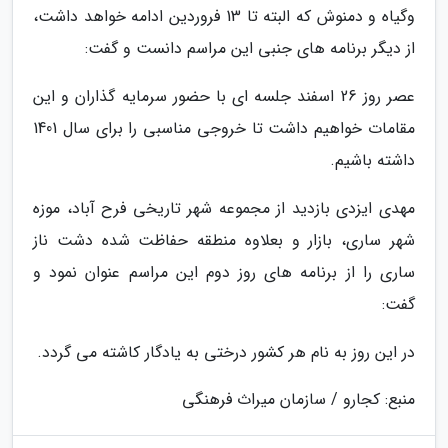
وگیاه و دمنوش که البته تا 13 فروردین ادامه خواهد داشت،
از دیگر برنامه های جنبی این مراسم دانست و گفت:
عصر روز 26 اسفند جلسه ای با حضور سرمایه گذاران و این
مقامات خواهیم داشت تا خروجی مناسبی را برای سال 1401
داشته باشیم.
مهدی ایزدی بازدید از مجموعه شهر تاریخی فرح آباد، موزه
شهر ساری، بازار و بعلاوه منطقه حفاظت شده دشت ناز
ساری را از برنامه های روز دوم این مراسم عنوان نمود و
گفت:
در این روز به نام هر کشور درختی به یادگار کاشته می گردد.
منبع: کجارو / سازمان میراث فرهنگی