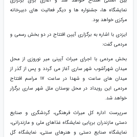
بین المللی افتتاح خواهد شد و آغازی برای برگزاری
نمایشگاه ها، جشنواره ها و دیگر فعالیت های دبیرخانه
مرکزی خواهد بود.
ایزدی با اشاره به برگزاری آیین افتتاح در دو بخش رسمی و
مردمی گفت:
بخش مردمی با اجرای میراث آیینی میر نوروزی از محل
میدان شهرآشوب شهر ساری آغاز می گردد و پس از گذر از
میدان های ساعت و شهدا در ساعت 17 مراسم افتتاح
مردمی این رویداد در محل بوستان ملل شهر ساری برگزار
خواهد شد.
سرپرست اداره کل میراث فرهنگی، گردشگری و صنایع
دستی مازندران برپایی نمایشگاه غذاهای ملی و مازندرانی،
نمایشگاه صنایع دستی و هنرهای سنتی، نمایشگاه گل