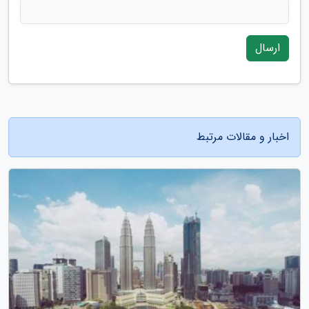
ارسال
اخبار و مقالات مرتبط