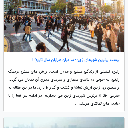
لیست برترین شهرهای ژاپن؛ در میان هزاران سال تاریخ !
ژاپن، تلفیقی از زندگی سنتی و مدرن است. ارزش های سنتی فرهنگ
ژاپنی، به خوبی در بناهای معماری و هنرهای مدرن آن نمایان می گردد.
از همین رو، ژاپن ارزش تماشا و گشت و گذار را دارد. ما در این مقاله به
معرفی 10تا از برترین شهرهای ژاپن می پردازیم. در ادامه نیز شما را با
جاذبه های تماشای هریک،...