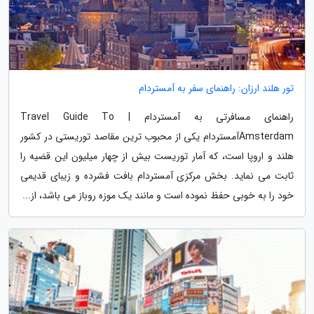
تور هلند ارزان: راهنمای سفر به آمستردام
راهنمای مسافرتی به آمستردام | Travel Guide To
Amsterdamآمستردام یکی از محبوب ترین مقاصد توریستی در کشور
هلند و اروپا است، که آمار توریست بیش از چهار میلیون این قضیه را
ثابت می نماید. بخش مرکزی آمستردام بافت فشرده و زیبای قدیمی
خود را به خوبی حفظ نموده است و مانند یک موزه روباز می باشد، از...