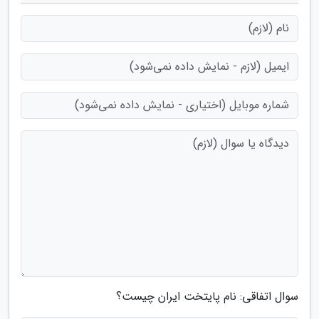
سوال اتفاقی: نام پایتخت ایران چیست؟