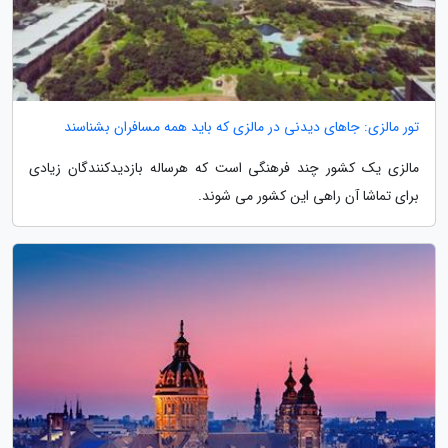
تور مالزی: جاهای دیدنی در مالزی که باید همه مسافران بشناسند
مالزی یک کشور چند فرهنگی است که هرساله بازدیدکنندگان زیادی
برای تماشا آن راهی این کشور می شوند.