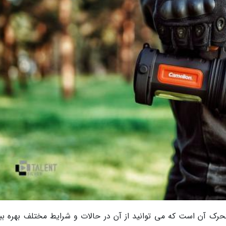
حرک آن است که می توانید از آن در حالات و شرایط مختلف بهره ببر