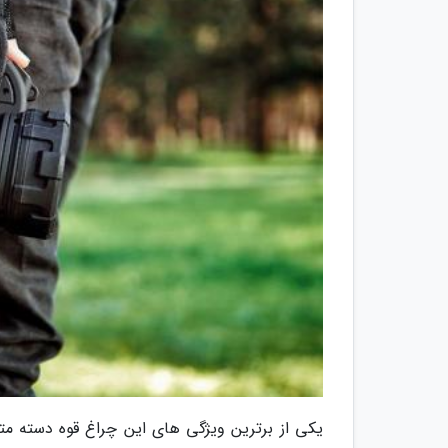
یکی از برترین ویژگی های این چراغ قوه دسته مت