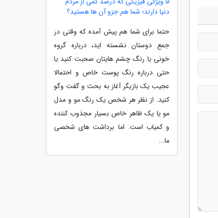
5 ویژگی فیزیکی که درصد کمی از مردم
دنیا دارند؛ شما هم جزو آن ها هستید؟
حتما برای شما هم پیش آمده که وقتی در
جمع دوستان نشسته اید، درباره گروه
خونی یا رنگ چشم هایتان صحبت کنید یا
حتی درباره رنگ پوست خاص و احتمالا
عجیب یک بازیگر آغاز به بحث و گفت وگو
کنید. از نظر هر شخص یک رنگ مو و مدل
مو یا یک ظاهر خاص بسیار مجذوب کننده
و کمیاب است. اما برداشت های شخصی
ما...