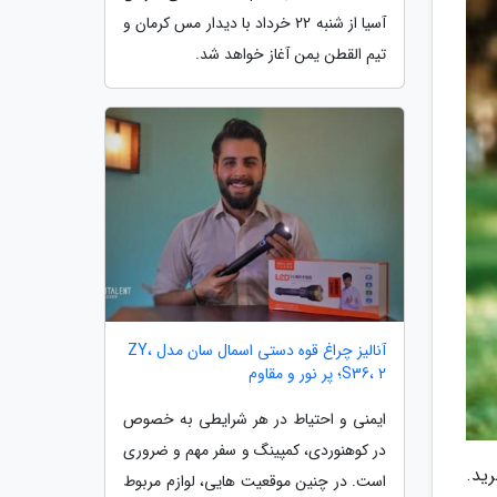
آسیا از شنبه 22 خرداد با دیدار مس کرمان و
تیم القطن یمن آغاز خواهد شد.
آنالیز چراغ قوه دستی اسمال سان مدل ZY،
S36، 2؛ پر نور و مقاوم
ایمنی و احتیاط در هر شرایطی به خصوص
در کوهنوردی، کمپینگ و سفر مهم و ضروری
ید.
است. در چنین موقعیت هایی، لوازم مربوط