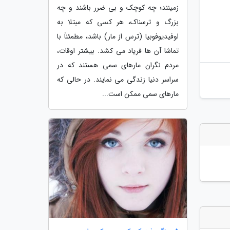
زمینند؛ چه کوچک و بی ضرر باشند و چه
بزرگ و ترسناک، هر کسی که مبتلا به
اوفیدیوفوبیا (ترس از مار) باشد، مطمئناً با
تماشا آن ها فریاد می کشد. بیشتر اوقات،
مردم نگران مارهای سمی هستند که در
سراسر دنیا زندگی می نمایند. در حالی که
مارهای سمی ممکن است...