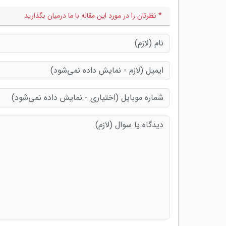
* نظرتان را در مورد این مقاله با ما درمیان بگذارید