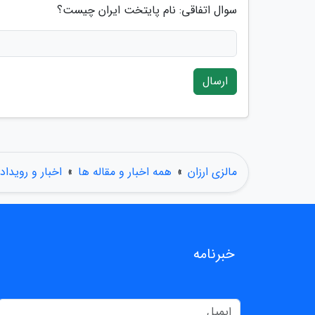
سوال اتفاقی: نام پایتخت ایران چیست؟
ارسال
مالزی ارزان
»
همه اخبار و مقاله ها
»
اخبار و رویداد
خبرنامه