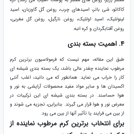
کاکائو، شی باتر، اسیدهای چرب، روغن گل گاوزبان، اسید
لینولئیک، اسید اولئیک، روغن نارگیل، روغن گل مغربی،
روغن آفتابگردان و کره انبه.
4. اهمیت بسته بندی
طبق این مقاله، مهم نیست که فرمولاسیون برترین کرم
مرطوب نماینده چقدر عالی باشد، یک بسته بندی شیشه ای
کار را خراب می نماید. همانطور که می دانید، اغلب آنتی
اکسیدان ها و سایر مواد مفید محصولات آرایشی به نور و
هوا حساسند. در بسته بندی شیشه ای این ترکیبات در
معرض نور و هوا قرار می گیرند. بنابراین، تجزیه می شوند و
از بین می فرایند یا تأثیر آنها از بین می رود.
برای انتخاب برترین کرم مرطوب نماینده از