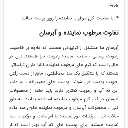
ببرید.
4. با ملایمت کرم مرطوب نماینده را روی پوست بمالید.
تفاوت مرطوب نماینده و آبرسان
آبرسان ها متشکل از ترکیباتی هستند که علاوه بر خاصیت
رطوبت رسانی ، جذب نماینده رطوبت نیز هستند. این در
حالی است که کرم های مرطوب نماینده غالبا دارای ترکیباتی
هستند که با تشکیل یک سد محافظتی ، مانع از دست رفتن
رطوبت پوست می شوند. پوست های دهیدراته ، به علت
این که آب و رطوبت کمتری دارند باید حتما از محصولات
آبرسان در کنار کرم مرطوب نماینده استفاده نمایند. به طور
کلی ، محصولات آبرسان و مرطوب نماینده حاوی سه ماده
جاذب آب ، ترکیبات نرم نماینده یا امولیانت و ترکیبات سد
نماینده هستند. برای پوست های کم آب بهتر است که از