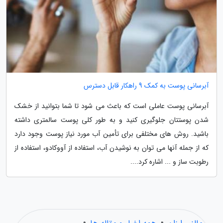
آبرسانی پوست به کمک 9 راهکار قابل دسترس
آبرسانی پوست عاملی است که باعث می شود تا شما بتوانید از خشک
شدن پوستتان جلوگیری کنید و به طور کلی پوست سالمتری داشته
باشید. روش های مختلفی برای تأمین آب مورد نیاز پوست وجود دارد
که از جمله آنها می توان به نوشیدن آب، استفاده از آووکادو، استفاده از
رطوبت ساز و ... اشاره کرد....