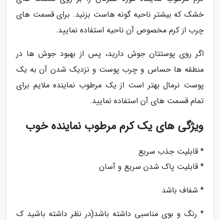
خشک که بیشتر ناحیه گونه هاست بزنید. برای قسمت های
چرب از کرم مخصوص آن ناحیه استفاده نمایید.
اگر روی پوستتان جوش دارید، پس از بهبود جوش ها در
منطقه ها حساس و چرب پوست و نزدیک شدن آن به یک
پوست نرمال بهتر است از یک مرطوب نماینده ملایم برای
تمام قسمت های آن استفاده نمایید.
ویژگی های یک کرم مرطوب نماینده خوب
* قابلیت جذب سریع
* قابلیت پاک شدن سریع و آسان
* شفاف باشد
* رنگ و بوی مناسبی داشته باشد(در نظر داشته باشید ک