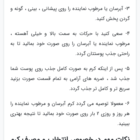
3- آبرسان یا مرطوب نماینده را روی پیشانی ، بینی ، گونه و
گردن پخش کنید.
4- سعی کنید با حرکات به سمت بالا و خیلی آهسته ،
مرطوب نماینده یا آبرسان را روی صورت خود بمالید تا به
راحتی جذب پوستتان گردد.
5- پس از اینکه کرم به صورت کامل جذب روی پوست شما
جذب شد ، ضربه های آرامی به تمام قسمت صورت بزنید
سریع تر و کامل تر جذب گردد.
6- معمولا توصیه می گردد کرم آبرسان و مرطوب نماینده را
هر روز و روزی 2 بار روی صورت خود بمالید تا نتیجه بهتری
ببینید.
نکات مهم در خصوص انتخاب و مصرف کرم