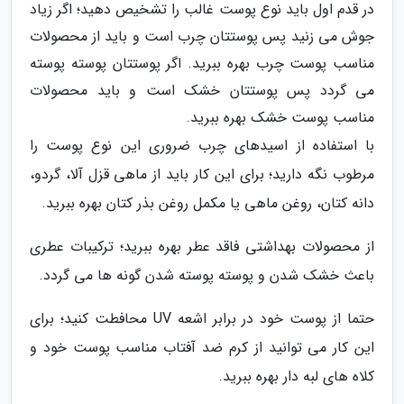
در قدم اول باید نوع پوست غالب را تشخیص دهید؛ اگر زیاد
جوش می زنید پس پوستتان چرب است و باید از محصولات
مناسب پوست چرب بهره ببرید. اگر پوستتان پوسته پوسته
می گردد پس پوستتان خشک است و باید محصولات
مناسب پوست خشک بهره ببرید.
با استفاده از اسیدهای چرب ضروری این نوع پوست را
مرطوب نگه دارید؛ برای این کار باید از ماهی قزل آلا، گردو،
دانه کتان، روغن ماهی یا مکمل روغن بذر کتان بهره ببرید.
از محصولات بهداشتی فاقد عطر بهره ببرید؛ ترکیبات عطری
باعث خشک شدن و پوسته پوسته شدن گونه ها می گردد.
حتما از پوست خود در برابر اشعه UV محافطت کنید؛ برای
این کار می توانید از کرم ضد آفتاب مناسب پوست خود و
کلاه های لبه دار بهره ببرید.