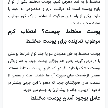
مختلط را به شما معرفی کنیم. پوست مختلط یکی از انواع
رایج پوست است که مراقبت لازم و مخصوص به خود را
دارد. یکی از راه های مراقبت استفاده از یک کرم مرطوب
نماینده خوب است.
پوست مختلط چیست؟ انتخاب کرم
مرطوب نماینده برای پوست مختلط
پوست مختلط به طور همزمان دو یا چند نوع شرایط پوستی
را در برمی گیرد، یعنی هم ویژگی پوست چرب و هم ویژگی
پوست خشک را دارد. افرادی که دارای پوست مختلط هستند
بعضی از قسمت های صورت آن ها خشک است و بعضی از
قسمت های صورتشان چرب که معموالا این چربی بیشتر در
ناحیه T(بینی، چانه و پیشانی) به چشم می خورد.
عامل بوجود آمدن پوست مختلط