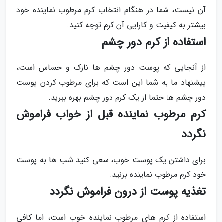
آن نیست، شما در هنگام انتخاب کرم مرطوب نماینده خود
بیشتر به کیفیت و کارایی آن کرم توجه کنید.
استفاده از کرم دور چشم
از آنجایی که پوست دور چشم ها نازک و حساس است،
پیشنهاد ما به شما این است که برای مرطوب کردن پوست
دور چشم ها حتما از یک کرم دور چشم بهره ببرید.
کرم مرطوب نماینده قبل از خواب فراموش
نگردد
برای داشتن یک پوست خوب، سعی کنید شب ها به پوست
خود کرم مرطوب نماینده بزنید.
تغذیه پوست از درون فراموش نگردد
استفاده از کرم های مرطوب نماینده خوب است، اما کافی