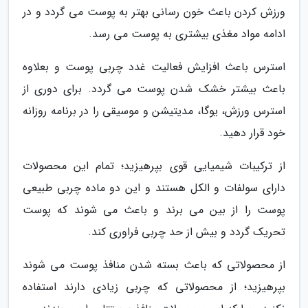
ورزش کردن باعث خون رسانی بهتر به پوست می گردد و در
ادامه مواد مغذی بیشتری به پوست می رسد.
استرس باعث افزایش فعالیت غدد چربی پوست و بعلاوه
باعث بیشتر خشک شدن پوست می گردد. برای دوری از
استرس ورزش، یوگا، مدیتیشن و موسیقی را در برنامه روزانه
خود قرار دهید.
از ترکیبات شیمیایی قوی بپرهیزید؛ تمام این محصولات
دارای سولفات و الکل هستند و این دو ماده چربی طبیعی
پوست را از بین می برند و باعث می شوند که پوست
تحریک گردد و بیش از حد چربی فراوری کند.
از محصولاتی که باعث بسته شدن منافذ پوست می شوند
بپرهیزید؛ از محصولاتی که چربی زیادی دارند استفاده