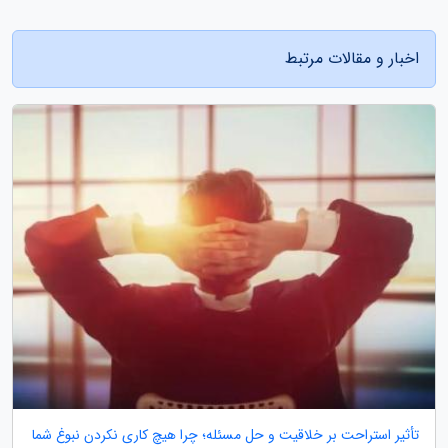
اخبار و مقالات مرتبط
تأثیر استراحت بر خلاقیت و حل مسئله؛ چرا هیچ کاری نکردن نبوغ شما