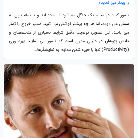
را بیدار می نماید؟
تصور کنید در میانه یک جنگل مه آلود ایستاده اید و با تمام توان به
سمتی می دوید، اما هر چه بیشتر کوشش می کنید، مسیر خروج را کمتر
می یابید. این تصویر، توصیف دقیق شرایط بسیاری از متخصصان و
دانش پژوهان در دنیای مدرن است که تصور می نمایند بهره وری
(Productivity) تنها با خیره شدن مداوم به نمایشگرها...