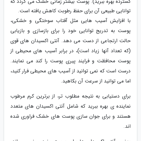
گسترده بهره ببرید). پوست بیشتر زمانی خشک می گردد که
توانایی طبیعی آن برای حفظ رطوبت کاهش یافته است.
با افزایش آسیب هایی مثل آفتاب سوختگی و خشکی،
پوست به تدریج توانایی خود را برای بازسازی و بازیابی
حالت ارتجاعی از دست می دهد. آنتی اکسیدان های قوی
(که تعداد آنها زیاد است)، در برابر آسیب های محیطی از
پوست محافظت و فرایند پیری پوست را کند می نمایند.
درست است که نمی توانید از آسیب های محیطی فرار کنید،
اما می توانید از سرعت آن بکاهید.
برای دستیابی به نتیجه مطلوب تر، از برترین کرم مرطوب
نماینده ی بهره ببرید که شامل آنتی اکسیدان های متعدد
هستند و برای جوان سازی پوست های خشک فراوری شده
اند.