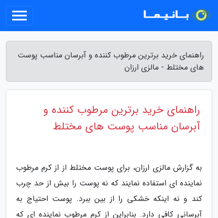
راهنمای خرید برترین مرطوب کننده و آبرسان مناسب پوست
های مختلط - مالزی ارزان
راهنمای خرید برترین مرطوب کننده و
آبرسان مناسب پوست های مختلط
به گزارش مالزی ارزان، برای پوست مختلط از از کرم مرطوب
نماینده ای استفاده نمایند که نه پوست را بیش از حد چرب
کند و نه اینکه خشکی را از بین ببرد. پوست احتیاج به
آبرسانی کافی دارد. بنابراین از کرم مرطوب نماینده ای که