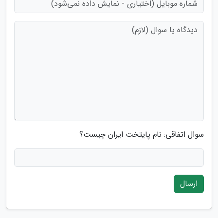
سوال اتفاقی: نام پایتخت ایران چیست؟
ارسال