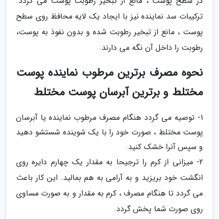
در سطح پوست ، مانع از تبخیر رطوبت پوست می گردد.
ترکیبات سد نماینده نیز با ایجاد یک لایه محافظ روی سطح
پوست ، مانع از تبخیر رطوبت شده و بدون نفوذ به پوست،
رطوبت را داخل آن نگه می دارند.
نحوه مصرف برترین مرطوب نماینده پوست
مختلط و برترین آبرسان پوست مختلط
1- توصیه می گردد هنگام مصرف مرطوب نماینده یا آبرسان
پوست مختلط ، صورت خود را با یک شوینده شستشو دهید
و سپس آنرا خشک کنید.
2- میزانی از کرم را ترجیحا به مقدار یک چهارم دایره روی
انگشت خود بریزید و به آرامی به هم بمالید. این کار باعث
می گردد تا هنگام مصرف ، کرم به مقدار و به صورت مساوی
روی صورت شما پخش گردد.