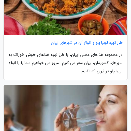
طرز تهیه لوبیا پلو و انواع آن در شهرهای ایران
در مجموعه غذاهای محلی ایران، با طرز تهیه غذاهای خوش خوراک به
شهرهای کشورمان، ایران سفر می کنیم. امروز می خواهیم شما را با انواع
لوبیا پلو در ایران آشنا کنیم.