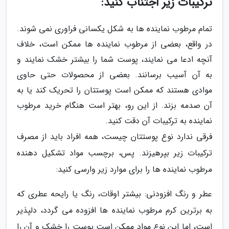
ترکیبات زیر اجتناب کنید:
تمام مرطوب نماینده ها به شکل یکسانی فراوری نمی شوند.
در واقع، بعضی از مرطوب نماینده ها ممکن است، خلاف
آنچه ادعا می نمایند، پوست شما را بیشتر خشک نمایند و
به آن آسیب برسانند. بعضی از محصولات حتی حاوی
موادی هستند که ممکن است پوستتان را تحریک کند یا به
آن صدمه بزند. از این رو، بهتر است هنگام خرید مرطوب
نماینده به ترکیبات آن دقت کنید.
فرقی ندارد نوع پوستتان چیست، همه افراد باید از مصرف
ترکیبات زیر بپرهیزند. پس، برچسب مواد تشکیل دهنده
مرطوب نماینده ها را برای موارد زیر وارسی کنید:
عطر و رنگ افزودنی: بیشتر اوقات، رنگ یا رایحه عطری که
به برترین کرم مرطوب نماینده ها افزوده می گردد، دلپذیر
است، اما این نوع مواد ممکن است پوست را خشک و آن را