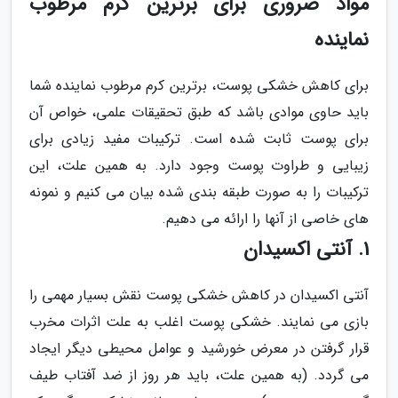
مواد ضروری برای برترین کرم مرطوب
نماینده
برای کاهش خشکی پوست، برترین کرم مرطوب نماینده شما
باید حاوی موادی باشد که طبق تحقیقات علمی، خواص آن
برای پوست ثابت شده است. ترکیبات مفید زیادی برای
زیبایی و طراوت پوست وجود دارد. به همین علت، این
ترکیبات را به صورت طبقه بندی شده بیان می کنیم و نمونه
های خاصی از آنها را ارائه می دهیم.
1. آنتی اکسیدان
آنتی اکسیدان در کاهش خشکی پوست نقش بسیار مهمی را
بازی می نمایند. خشکی پوست اغلب به علت اثرات مخرب
قرار گرفتن در معرض خورشید و عوامل محیطی دیگر ایجاد
می گردد. (به همین علت، باید هر روز از ضد آفتاب طیف