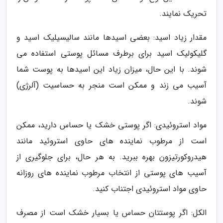
تحریک نمایند.
مقدار زیاد اسید: بعضی اسیدها مانند سالیسیلیک اسید و
گلیکولیک اسید برای برطرف مسائل پوستی استفاده می
شوند. با این حال، میزان زیاد این اسیدها به پوست شما
آسیب می زند و ممکن است منجر به حساسیت (آلرژی)
شوند.
مواد استروئیدی: اگر پوستی خشک یا حساس دارید، ممکن
است از مرطوب نماینده های حاوی استروئید مانند
هیدروکورتیزون بهره ببرید. به هر حال، برای جلوگیری از
آسیب های پوستی از انتخاب مرطوب نماینده های روزانه
حاوی مواد استروئیدی اجتناب کنید.
الکل: اگر پوستتان حساس یا بسیار خشک است از مصرف