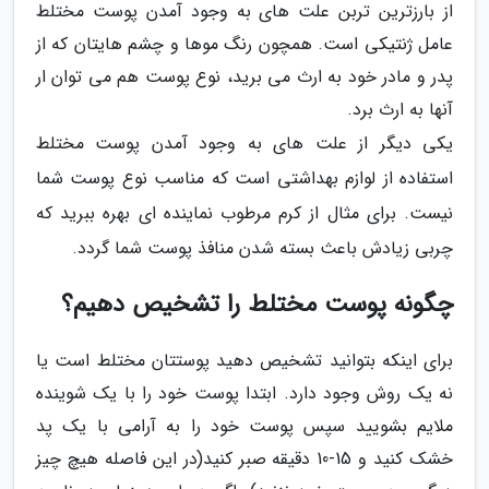
از بارزترین تربن علت های به وجود آمدن پوست مختلط
عامل ژنتیکی است. همچون رنگ موها و چشم هایتان که از
پدر و مادر خود به ارث می برید، نوع پوست هم می توان ار
آنها به ارث برد.
یکی دیگر از علت های به وجود آمدن پوست مختلط
استفاده از لوازم بهداشتی است که مناسب نوع پوست شما
نیست. برای مثال از کرم مرطوب نماینده ای بهره ببرید که
چربی زیادش باعث بسته شدن منافذ پوست شما گردد.
چگونه پوست مختلط را تشخیص دهیم؟
برای اینکه بتوانید تشخیص دهید پوستتان مختلط است یا
نه یک روش وجود دارد. ابتدا پوست خود را با یک شوینده
ملایم بشویید سپس پوست خود را به آرامی با یک پد
خشک کنید و 15-10 دقیقه صبر کنید(در این فاصله هیچ چیز