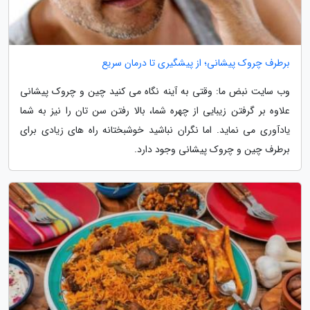
برطرف چروک پیشانی؛ از پیشگیری تا درمان سریع
وب سایت نبض ما: وقتی به آینه نگاه می کنید چین و چروک پیشانی
علاوه بر گرفتن زیبایی از چهره شما، بالا رفتن سن تان را نیز به شما
یادآوری می نماید. اما نگران نباشید خوشبختانه راه های زیادی برای
برطرف چین و چروک پیشانی وجود دارد.