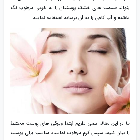
بتواند قسمت های خشک پوستتان را به خوبی مرطوب نگه
داشته و آب کافی را به آن برساند استفاده نمایید.
ما در این مقاله سعی داریم ابتدا ویژگی های پوست مختلط
را بیان کنیم، سپس کرم مرطوب نماینده مناسب برای پوست