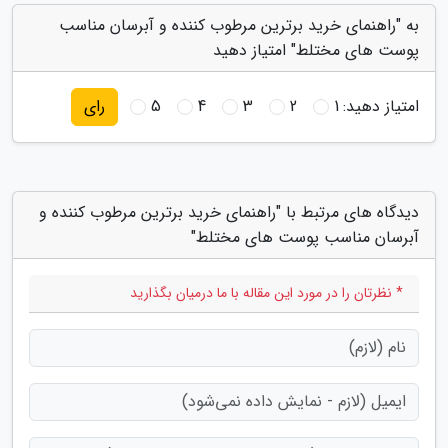
به "راهنمای خرید برترین مرطوب کننده و آبرسان مناسب
پوست های مختلط" امتیاز دهید
امتیاز دهید:
1
2
3
4
5
رای
دیدگاه های مرتبط با "راهنمای خرید برترین مرطوب کننده و
آبرسان مناسب پوست های مختلط"
* نظرتان را در مورد این مقاله با ما درمیان بگذارید