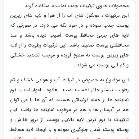
محصولات حاوی ترکیبات جذب نماینده استفاده گردد.
این ترکیبات ، مولکول های آب را از هوا و لایه های زیرین
پوست جذب نموده و در خود نگه می دارد. در صورتی که
لایه های چربی محافظ پوست آسیب دیده باشد و سد
محافظتی پوست ضعیف باشد، این ترکیبات رطوبت را از لایه
های زیرین پوست به سطح آورده و موجب تشدید خشکی
و کم آبی پوست می شوند .
این موضوع به خصوص در شرایط آب و هوایی خشک و کم
رطوبت بیشتر حائز اهمیت است. بعلاوه ، امولیانت یا نرم
نماینده ها از جمله ترکیباتی هستند که آن ها را می توان
هم در آبرسان ها و هم در مرطوب نماینده ها یافت. این
ترکیبات با نرم کردن لایه بالایی پوست از بروز خارش و
پوسته پوسته شدن جلوگیری نموده و با ایجاد لایه محافظ