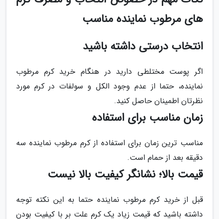
های مرطوب نماینده مناسب
انتخاب درستی داشته باشید
اگر پوست مختلطی دارید در هنگام خرید کرم مرطوب
نماینده، حتما از عدم وجود الکل و سولفات در کرم مورد
نظرتان اطمینان حاصل کنید.
زمان مناسب برای استفاده
مناسب ترین زمان برای استفاده از کرم مرطوب نماینده سه
دقیقه بعد از حمام است.
قیمت بالا؛ نشانگر کیفیت بالا نیست
قبل از خرید کرم مرطوب نماینده حتما به این نکته توجه
داشته باشید که قیمت زیاد یک کرم علت بر با کیفیت بودن