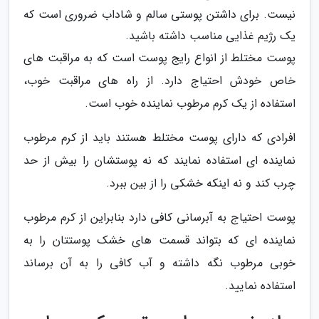
نیست. برای داشتن پوستی سالم و شاداب ضروری است که
یک رژیم غذایی مناسب داشته باشید.
پوست مختلط از انواع رایج پوست است که به مراقبت های
خاص خودش احتیاج دارد. از راه های مراقبت خوب،
استفاده از یک کرم مرطوب نماینده خوب است.
افرادی که دارای پوست مختلط هستند باید از کرم مرطوب
نماینده ای استفاده نمایند که نه پوستشان را بیش از حد
چرب کند و نه اینکه خشکی را از بین ببرد.
پوست احتیاج به آبرسانی کافی دارد بنابراین از کرم مرطوب
نماینده ای که بتواند قسمت های خشک پوستتان را به
خوبی مرطوب نگه داشته و آب کافی را به آن برساند
استفاده نمایید.