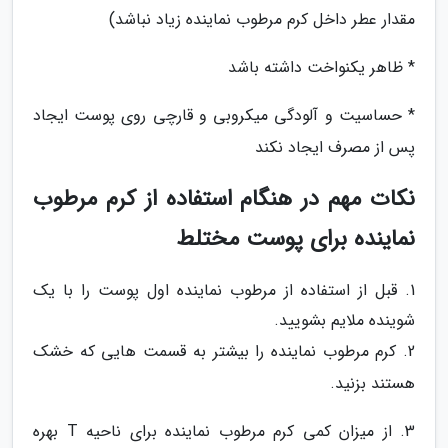
مقدار عطر داخل کرم مرطوب نماینده زیاد نباشد)
* ظاهر یکنواخت داشته باشد
* حساسیت و آلودگی میکروبی و قارچی روی پوست ایجاد
پس از مصرف ایجاد نکند
نکات مهم در هنگام استفاده از کرم مرطوب
نماینده برای پوست مختلط
1. قبل از استفاده از مرطوب نماینده اول پوست را با یک
شوینده ملایم بشویید.
2. کرم مرطوب نماینده را بیشتر به قسمت هایی که خشک
هستند بزنید.
3. از میزان کمی کرم مرطوب نماینده برای ناحیه T بهره