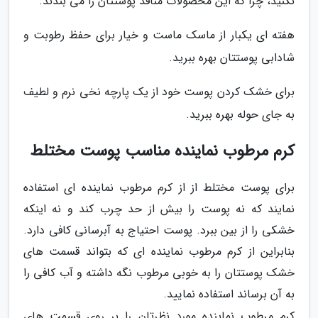
نکنید، چرا که این محصولات منافذ پوستتان را می بندند.
هفته ای یکبار از ماسک ماست و خیار برای حفظ رطوبت و
شادابی پوستتان بهره ببرید.
برای خشک کردن پوست خود از یک پارچه نخی نرم و لطیف
به جای حوله بهره ببرید.
کرم مرطوب نماینده مناسب پوست مختلط
برای پوست مختلط از از کرم مرطوب نماینده ای استفاده
نمایند که نه پوست را بیش از حد چرب کند و نه اینکه
خشکی را از بین ببرد. پوست احتیاج به آبرسانی کافی دارد.
بنابراین از کرم مرطوب نماینده ای که بتواند قسمت های
خشک پوستتان را به خوبی مرطوب نگه داشته و آب کافی را
به آن برساند استفاده نمایید.
کرم مرطوب نماینده مورد نظرتان را بر روی قسمت های