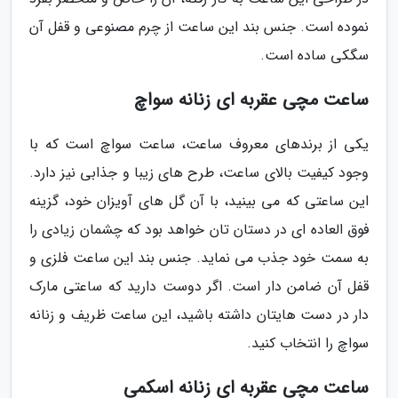
نموده است. جنس بند این ساعت از چرم مصنوعی و قفل آن
سگکی ساده است.
ساعت مچی عقربه ای زنانه سواچ
یکی از برندهای معروف ساعت، ساعت سواچ است که با
وجود کیفیت بالای ساعت، طرح های زیبا و جذابی نیز دارد.
این ساعتی که می بینید، با آن گل های آویزان خود، گزینه
فوق العاده ای در دستان تان خواهد بود که چشمان زیادی را
به سمت خود جذب می نماید. جنس بند این ساعت فلزی و
قفل آن ضامن دار است. اگر دوست دارید که ساعتی مارک
دار در دست هایتان داشته باشید، این ساعت ظریف و زنانه
سواچ را انتخاب کنید.
ساعت مچی عقربه ای زنانه اسکمی