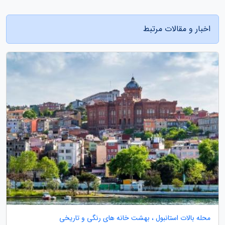
اخبار و مقالات مرتبط
محله بالات استانبول ، بهشت خانه های رنگی و تاریخی