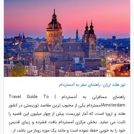
تور هلند ارزان: راهنمای سفر به آمستردام
راهنمای مسافرتی به آمستردام | Travel Guide To
Amsterdamآمستردام یکی از محبوب ترین مقاصد توریستی در کشور
هلند و اروپا است، که آمار توریست بیش از چهار میلیون این قضیه را
ثابت می نماید. بخش مرکزی آمستردام بافت فشرده و زیبای قدیمی
خود را به خوبی حفظ نموده است و مانند یک موزه روباز می باشد، از...