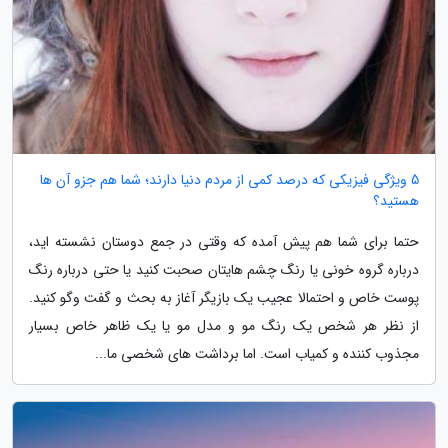
5 ویژگی فیزیکی که درصد کمی از مردم دنیا دارند؛ شما هم جزو آن ها
هستید؟
حتما برای شما هم پیش آمده که وقتی در جمع دوستان نشسته اید،
درباره گروه خونی یا رنگ چشم هایتان صحبت کنید یا حتی درباره رنگ
پوست خاص و احتمالا عجیب یک بازیگر آغاز به بحث و گفت وگو کنید.
از نظر هر شخص یک رنگ مو و مدل مو یا یک ظاهر خاص بسیار
مجذوب کننده و کمیاب است. اما برداشت های شخصی ما...