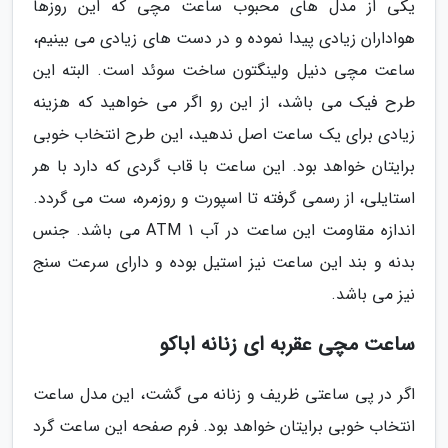
یکی از مدل های محبوب ساعت مچی که این روزها
هواداران زیادی پیدا نموده و در دست های زیادی می بینیم،
ساعت مچی دنیل ولینگتون ساخت سوئد است. البته این
طرح فیک می باشد، از این رو اگر می خواهید که هزینه
زیادی برای یک ساعت اصل ندهید، این طرح انتخاب خوبی
برایتان خواهد بود. این ساعت با قاب گردی که دارد با هر
استایلی، از رسمی گرفته تا اسپورت و روزمره، ست می گردد.
اندازه مقاومت این ساعت در آب 1 ATM می باشد. جنس
بدنه و بند این ساعت نیز استیل بوده و دارای سرعت سنج
نیز می باشد.
ساعت مچی عقربه ای زنانه اباکو
اگر در پی ساعتی ظریف و زنانه می گشت، این مدل ساعت
انتخاب خوبی برایتان خواهد بود. فرم صفحه این ساعت گرد