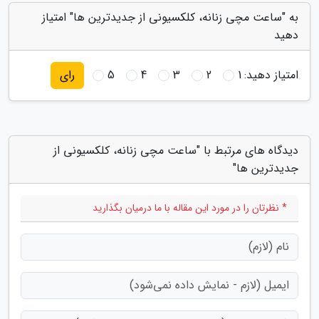
به "ساعت مچی زنانه، کلکسیونی از جدیدترین ها" امتیاز
دهید
امتیاز دهید:
1
2
3
4
5
رای
دیدگاه های مرتبط با "ساعت مچی زنانه، کلکسیونی از
جدیدترین ها"
* نظرتان را در مورد این مقاله با ما درمیان بگذارید