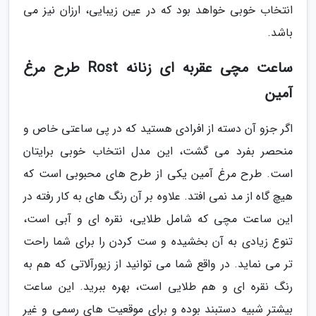
انتخاب خوبی خواهد بود که در عین زیبایی، ارزان نیز می
باشد.
ساعت مچی عقربه ای زنانه Rost طرح مرغ
آمین
اگر جزو آن دسته از افرادی هستید که در پی ساعتی خاص و
منحصر بفرد می گشت، این مدل انتخاب خوبی برایتان
است. طرح مرغ آمین یکی از طرح های محبوبی است که
هیچ گاه از مد نمی افتد. علاوه بر آن رنگ های به کار رفته در
این ساعت مچی که شامل طلایی، نقره ای و آبی است،
تنوع زیادی به آن بخشیده و ست کردن را برای شما راحت
تر می نماید. در واقع شما می توانید از زیورآلاتی که هم به
رنگ نقره ای و هم طلایی است، بهره ببرید. این ساعت
بیشتر شبیه دستبند بوده و برای موقعیت های رسمی و غیر