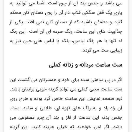
می باشد و جنس بند آن از چرم است. شما می توانید به
یاری یک قفل سگکی قلاب دار آن را روی دستان تان محکم
کنید و مطمئن باشید که از دستان تان نمی افتد. یکی از
جذابیت های این ساعت، رنگ سرمه ای آن است. این رنگ
نه تنها با هر رنگ لباسی، بلکه با لباس های جین نیز به
زیبایی ست می گردد.
ست ساعت مردانه و زنانه کملی
اگر در پی ساعتی ست برای خود و همسرتان می گشت، این
ست ساعت مچی کملی می تواند گزینه خوبی برایتان باشد.
فرم صفحه نمایش این ساعت خاص گرد بوده و طرح روی
آن راه راه و به رنگ های قهوه ای، طلایی و سفید است.
جنس بدنه این ساعت از فلز و بند آن چرم مصنوعی می
باشد. اگر نمی خواهید که خیلی هزینه کنید، این گزینه