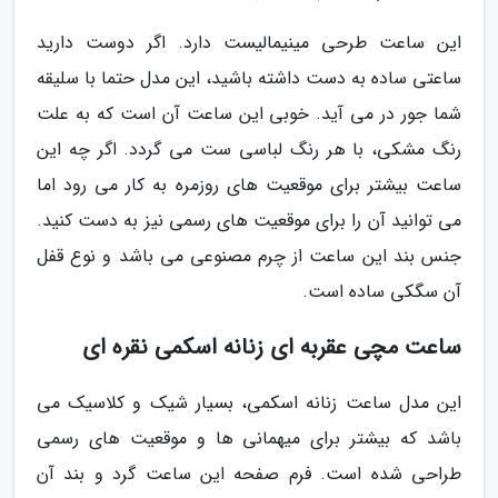
این ساعت طرحی مینیمالیست دارد. اگر دوست دارید
ساعتی ساده به دست داشته باشید، این مدل حتما با سلیقه
شما جور در می آید. خوبی این ساعت آن است که به علت
رنگ مشکی، با هر رنگ لباسی ست می گردد. اگر چه این
ساعت بیشتر برای موقعیت های روزمره به کار می رود اما
می توانید آن را برای موقعیت های رسمی نیز به دست کنید.
جنس بند این ساعت از چرم مصنوعی می باشد و نوع قفل
آن سگکی ساده است.
ساعت مچی عقربه ای زنانه اسکمی نقره ای
این مدل ساعت زنانه اسکمی، بسیار شیک و کلاسیک می
باشد که بیشتر برای میهمانی ها و موقعیت های رسمی
طراحی شده است. فرم صفحه این ساعت گرد و بند آن