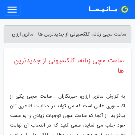
ساعت مچی زنانه، کلکسیونی از جدیدترین ها - مالزی ارزان
ساعت مچی زنانه، کلکسیونی از جدیدترین
ها
به گزارش مالزی ارزان، خبرنگاران : ساعت مچی یکی از
اکسسوری هایی است که می تواند بر جذابیت ظاهری تان
بیافزاید. از آنجا که ساعت مچی توجهات زیادی را به سمت
خود جلب می نماید، سعی کنید که در انتخاب آن نهایت
دقت را به خرج دهید. در این مطلب، کلکسیونی از ساعت