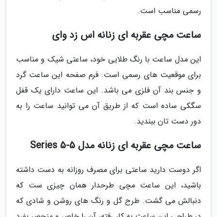
رسمی مناسب است.
ساعت مچی عقربه ای زنانه اس زد وای
این مدل ساعت با رنگ طلایی خود، ساعتی شیک و مناسب
برای موقعیت های رسمی است. فرم صفحه این ساعت گرد
و جنس بند آن فلزی می باشد. این ساعت دارای یک قفل
سگکی ساده است که از طریق آن می توانید ساعت را به
دور دست تان ببندید.
ساعت مچی عقربه ای زنانه مدل Series 5-5
اگر دوست دارید ساعتی برای مصرف روزانه به دست داشته
باشید، این ساعت مچی طرحدار همان چیزی ست که
دنبالش می گشت. طرح گل و رنگ های روشن و شادی که
در طراحی این ساعت به کار رفته، آن را خاص و منحصر بفرد