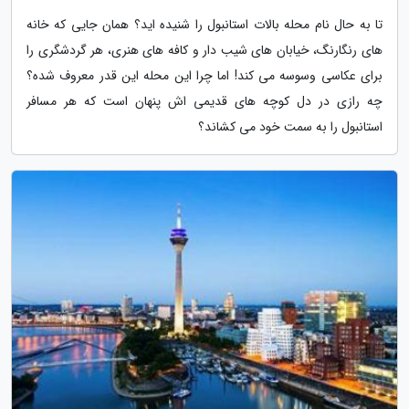
تا به حال نام محله بالات استانبول را شنیده اید؟ همان جایی که خانه
های رنگارنگ، خیابان های شیب دار و کافه های هنری، هر گردشگری را
برای عکاسی وسوسه می کند! اما چرا این محله این قدر معروف شده؟
چه رازی در دل کوچه های قدیمی اش پنهان است که هر مسافر
استانبول را به سمت خود می کشاند؟