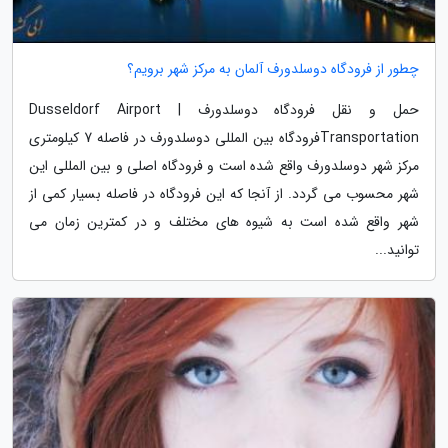
چطور از فرودگاه دوسلدورف آلمان به مرکز شهر برویم؟
حمل و نقل فرودگاه دوسلدورف | Dusseldorf Airport
Transportationفرودگاه بین المللی دوسلدورف در فاصله 7 کیلومتری
مرکز شهر دوسلدورف واقع شده است و فرودگاه اصلی و بین المللی این
شهر محسوب می گردد. از آنجا که این فرودگاه در فاصله بسیار کمی از
شهر واقع شده است به شیوه های مختلف و در کمترین زمان می
توانید...