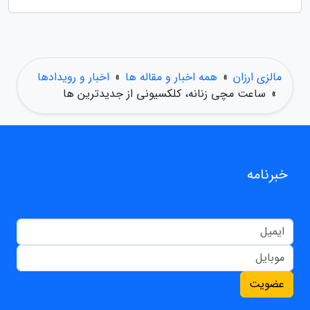
مالزی ارزان
»
همه اخبار و مقاله ها
»
اخبار و رویدادها
»
ساعت مچی زنانه، کلکسیونی از جدیدترین ها
خبرنامه
عضویت