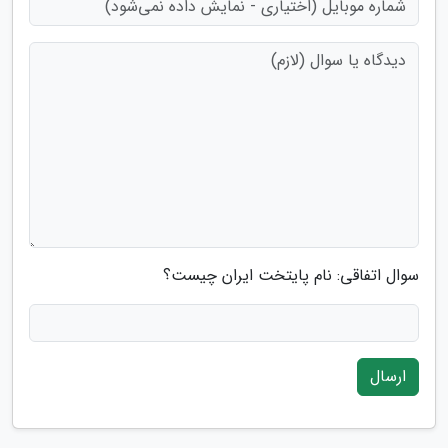
سوال اتفاقی: نام پایتخت ایران چیست؟
ارسال