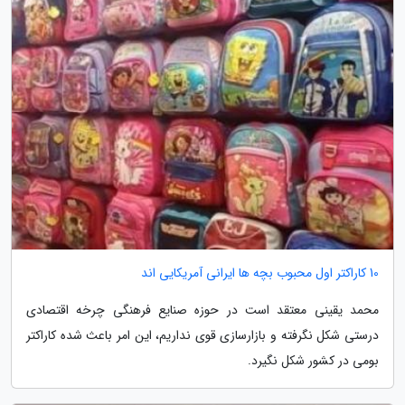
10 کاراکتر اول محبوب بچه ها ایرانی آمریکایی اند
محمد یقینی معتقد است در حوزه صنایع فرهنگی چرخه اقتصادی
درستی شکل نگرفته و بازارسازی قوی نداریم، این امر باعث شده کاراکتر
بومی در کشور شکل نگیرد.