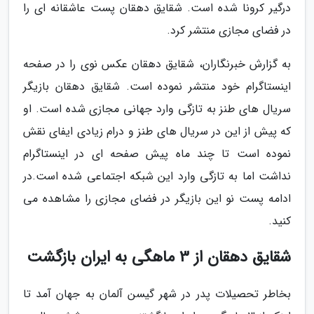
درگیر کرونا شده است. شقایق دهقان پست عاشقانه ای را
در فضای مجازی منتشر کرد.
به گزارش خبرنگاران، شقایق دهقان عکس نوی را در صفحه
اینستاگرام خود منتشر نموده است. شقایق دهقان بازیگر
سریال های طنز به تازگی وارد جهانی مجازی شده است. او
که پیش از این در سریال های طنز و درام زیادی ایفای نقش
نموده است تا چند ماه پیش صفحه ای در اینستاگرام
نداشت اما به تازگی وارد این شبکه اجتماعی شده است.در
ادامه پست نو این بازیگر در فضای مجازی را مشاهده می
کنید.
شقایق دهقان از 3 ماهگی به ایران بازگشت
بخاطر تحصیلات پدر در شهر گیسن آلمان به جهان آمد تا