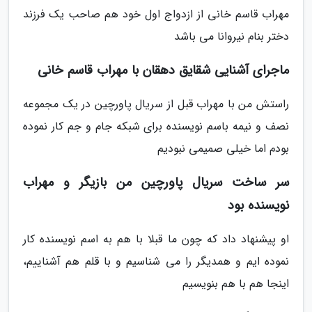
مهراب قاسم خانی از ازدواج اول خود هم صاحب یک فرزند
دختر بنام نیروانا می باشد
ماجرای آشنایی شقایق دهقان با مهراب قاسم خانی
راستش من با مهراب قبل از سریال پاورچین در یک مجموعه
نصف و نیمه باسم نویسنده برای شبکه جام و جم کار نموده
بودم اما خیلی صمیمی نبودیم
سر ساخت سریال پاورچین من بازیگر و مهراب
نویسنده بود
او پیشنهاد داد که چون ما قبلا با هم به اسم نویسنده کار
نموده ایم و همدیگر را می شناسیم و با قلم هم آشناییم،
اینجا هم با هم بنویسیم