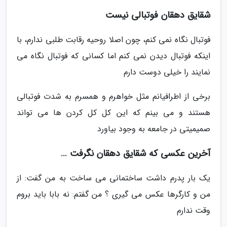
شقایق دهقان فوتبالی نیست
فوتبال نگاه نمی کنم، چون اصلا روحیه رقابت طلبی ندارم، با
اینکه فوتبال دیدن نمی کنم اما کسانی که فوتبال نگاه می
نمایند را خیلی دوست دارم
برخی از اطرافیانم مثل خواهرم و همسرم به شدت فوتبالی
هستند و می بینم که این کل کل کردن ها می تواند
صمیمیتی در جامعه به وجود بیاورد
آخرین عکسی که شقایق دهقان نگرفت …
یک بار پدرم داشت ساختمانی می ساخت به من گفت: از
من و کارگرها عکس می گیری ؟ من گفتم: نه بابا باید بروم
وقت ندارم