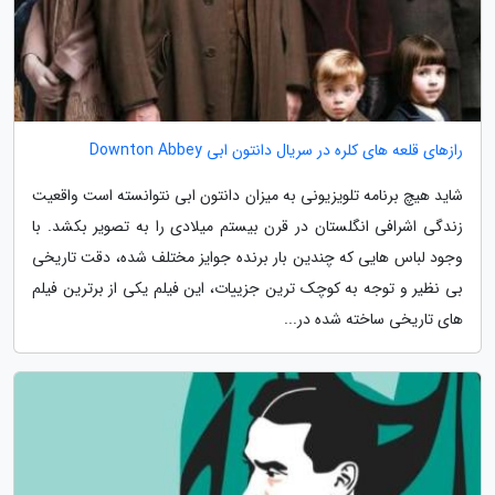
رازهای قلعه های کلره در سریال دانتون ابی Downton Abbey
شاید هیچ برنامه تلویزیونی به میزان دانتون ابی نتوانسته است واقعیت
زندگی اشرافی انگلستان در قرن بیستم میلادی را به تصویر بکشد. با
وجود لباس هایی که چندین بار برنده جوایز مختلف شده، دقت تاریخی
بی نظیر و توجه به کوچک ترین جزییات، این فیلم یکی از برترین فیلم
های تاریخی ساخته شده در...