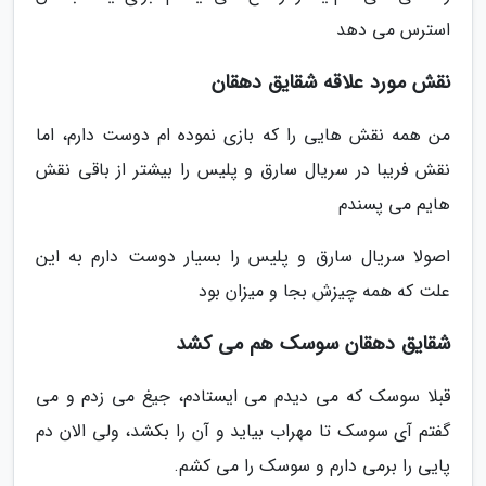
استرس می دهد
نقش مورد علاقه شقایق دهقان
من همه نقش هایی را که بازی نموده ام دوست دارم، اما
نقش فریبا در سریال سارق و پلیس را بیشتر از باقی نقش
هایم می پسندم
اصولا سریال سارق و پلیس را بسیار دوست دارم به این
علت که همه چیزش بجا و میزان بود
شقایق دهقان سوسک هم می کشد
قبلا سوسک که می دیدم می ایستادم، جیغ می زدم و می
گفتم آی سوسک تا مهراب بیاید و آن را بکشد، ولی الان دم
پایی را برمی دارم و سوسک را می کشم.