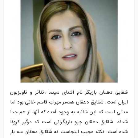
شقایق دهقان بازیگر نام آشنای سینما ،تئاتر و تلویزیون
ایران است. شقایق دهقان همسر مهراب قاسم خانی بود اما
مدتی است که این شائبه به وجود آمده که آنها از هم جدا
شدند. شقایق دهقان جزو بازیگرانی است که درگیر کرونا
شده است. نکته عجیب اینجاست که شقایق دهقان سه بار