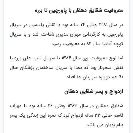
معروفیت شقایق دهقان با پاورچین تا برره
در سال 1381 وقتی 24 ساله بود با نقش یاسمین در سریال
پاورچین به کارگردانی مهران مدیری شناخته شد و با سریال
کوچه آقاقیا سال 82 به معروفیت رسید
اما اوج معروفیت وی سال 1384 با سریال شب های برره با
نقش سحرناز بود که بعدا با سریال ساختمان پزشکان سال
90 هم دوباره سر زبان ها افتاد
ازدواج و پسر شقایق دهقان
شقایق دهقان در سال 1383 وقتی 26 ساله بود با مهراب
قاسم خانی 33 ساله ازدواج کرد که ثمره این زندگی یک پسر
بنام نویان می باشد.