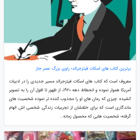
برترین کتاب های اسکات فیتزجرالد؛ راوی بزرگ عصر جاز
معروف است که کتاب های اسکات فیتزجرالد مسیر جدیدی را در ادبیات
آمریکا هموار نموده و انحطاط دهه 1920، از ظهور تا افول آن را به تصویر
کشیده. چیزی که رمان های او را مجذوب کننده تر نموده شخصیت های
ماندگاری است که برای خلقشان از تجربیات زندگی شخصی اش الهام
گرفته؛ شخصیت هایی که محصول زمانه...