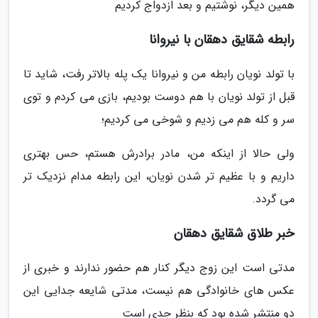
همین دیگر، نوشتیم و بعد ازدواج کردیم
رابطه شقایق دهقان با نیروانا
با تولد نویان رابطه من و نیروانا یک پله بالاتر رفت، شاید تا
قبل از تولد نویان با هم دوست بودیم، بازی می کردم و توی
سر و کله هم می زدیم و شوخی می کردیم؛
ولی حالا از اینکه من، مادر برادرش هستم، حس بهتری
داریم و با عظیم تر شدن نویان، این رابطه مدام نزدیک تر
می گردد.
خبر طلاق شقایق دهقان
مدتی است این زوج دیگر کنار هم حضور ندارند و خبری از
عکس های خانوادگی هم نیست، مدتی شایعه جدایی این
دو منتشر شده بود که بنظر جدی است