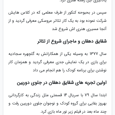
یادگیری این رشته هنری کرد.
سپس در بحبوحه کنکور از طرف معلمی که در کلاس هایش
شرکت نموده بود به یک کار تئاتر عروسکی معرفی گردید و از
آنجا مسیری هنری اش شروع شد
شقایق دهقان و ماجرای شروع از تئاتر
سال 1377 به وسیله یکی از همکارانش به گلچهره سجادیه
برای بازی در یک نمایش جدی معرفی گردید و همزمان کار
نوشتن برای برنامه کودک را هم انجام می داد
اولین تجربه های شقایق دهقان در جلوی دوربین
ابتدا سال 79 با سریال 14 قسمتی مثل زندگی به کارگردانی
بهروز بقایی برای گروه کودک و نوجوان جلوی دوربین رفت و
چند ماه بعد در فیلم زیر نور ماه بازی کرد.