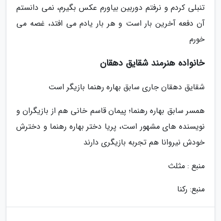
تنبلی کردم و نرفتم دوربین بیاورم عکس بگیرم، نمی دانستم
آن دفعه آخرین بار است و هر بار یادم می افتد، غصه می
خورم
خانواده هنرمند شقایق دهقان
شقایق دهقان جاری سابق بهاره رهنما بازیگر است
همسر سابق بهاره رهنما؛ پیمان قاسم خانی هم از بازیگران و
نویسنده های مشهور است، پریا دختر بهاره رهنما و دخترش
خودش نیروانا هم تجربه بازیگری دارند
منبع : مثلث
منبع: رکنا