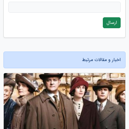
ارسال
اخبار و مقالات مرتبط