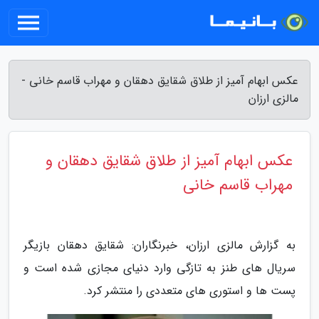
عکس ابهام آمیز از طلاق شقایق دهقان و مهراب قاسم خانی -
مالزی ارزان
عکس ابهام آمیز از طلاق شقایق دهقان و
مهراب قاسم خانی
به گزارش مالزی ارزان، خبرنگاران: شقایق دهقان بازیگر
سریال های طنز به تازگی وارد دنیای مجازی شده است و
پست ها و استوری های متعددی را منتشر کرد.