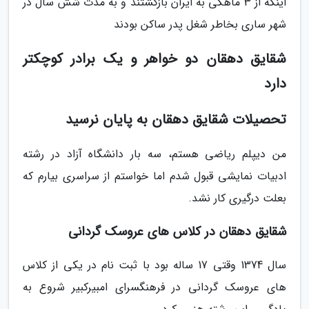
اینکه از 3 ماهگی به ایران بازگشتند و به مدت شش سال در
شهر ساری بخاطر شغل پدر ساکن بودند
شقایق دهقان دو خواهر و یک برادر کوچکتر
دارد
تحصیلات شقایق دهقان به پایان نرسید
من دیپلم ریاضی هستم، سه بار دانشگاه آزاد در رشته
ادبیات نمایشی قبول شدم اما خواستم از سراسری بیارم که
بعلت درگیری کار نشد.
شقایق دهقان در کلاس های عروسک گردانی
سال 1374 وقتی 17 ساله بود با ثبت نام در یکی از کلاس
های عروسک گردانی در فرهنگسرای امبیرکبیر شروع به