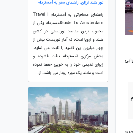
تور هلند ارزان: راهنمای سفر به آمستردام
راهنمای مسافرتی به آمستردام | Travel
Guide To Amsterdamآمستردام یکی از
محبوب ترین مقاصد توریستی در کشور
هلند و اروپا است، که آمار توریست بیش از
چهار میلیون این قضیه را ثابت می نماید.
بخش مرکزی آمستردام بافت فشرده و
ایی
زیبای قدیمی خود را به خوبی حفظ نموده
است و مانند یک موزه روباز می باشد، از...
کاربری