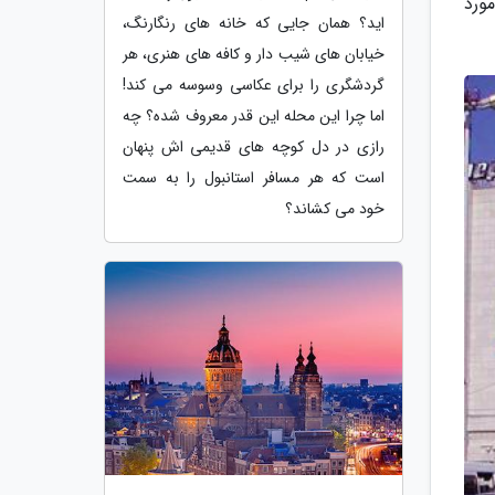
مورد
اید؟ همان جایی که خانه های رنگارنگ،
خیابان های شیب دار و کافه های هنری، هر
گردشگری را برای عکاسی وسوسه می کند!
اما چرا این محله این قدر معروف شده؟ چه
رازی در دل کوچه های قدیمی اش پنهان
است که هر مسافر استانبول را به سمت
خود می کشاند؟