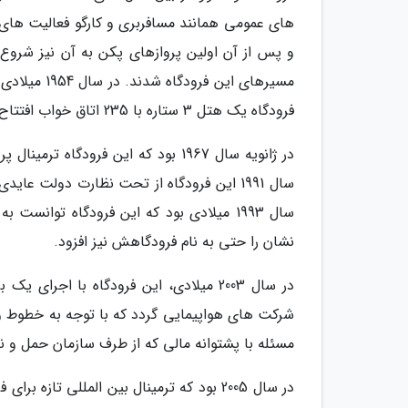
و پس از آن اولین پروازهای پکن به آن نیز شروع
فرودگاه یک هتل 3 ستاره با 235 اتاق خواب افتتاح کرد.
در ژانویه سال 1967 بود که این فرود
سال 1993 میلادی بود که این فرودگاه توان
نشان را حتی به نام فرودگاهش نیز افزود.
در سال 2003 میلادی، این فرودگاه با اج
شرکت های هواپیمایی گردد که با توجه به خطوط و م
مسئله با پشتوانه مالی که از طرف سازمان حمل و 