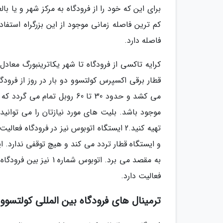
برای این که خود را از فرودگاه به مرکز شهر و یا با
فاصله دارد.
می کشد و حدود 30 تا 60 روبل
موجود باشد. بلیت های مورد نیازتان را می توانی
فعالیت دارد.
ترمینال های فرودگاه بین المللی کولتسوو