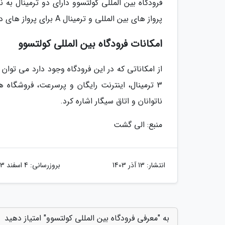
پرواز های بین المللی و ترمینال A برای پرواز های داخلی فرودگاه است.
امکانات فرودگاه بین المللی کولتسوو
ناتوانان و اتاق سیگار اشاره کرد.
منبع: الی گشت
انتشار:
13 آذر 1403
بروزرسانی:
4 اسفند 1403
به "معرفی فرودگاه بین المللی کولتسوو" امتیاز دهید