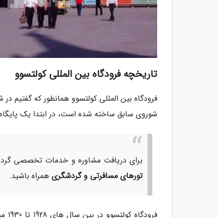
تاریخچه فرودگاه بین المللی کولتسوو
فرودگاه بین المللی کولتسوو همانطور که گفتیم در
شوروی سابق ساخته شده است، در ابتدا یک پایگاه
برای دریافت مشاوره و خدمات تخصصی گردشگ
تورهای مسافرتی و گردشگری
همراه باشید.
فرود