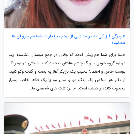
5 ویژگی فیزیکی که درصد کمی از مردم دنیا دارند؛ شما هم جزو آن ها
هستید؟
حتما برای شما هم پیش آمده که وقتی در جمع دوستان نشسته اید،
درباره گروه خونی یا رنگ چشم هایتان صحبت کنید یا حتی درباره رنگ
پوست خاص و احتمالا عجیب یک بازیگر آغاز به بحث و گفت وگو کنید.
از نظر هر شخص یک رنگ مو و مدل مو یا یک ظاهر خاص بسیار
مجذوب کننده و کمیاب است. اما برداشت های شخصی ما...