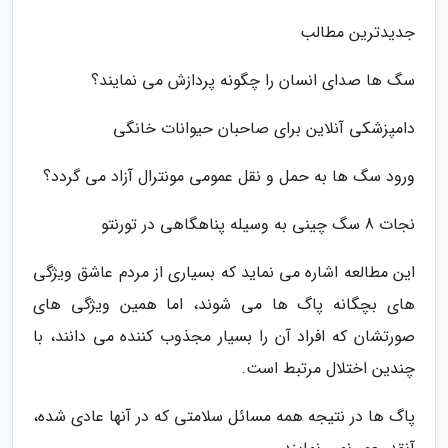
جدیدترین مطالب
سگ ها صدای انسان را چگونه پردازش می نمایند؟
دامپزشکی آنلاین برای صاحبان حیوانات خانگی
ورود سگ ها به حمل و نقل عمومی مونترال آزاد می گردد؟
نجات 8 سگ چینی به وسیله پناهگاهی در تورنتو
این مطالعه اشاره می نماید که بسیاری از مردم عاشق ویژگی
های بچگانه پاگ ها می شوند، اما همین ویژگی های
صورتشان که افراد آن را بسیار مجذوب کننده می دانند، با
چندین اختلال مرتبط است.
پاگ ها در نتیجه همه مسائل سلامتی که در آنها عادی شده،