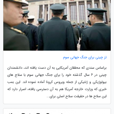
تز چینی برای جنگ جهانی سوم
براساس سندی که محققان آمریکایی به آن دست یافته اند، دانشمندان
چینی در 6 سال گذشته خود را برای جنگ جهانی سوم با سلاح های
بیولوژیکی و ژنتیکی از جمله ویروس کرونا آماده نموده اند. این بمب
خبری که وزارت خارجه آمریکا هم به آن دسترسی یافته، اصرار دارد که
این سلاح ها در حقیقت سلاح اصلی برای...