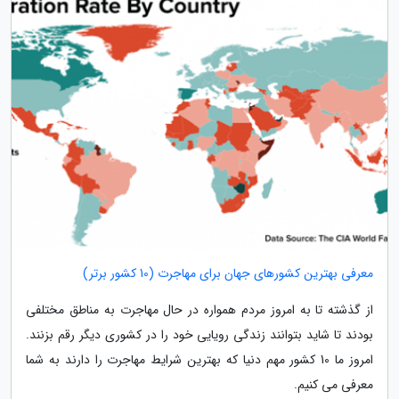
معرفی بهترین کشورهای جهان برای مهاجرت (10 کشور برتر)
از گذشته تا به امروز مردم همواره در حال مهاجرت به مناطق مختلفی
بودند تا شاید بتوانند زندگی رویایی خود را در کشوری دیگر رقم بزنند.
امروز ما 10 کشور مهم دنیا که بهترین شرایط مهاجرت را دارند به شما
معرفی می کنیم.