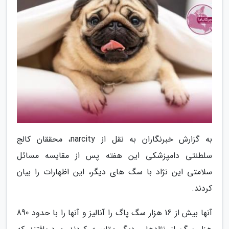
به گزارش خبرنگاران به نقل از narcity، محققان کالج
سلطنتی دامپزشکی این هفته پس از مقایسه مسائل
سلامتی این نژاد با سگ های دیگر، این اظهارات را بیان
کردند.
آنها بیش از 16 هزار سگ پاگ را آنالیز و آنها را با حدود 890