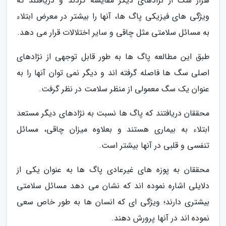
هزار سگ از نژادهای دیگر مقایسه کردند و دریافتند که
ویژگی های فیزیکی پاگ ها، آنها را بیشتر در معرض ابتلاء
به مسائل سلامتی مثل چاقی و سایر اختلالات قرار می دهد.
طبق این مطالعه پاگ ها به طور قابل توجهی از نژادهای
اصلی سگ ها فاصله گرفته اند و دیگر نمی توان آنها را به
عنوان یک سگ معمولی از منظر سلامت در نظر گرفت.
محققان دریافتند که پاگ ها نسبت به نژادهای دیگر مستعد
ابتلاء به بیماری هستند و بعلاوه میزان چاقی، مسائل
تنفسی و قلبی در آنها بیشتر است.
محققان به پوزه های غیرعادی پاگ ها به عنوان یکی از
دلایلی اشاره نموده اند که نشان می دهد مسائل سلامتی
بیشتری دارند؛ ویژگی ای که انسان ها به طور خاص سعی
نموده اند در آنها پرورش دهند.