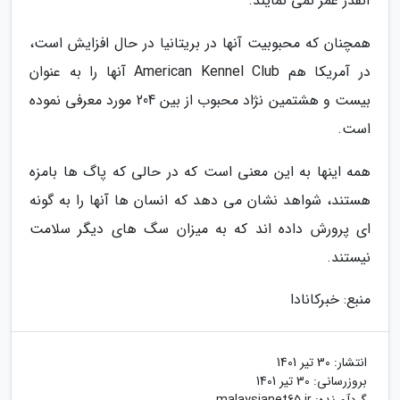
آنقدر عمر نمی نمایند.
همچنان که محبوبیت آنها در بریتانیا در حال افزایش است،
در آمریکا هم American Kennel Club آنها را به عنوان
بیست و هشتمین نژاد محبوب از بین 204 مورد معرفی نموده
است.
همه اینها به این معنی است که در حالی که پاگ ها بامزه
هستند، شواهد نشان می دهد که انسان ها آنها را به گونه
ای پرورش داده اند که به میزان سگ های دیگر سلامت
نیستند.
منبع: خبرکانادا
انتشار:
30 تیر 1401
بروزرسانی:
30 تیر 1401