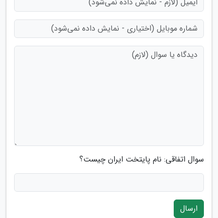
سوال اتفاقی: نام پایتخت ایران چیست؟
ارسال