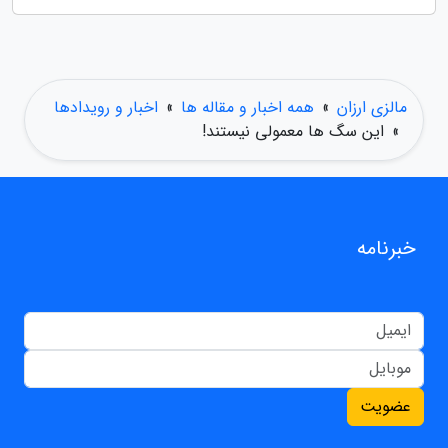
مالزی ارزان
»
همه اخبار و مقاله ها
»
اخبار و رویدادها
»
این سگ ها معمولی نیستند!
خبرنامه
عضویت