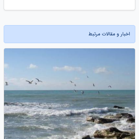
اخبار و مقالات مرتبط