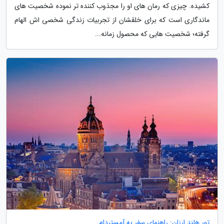
کشیده. چیزی که رمان های او را مجذوب کننده تر نموده شخصیت های
ماندگاری است که برای خلقشان از تجربیات زندگی شخصی اش الهام
گرفته؛ شخصیت هایی که محصول زمانه...
تور هلند ارزان: راهنمای سفر به آمستردام