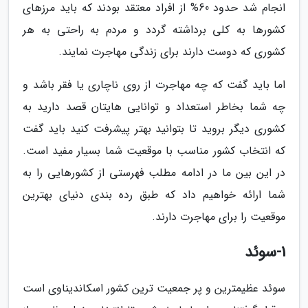
انجام شد حدود 60% از افراد معتقد بودند که باید مرزهای
کشورها به کلی برداشته گردد و مردم به راحتی به هر
کشوری که دوست دارند برای زندگی مهاجرت نمایند.
اما باید گفت که چه مهاجرت از روی ناچاری یا فقر باشد و
چه شما بخاطر استعداد و توانایی هایتان قصد دارید به
کشوری دیگر بروید تا بتوانید بهتر پیشرفت کنید باید گفت
که انتخاب کشور مناسب با موقعیت شما بسیار مفید است.
در این بین ما در ادامه مطلب فهرستی از کشورهایی را به
شما ارائه خواهیم داد که طبق رده بندی دنیای بهترین
موقعیت را برای مهاجرت دارند.
1-سوئد
سوئد عظیمترین و پر جمعیت ترین کشور اسکاندیناوی است