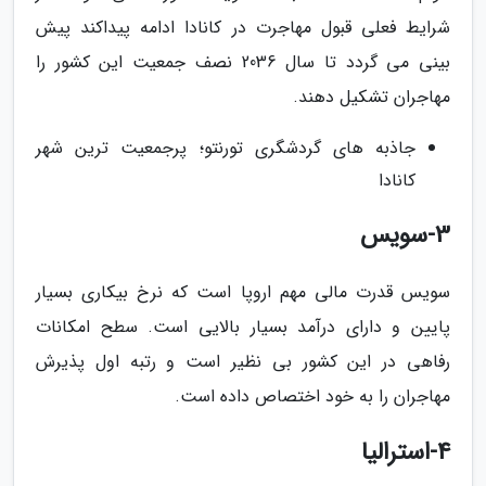
شرایط فعلی قبول مهاجرت در کانادا ادامه پیداکند پیش
بینی می گردد تا سال 2036 نصف جمعیت این کشور را
مهاجران تشکیل دهند.
جاذبه های گردشگری تورنتو؛ پرجمعیت ترین شهر
کانادا
3-سویس
سویس قدرت مالی مهم اروپا است که نرخ بیکاری بسیار
پایین و دارای درآمد بسیار بالایی است. سطح امکانات
رفاهی در این کشور بی نظیر است و رتبه اول پذیرش
مهاجران را به خود اختصاص داده است.
4-استرالیا