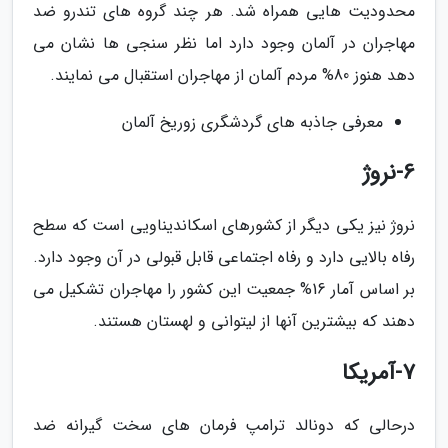
محدودیت هایی همراه شد. هر چند گروه های تندرو ضد
مهاجران در آلمان وجود دارد اما نظر سنجی ها نشان می
دهد هنوز 80% مردم آلمان از مهاجران استقبال می نمایند.
معرفی جاذبه های گردشگری زوریخ آلمان
6-نروژ
نروژ نیز یکی دیگر از کشورهای اسکاندیناویی است که سطح
رفاه بالایی دارد و رفاه اجتماعی قابل قبولی در آن وجود دارد.
بر اساس آمار 16% جمعیت این کشور را مهاجران تشکیل می
دهند که بیشترین آنها از لیتوانی و لهستان هستند.
7-آمریکا
درحالی که دونالد ترامپ فرمان های سخت گیرانه ضد