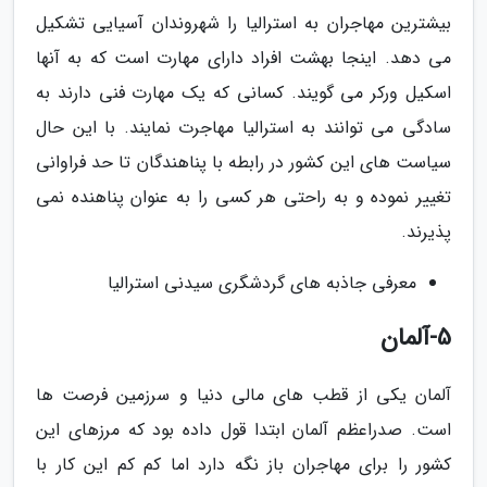
بیشترین مهاجران به استرالیا را شهروندان آسیایی تشکیل
می دهد. اینجا بهشت افراد دارای مهارت است که به آنها
اسکیل ورکر می گویند. کسانی که یک مهارت فنی دارند به
سادگی می توانند به استرالیا مهاجرت نمایند. با این حال
سیاست های این کشور در رابطه با پناهندگان تا حد فراوانی
تغییر نموده و به راحتی هر کسی را به عنوان پناهنده نمی
پذیرند.
معرفی جاذبه های گردشگری سیدنی استرالیا
5-آلمان
آلمان یکی از قطب های مالی دنیا و سرزمین فرصت ها
است. صدراعظم آلمان ابتدا قول داده بود که مرزهای این
کشور را برای مهاجران باز نگه دارد اما کم کم این کار با