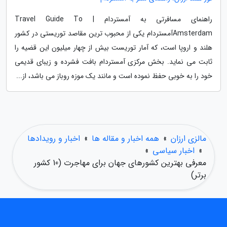
راهنمای مسافرتی به آمستردام | Travel Guide To
Amsterdamآمستردام یکی از محبوب ترین مقاصد توریستی در کشور
هلند و اروپا است، که آمار توریست بیش از چهار میلیون این قضیه را
ثابت می نماید. بخش مرکزی آمستردام بافت فشرده و زیبای قدیمی
خود را به خوبی حفظ نموده است و مانند یک موزه روباز می باشد، از...
مالزی ارزان
»
همه اخبار و مقاله ها
»
اخبار و رویدادها
»
اخبار سیاسی
»
معرفی بهترین کشورهای جهان برای مهاجرت (10 کشور
برتر)