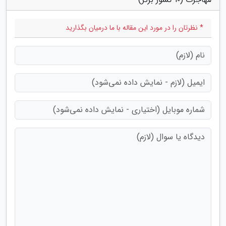
* نظرتان را در مورد این مقاله با ما درمیان بگذارید