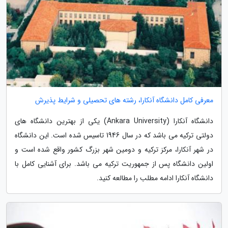
معرفی کامل دانشگاه آنکارا، رشته های تحصیلی و شرایط پذیرش
دانشگاه آنکارا (Ankara University) یکی از بهترین دانشگاه های
دولتی ترکیه می باشد که در سال 1946 تاسیس شده است. این دانشگاه
در شهر آنکارا، مرکز ترکیه و دومین شهر بزرگ کشور واقع شده است و
اولین دانشگاه پس از جمهوریت ترکیه می باشد. برای آشنایی کامل با
دانشگاه آنکارا ادامه مطلب را مطالعه کنید.