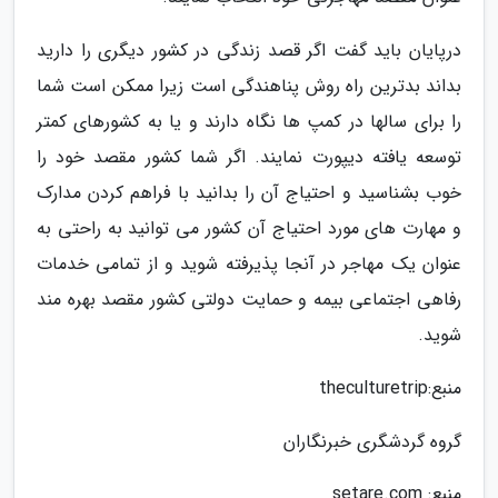
درپایان باید گفت اگر قصد زندگی در کشور دیگری را دارید
بداند بدترین راه روش پناهندگی است زیرا ممکن است شما
را برای سالها در کمپ ها نگاه دارند و یا به کشورهای کمتر
توسعه یافته دیپورت نمایند. اگر شما کشور مقصد خود را
خوب بشناسید و احتیاج آن را بدانید با فراهم کردن مدارک
و مهارت های مورد احتیاج آن کشور می توانید به راحتی به
عنوان یک مهاجر در آنجا پذیرفته شوید و از تمامی خدمات
رفاهی اجتماعی بیمه و حمایت دولتی کشور مقصد بهره مند
شوید.
منبع:theculturetrip
گروه گردشگری خبرنگاران
منبع: setare.com