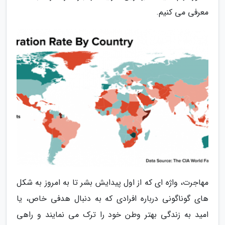
معرفی می کنیم.
مهاجرت، واژه ای که از اول پیدایش بشر تا به امروز به شکل
های گوناگونی درباره افرادی که به دنبال هدفی خاص، یا
امید به زندگی بهتر وطن خود را ترک می نمایند و راهی