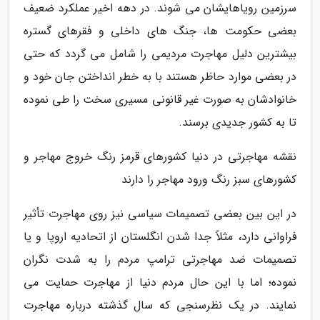
سرزمین رویاهایشان می شوند. در دهه اخیر عملکرد ضعیف
بعضی حکومت ها، جنگ های داخلی و فقرهای گستره
بیشترین دلیل مهاجرت مردیمی را شامل می گردد که حتی
در بعضی موارد حاظر هستند با به خطر انداختن جان خود و
خانوادشان به صورت غیر قانونی مسیری سخت را طی نموده
تا به کشور جدیدی برسند.
نقشه مهاجرتی در دنیا کشورهای قرمز رنگ خروج مهاجر و
کشورهای سبز رنگ ورود مهاجر را دارند
در این بین بعضی تصمیمات سیاسی نیز روی مهاجرت تأثیر
فراوانی دارد، مثلاً جدا شدن انگلستان از اتحادیه اروپا و یا
تصمیمات ضد مهاجرتی ترامپ مردم را به شدت نگران
نموده؛ اما با این حال مردم دنیا از مهاجرت حمایت می
نمایند. در یک نظرسنجی که سال گذشته درباره مهاجرت