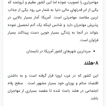
مهاجرتری را تصویب نموده اما این کشور عظیم و ثروتمند که
یکی از ابر قدرتهای مالی دنیا به شمار می رود یکی از جذاب
ترین مقاصد مهاجرتی است. آمریکا آمار بسیار بالایی در
پذیرش مهاجران دارد و شانس اینکه یک آدم تحصیل نموده
بتواند در آنجا به زندگی بسیار خوبی دست پیداکند بسیار
فراوان است.
سردترین شهرهای کشور آمریکا در تابستان
8-هلند
این کشور که در غرب اروپا قرار گرفته است و به داشتن
اقتصاد سالم و پویای خود بسیار مشهور است . سطح رفاه
اجتماعی در هلند باعث شده تا مقصد بسیاری از مهاجران
باشد.