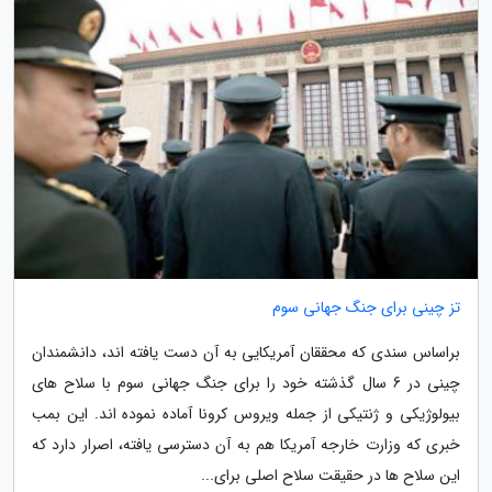
تز چینی برای جنگ جهانی سوم
براساس سندی که محققان آمریکایی به آن دست یافته اند، دانشمندان
چینی در 6 سال گذشته خود را برای جنگ جهانی سوم با سلاح های
بیولوژیکی و ژنتیکی از جمله ویروس کرونا آماده نموده اند. این بمب
خبری که وزارت خارجه آمریکا هم به آن دسترسی یافته، اصرار دارد که
این سلاح ها در حقیقت سلاح اصلی برای...