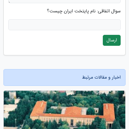
سوال اتفاقی: نام پایتخت ایران چیست؟
ارسال
اخبار و مقالات مرتبط