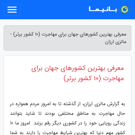
معرفی بهترین کشورهای جهان برای مهاجرت (10 کشور برتر) -
مالزی ارزان
معرفی بهترین کشورهای جهان برای
مهاجرت (10 کشور برتر)
به گزارش مالزی ارزان، از گذشته تا به امروز مردم همواره در
حال مهاجرت به مناطق مختلفی بودند تا شاید بتوانند
زندگی رویایی خود را در کشوری دیگر رقم بزنند. امروز ما 10
کشور مهم دنیا که بهترین شرایط مهاجرت را دارند به شما