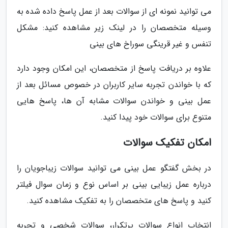
می توانید نمونه ای از سوالات بعد از عمل پاسخ داده شده به
وسیله متخصصان را در لینک زیر مشاهده کنید: مشکل
تنفس و غیر قرینگی سوراخ های بینی
علاوه بر دریافت پاسخ از متخصصان، این امکان وجود دارد
که با خواندن تجربه سایر کاربران در خصوص مسائل بعد از
عمل بینی و خواندن سوالات مشابه آن ها، پاسخ هایی
متنوع برای سوالات خود پیدا کنید.
امکان تفکیک سوالات
در بخش گفتگو عمل بینی می توانید سوالات زیباجویان را
درباره عمل زیبایی بینی بر اساس نوع و زمان سوال فیلتر
کنید و پاسخ های متخصصان را به تفکیک مشاهده کنید.
انتخاب انواع سوالات پرتکرار، سوالات شخصی و تجربه