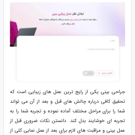
جراحی بینی یکی از رایج ترین عمل های زیبایی است که
تحقیق کافی درباره چالش های قبل و بعد از آن می تواند
شما را برای مراحل مختلف آماده نموده و تجربه شما را به
تجربه ای خوشایند بدل کند. دانستن نکات ضروری قبل از
عمل بینی و مراقبت های لازم برای بعد از عمل نمایی کلی از