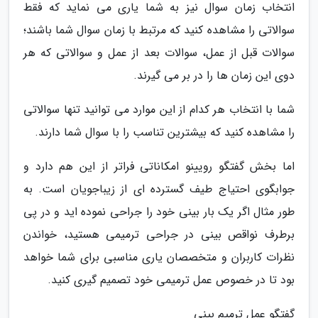
انتخاب زمان سوال نیز به شما یاری می نماید که فقط
سوالاتی را مشاهده کنید که مرتبط با زمان سوال شما باشند؛
سوالات قبل از عمل، سوالات بعد از عمل و سوالاتی که هر
دوی این زمان ها را در بر می گیرند.
شما با انتخاب هر کدام از این موارد می توانید تنها سوالاتی
را مشاهده کنید که بیشترین تناسب را با سوال شما دارند.
اما بخش گفتگو رویینو امکاناتی فراتر از این هم دارد و
جوابگوی احتیاج طیف گسترده ای از زیباجویان است. به
طور مثال اگر یک بار بینی خود را جراحی نموده اید و در پی
برطرف نواقص بینی در جراحی ترمیمی هستید، خواندن
نظرات کاربران و متخصصان یاری مناسبی برای شما خواهد
بود تا در خصوص عمل ترمیمی خود تصمیم گیری کنید.
گفتگو عمل ترمیم بینی