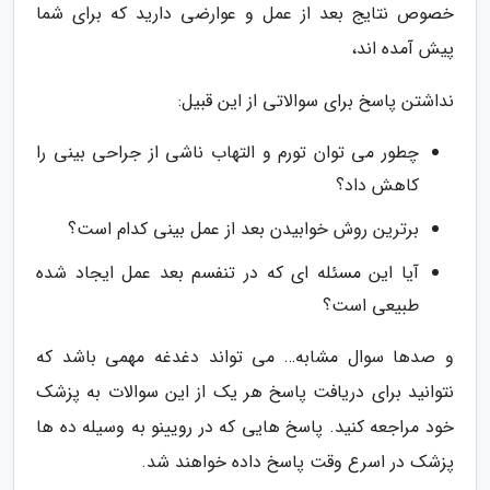
خصوص نتایج بعد از عمل و عوارضی دارید که برای شما
پیش آمده اند،
نداشتن پاسخ برای سوالاتی از این قبیل:
چطور می توان تورم و التهاب ناشی از جراحی بینی را
کاهش داد؟
برترین روش خوابیدن بعد از عمل بینی کدام است؟
آیا این مسئله ای که در تنفسم بعد عمل ایجاد شده
طبیعی است؟
و صدها سوال مشابه… می تواند دغدغه مهمی باشد که
نتوانید برای دریافت پاسخ هر یک از این سوالات به پزشک
خود مراجعه کنید. پاسخ هایی که در رویینو به وسیله ده ها
پزشک در اسرع وقت پاسخ داده خواهند شد.