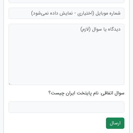
سوال اتفاقی: نام پایتخت ایران چیست؟
ارسال