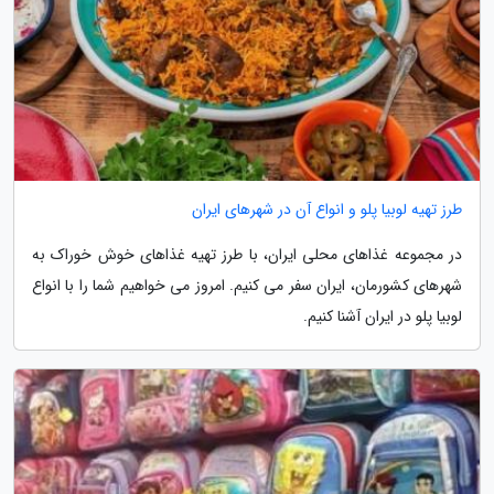
طرز تهیه لوبیا پلو و انواع آن در شهرهای ایران
در مجموعه غذاهای محلی ایران، با طرز تهیه غذاهای خوش خوراک به
شهرهای کشورمان، ایران سفر می کنیم. امروز می خواهیم شما را با انواع
لوبیا پلو در ایران آشنا کنیم.