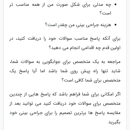
چه مدلی برای شکل صورت من از همه مناسب تر
است؟
هزینه جراحی بینی من چقدر است؟
برای آنکه پاسخ مناسب سوالات خود را دریافت کنید، در
اولین قدم چه اقدامی انجام می دهید؟
مراجعه به یک متخصص برای جوابگویی به سوالات شما،
شاید تنها راه پیش روی شما باشد اما آیا پاسخ یک
متخصص برای شما کافی است؟
اگر امکانی برای شما فراهم باشد که پاسخ هایی از چندین
متخصص برای سوالات خود دریافت کنید می توانید بعد از
مقایسه پاسخ ها برترین تصمیم را برای جراحی بینی خود
بگیرید.