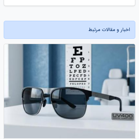
اخبار و مقالات مرتبط