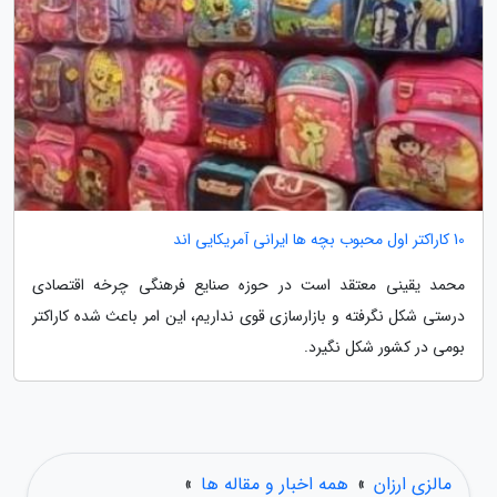
10 کاراکتر اول محبوب بچه ها ایرانی آمریکایی اند
محمد یقینی معتقد است در حوزه صنایع فرهنگی چرخه اقتصادی
درستی شکل نگرفته و بازارسازی قوی نداریم، این امر باعث شده کاراکتر
بومی در کشور شکل نگیرد.
مالزی ارزان
»
همه اخبار و مقاله ها
»