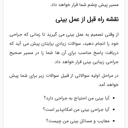
مسیر پیش چشم شما قرار خواهد داد.
نقشه راه قبل از عمل بینی
از وقتی تصمیم به عمل بینی می گیرید تا زمانی که جراحی
خود را انجام دهید، سوالات زیادی برایتان پیش می آید که
دریافت پاسخ مناسب برای آن ها شما را در مسیر صحیح
جراحی زیبایی بینی قرار خواهد داد.
در مراحل اولیه سوالاتی از قبیل سوالات زیر برای شما پیش
خواهد آمد:
آیا بینی من احتیاج به جراحی دارد؟
آیا جراحی بینی من امکانپذیر است؟
معایب و مسائل بینی من چیست؟