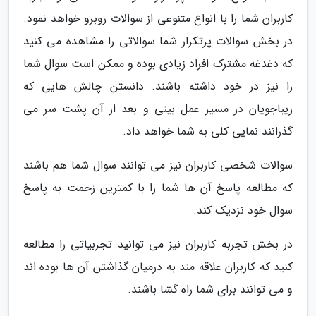
کاربران شما را با انواع متنوعی از سوالات روبرو خواهد نمود.
در بخش سوالات پرتکرار شما سوالاتی را مشاهده می کنید
که دغدغه مشترک افراد زیادی بوده و ممکن است سوال شما
را نیز در خود داشته باشند. دانستن چالش هایی که
زیباجویان در مسیر عمل بینی و بعد از آن پشت سر می
گذرانند نمایی کلی به شما خواهد داد.
سوالات شخصی کاربران نیز می توانند سوال شما هم باشند
که مطالعه پاسخ آن ها شما را با کمترین زحمت به پاسخ
سوال خود نزدیک کند.
در بخش تجربه کاربران نیز می توانید تجربیاتی را مطالعه
کنید که کاربران علاقه مند به درمیان گذاشتن آن ها بوده اند
و می توانند برای شما راه گشا باشند.