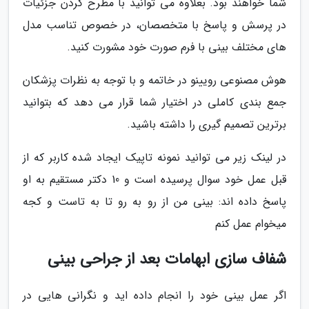
شما خواهند بود. بعلاوه می توانید با مطرح کردن جزئیات
در پرسش و پاسخ با متخصصان، در خصوص تناسب مدل
های مختلف بینی با فرم صورت خود مشورت کنید.
هوش مصنوعی رویینو در خاتمه و با توجه به نظرات پزشکان
جمع بندی کاملی در اختیار شما قرار می دهد که بتوانید
برترین تصمیم گیری را داشته باشید.
در لینک زیر می توانید نمونه تاپیک ایجاد شده کاربر که از
قبل عمل خود سوال پرسیده است و 10 دکتر مستقیم به او
پاسخ داده اند: بینی من از رو به رو تا به تاست و کجه
میخوام عمل کنم
شفاف سازی ابهامات بعد از جراحی بینی
اگر عمل بینی خود را انجام داده اید و نگرانی هایی در