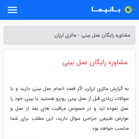
مشاوره رایگان عمل بینی - مالزی ارزان
مشاوره رایگان عمل بینی
به گزارش مالزی ارزان، اگر قصد انجام عمل بینی دارید و با
سوالات زیادی قبل از عمل بینی روبرو هستید یا بینی خود را
عمل نموده اید و در خصوص مراقبت های بعد از عمل و
عوارض طبیعی جراحی سوال دارید، این مطلب برای شما
مناسب خواهد بود.