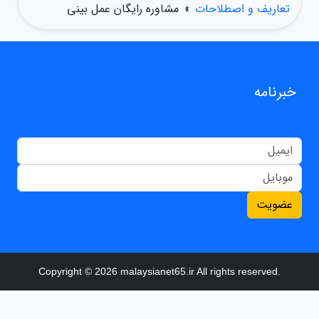
تعاریف و اصطلاحات
»
مشاوره رایگان عمل بینی
خبرنامه
عضویت
Copyright © 2026 malaysianet65.ir All rights reserved.