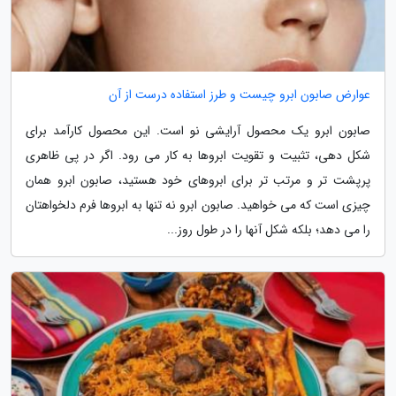
عوارض صابون ابرو چیست و طرز استفاده درست از آن
صابون ابرو یک محصول آرایشی نو است. این محصول کارآمد برای
شکل دهی، تثبیت و تقویت ابروها به کار می رود. اگر در پی ظاهری
پرپشت تر و مرتب تر برای ابروهای خود هستید، صابون ابرو همان
چیزی است که می خواهید. صابون ابرو نه تنها به ابروها فرم دلخواهتان
را می دهد؛ بلکه شکل آنها را در طول روز...