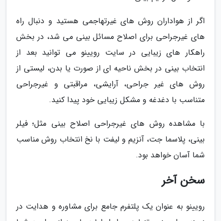
اگر از هواداران روش های غیرتهاجمی هستید و دنبال راه
های غیرجراحی برای اصلاح مسائل بینی می شد، در بخش
راهکار های زیبایی در سایت رویینو می توانید بعد از
انتخاب بینی در بخش ناحیه ای از صورت یا بدن، لیستی از
روش های غیر جراحی، آرایشی، مراقبتی و غیرجراحی
متناسب با دغدغه و مشکل زیبایی خود پیدا کنید.
با مشاهده روش های غیرجراحی اصلاح بینی مثل؛ فیلر
بینی، پلاسما جت، آنزیم و لیفت با نخ انتخاب روش مناسب
شما آسان خواهد بود.
سخن آخر
رویینو به عنوان یک پلتفرم جامع برای مشاوره و هدایت در