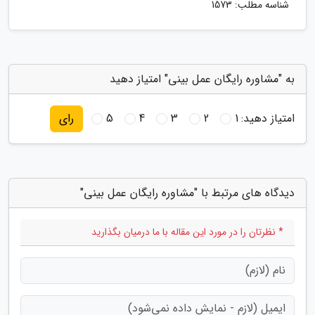
شناسه مطلب: 1573
به "مشاوره رایگان عمل بینی" امتیاز دهید
امتیاز دهید:
1
2
3
4
5
رای
دیدگاه های مرتبط با "مشاوره رایگان عمل بینی"
* نظرتان را در مورد این مقاله با ما درمیان بگذارید