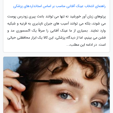
راهنمای انتخاب عینک آفتابی مناسب بر اساس استانداردهای پزشکی
پرتوهای زیان آور خورشید نه تنها می توانند باعث پیری زودرس پوست
می شوند، بلکه می توانند آسیب های جبران ناپذیری به قرنیه و شبکیه
وارد نمایند. بسیاری از ما عینک آفتابی را صرفاً یک اکسسوری مد و
فشن می بینیم، اما از دیدگاه پزشکی، این کالا یک ابزار محافظتی حیاتی
است. در ادامه این مطلب،...