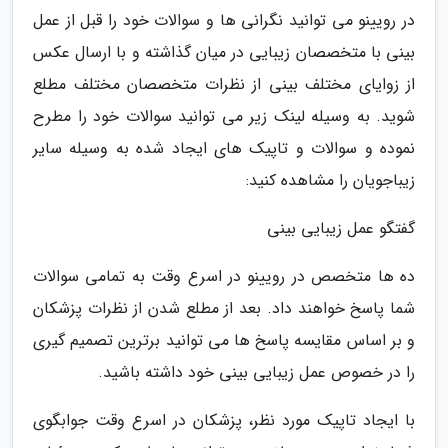
در رویینو می توانید نگرانی ها و سوالات خود را قبل از عمل
بینی با متخصصان زیبایی در میان گذاشته و با ارسال عکس
از زوایای مختلف بینی از نظرات متخصصان مختلف مطلع
شوید. به وسیله لینک زیر می توانید سوالات خود را مطرح
نموده و سوالات و تاپیک های ایجاد شده به وسیله سایر
زیباجویان را مشاهده کنید:
گفتگو عمل زیبایی بینی
ده ها متخصص در رویینو در اسرع وقت به تمامی سوالات
شما پاسخ خواهند داد. بعد از مطلع شدن از نظرات پزشکان
و بر اساس مقایسه پاسخ ها می توانید برترین تصمیم گیری
را در خصوص عمل زیبایی بینی خود داشته باشید.
با ایجاد تاپیک مورد نظر، پزشکان در اسرع وقت جوابگوی