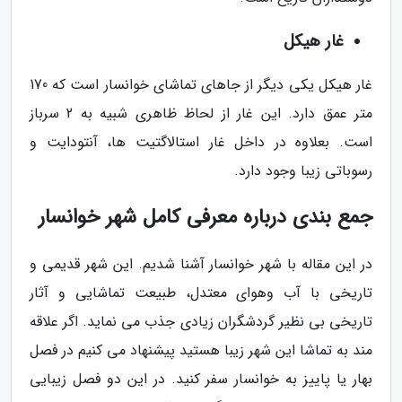
غار هیکل
غار هیکل یکی دیگر از جاهای تماشای خوانسار است که 170
متر عمق دارد. این غار از لحاظ ظاهری شبیه به 2 سرباز
است. بعلاوه در داخل غار استالاگتیت ها، آنتودایت و
رسوباتی زیبا وجود دارد.
جمع بندی درباره معرفی کامل شهر خوانسار
در این مقاله با شهر خوانسار آشنا شدیم. این شهر قدیمی و
تاریخی با آب وهوای معتدل، طبیعت تماشایی و آثار
تاریخی بی نظیر گردشگران زیادی جذب می نماید. اگر علاقه
مند به تماشا این شهر زیبا هستید پیشنهاد می کنیم در فصل
بهار یا پاییز به خوانسار سفر کنید. در این دو فصل زیبایی