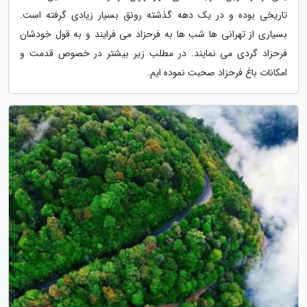
تاریخی بوده و در یک دهه گذشته رونق بسیار زیادی گرفته است.
بسیاری از تهرانی ها شب ها به فرحزاد می فرایند و به قول خودشان
فرحزاد گردی می نمایند. در مطلب زیر بیشتر در خصوص قدمت و
امکانات باغ فرحزاد صحبت نموده ایم.