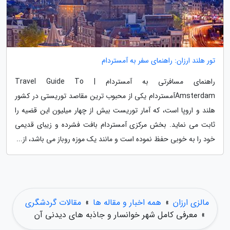
تور هلند ارزان: راهنمای سفر به آمستردام
راهنمای مسافرتی به آمستردام | Travel Guide To
Amsterdamآمستردام یکی از محبوب ترین مقاصد توریستی در کشور
هلند و اروپا است، که آمار توریست بیش از چهار میلیون این قضیه را
ثابت می نماید. بخش مرکزی آمستردام بافت فشرده و زیبای قدیمی
خود را به خوبی حفظ نموده است و مانند یک موزه روباز می باشد، از...
مالزی ارزان
»
همه اخبار و مقاله ها
»
مقالات گردشگری
»
معرفی کامل شهر خوانسار و جاذبه های دیدنی آن