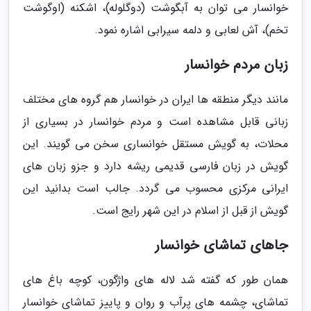
خوانسار می توان به آبگوشت (دوگلوله)، اشکنه (اوگوشت
تخم)، آش لعابی و دلمه سیرابی اشاره نمود.
زبان مردم خوانسار
مانند دیگر منطقه ها ایران در خوانسار هم گروه های مختلف
زبانی قابل مشاهده است و مردم خوانسار در بسیاری از
محلات، به گویش مستقل خوانساری سخن می گویند. این
گویش در زبان فارسی قدیمی ریشه دارد و جزو زبان های
ایرانی مرکزی محسوب می گردد. جالب است بدانید این
گویش از قبل از اسلام در این شهر رایج است.
جاهای تماشای خوانسار
همان طور که گفته شد لاله های واژگون، کوچه باغ های
تماشای، چشمه های پرآب و روان و پاییز تماشای خوانسار