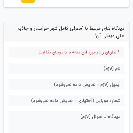
دیدگاه های مرتبط با "معرفی کامل شهر خوانسار و جاذبه
های دیدنی آن"
* نظرتان را در مورد این مقاله با ما درمیان بگذارید