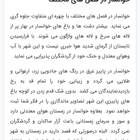
خوانسار در فصل های مختلف با چهره ای متفاوت جلوه گری
می نماید. بیشتر دشت ها و باغ های خوانسار در بهار پر از
لاله های سرخ و لاله های واژگون می شوند. با فرارسیدن
تابستان از گرمای شدید هوا خبری نیست و این شهر با آب
وهوای معتدل و خنک خود از گردشگران پذیرایی می نماید.
خوانسار در پاییز غرق در رنگ های جادویی زرد، ارغوانی و
طلایی می گردد و زیبایی خود را تمام قد به رخ
بازدیدنمایندگان می کشد. بدون شک قدم زدن در کوچه باغ
های پاییزی این شهر تصاویر ماندگاری را در فکر شما ثبت
خواهد نمود. بعلاوه خوانسار در زمستان هوای معتدلی دارد
و سوز و سرمای زمستانی باعث آزار ساکنان و گردشگران
نمی گردد. البته درصورتی که قصد دارید در زمستان به شهر