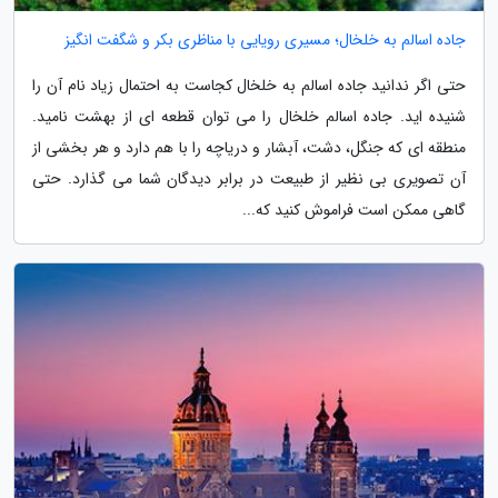
جاده اسالم به خلخال؛ مسیری رویایی با مناظری بکر و شگفت انگیز
حتی اگر ندانید جاده اسالم به خلخال کجاست به احتمال زیاد نام آن را
شنیده اید. جاده اسالم خلخال را می توان قطعه ای از بهشت نامید.
منطقه ای که جنگل، دشت، آبشار و دریاچه را با هم دارد و هر بخشی از
آن تصویری بی نظیر از طبیعت در برابر دیدگان شما می گذارد. حتی
گاهی ممکن است فراموش کنید که...