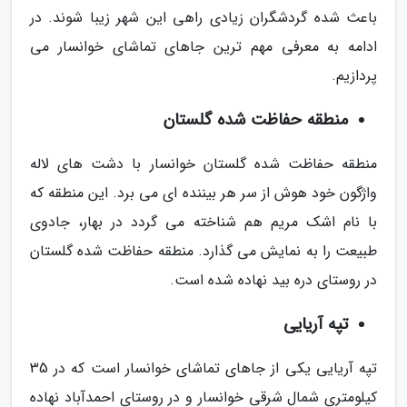
باعث شده گردشگران زیادی راهی این شهر زیبا شوند. در
ادامه به معرفی مهم ترین جاهای تماشای خوانسار می
پردازیم.
منطقه حفاظت شده گلستان
منطقه حفاظت شده گلستان خوانسار با دشت های لاله
واژگون خود هوش از سر هر بیننده ای می برد. این منطقه که
با نام اشک مریم هم شناخته می گردد در بهار، جادوی
طبیعت را به نمایش می گذارد. منطقه حفاظت شده گلستان
در روستای دره بید نهاده شده است.
تپه آریایی
تپه آریایی یکی از جاهای تماشای خوانسار است که در 35
کیلومتری شمال شرقی خوانسار و در روستای احمدآباد نهاده