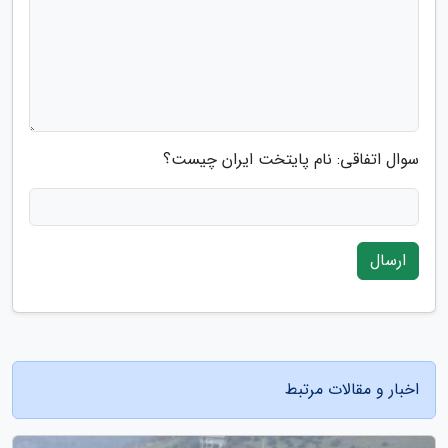
سوال اتفاقی: نام پایتخت ایران چیست؟
ارسال
اخبار و مقالات مرتبط