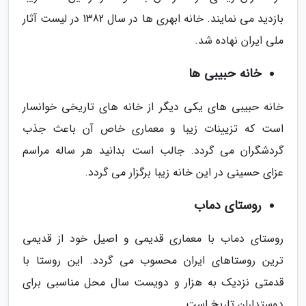
بازدید می نمایند. خانه ابهری ها در سال 1382 در لیست آثار
ملی ایران نهاده شد.
خانه حبیبی ها
خانه حبیبی های یکی دیگر از خانه های تاریخی خوانسار
است که تزیینات زیبا و معماری خاص آن باعث جذب
گردشگران می گردد. جالب است بدانید هر ساله مراسم
عزای حسینی در این خانه زیبا برگزار می گردد.
روستای دماب
روستای دماب با معماری قدیمی و اصیل خود از قدیمی
ترین روستاهای ایران محسوب می گردد. این روستا با
قدمتی نزدیک به هزار و دویست سال محل مناسبی برای
دوستداران تاریخ است.