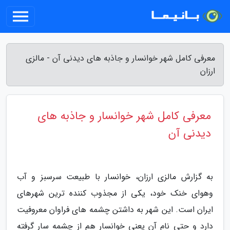
معرفی کامل شهر خوانسار و جاذبه های دیدنی آن - مالزی
ارزان
معرفی کامل شهر خوانسار و جاذبه های
دیدنی آن
به گزارش مالزی ارزان، خوانسار با طبیعت سرسبز و آب
وهوای خنک خود، یکی از مجذوب کننده ترین شهرهای
ایران است. این شهر به داشتن چشمه های فراوان معروفیت
دارد و حتی نام آن یعنی خوانسار هم از چشمه سار گرفته