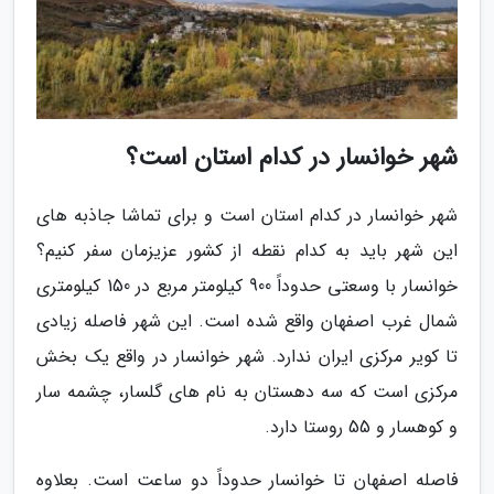
شهر خوانسار در کدام استان است؟
شهر خوانسار در کدام استان است و برای تماشا جاذبه های
این شهر باید به کدام نقطه از کشور عزیزمان سفر کنیم؟
خوانسار با وسعتی حدوداً 900 کیلومتر مربع در 150 کیلومتری
شمال غرب اصفهان واقع شده است. این شهر فاصله زیادی
تا کویر مرکزی ایران ندارد. شهر خوانسار در واقع یک بخش
مرکزی است که سه دهستان به نام های گلسار، چشمه سار
و کوهسار و 55 روستا دارد.
فاصله اصفهان تا خوانسار حدوداً دو ساعت است. بعلاوه