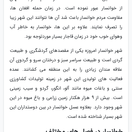
از خوانسار عبور نموده است. در زمان حمله افغان ها،
مقاومت مردم خوانسار باعث شد آن ها نتوانند این شهر زیبا
را تصرف نمایند. علاوه بر این ها، خوانسار به خاطر آب
وهوای خوب خود در زمان قاجار بسیار موردتوجه بود.
شهر خوانسار امروزه یکی از مقصدهای گردشگری و طبیعت
گردی است و طبیعت سراسر سبز و درختان سرو و گردوی آن
علاقه مندان زیادی را به این منطقه می کشانند. عمده
فعالیت های تولیدی این شهر در زمینه تولیدات کشاورزی
سنتی و باغات میوه مانند آلو، انگور، گردو و سیب زمینی
است. بیش از 9 هزار هکتار زمین زراعی و باغ میوه در این
شهر وجود دارد. بعلاوه عسل خوانسار در بین دوستداران این
شهر بسیار شناخته شده است.
خوانسار در فصل های مختلف