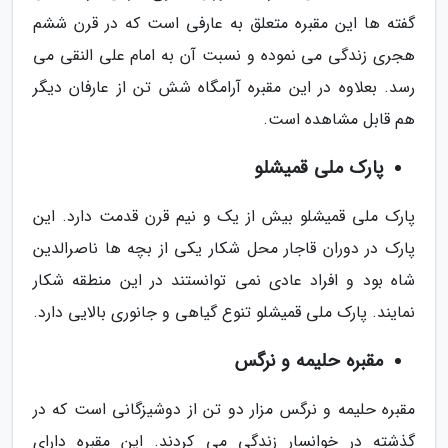
گفته ها این مقبره متعلق به عارفی است که در قرن ششم
هجری زندگی می نموده و نسبت آن به امام علی النقی می
رسد. بعلاوه در این مقبره آرامگاه شش تن از عارفان دیگر
هم قابل مشاهده است.
پارک ملی قمیشلو
پارک ملی قمیشلو بیش از یک و نیم قرن قدمت دارد. این
پارک در دوران قاجار محل شکار یکی از بچه ها ناصرالدین
شاه بود و افراد عادی نمی توانستند در این منطقه شکار
نمایند. پارک ملی قمیشلو تنوع گیاهی و جانوری بالایی دارد.
مقبره حلیمه و نرگس
مقبره حلیمه و نرگس مزار دو تن از دوشیزگانی است که در
گذشته در خوانسار زندگی می کردند. این مقبره دارای