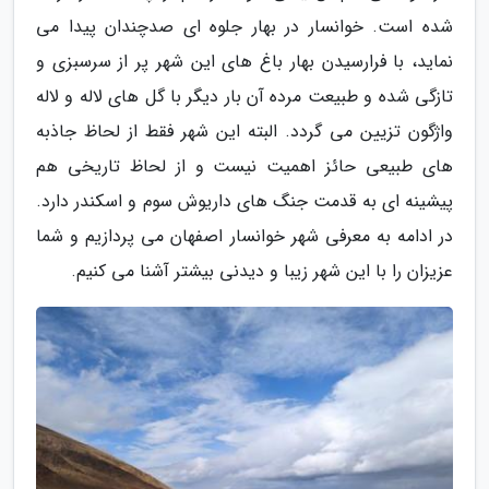
شده است. خوانسار در بهار جلوه ای صدچندان پیدا می
نماید، با فرارسیدن بهار باغ های این شهر پر از سرسبزی و
تازگی شده و طبیعت مرده آن بار دیگر با گل های لاله و لاله
واژگون تزیین می گردد. البته این شهر فقط از لحاظ جاذبه
های طبیعی حائز اهمیت نیست و از لحاظ تاریخی هم
پیشینه ای به قدمت جنگ های داریوش سوم و اسکندر دارد.
در ادامه به معرفی شهر خوانسار اصفهان می پردازیم و شما
عزیزان را با این شهر زیبا و دیدنی بیشتر آشنا می کنیم.