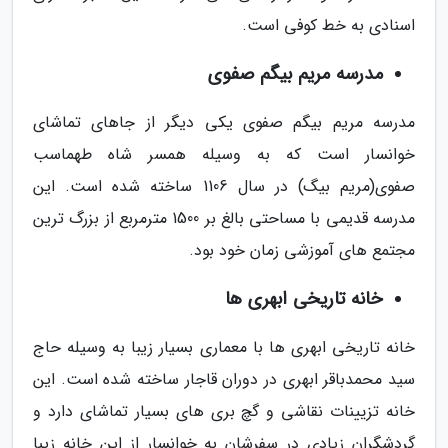
اسنادی به خط کوفی است.
مدرسه مریم بیگم صفوی
مدرسه مریم بیگم صفوی یکی دیگر از جاهای تماشای
خوانسار است که به وسیله همسر شاه طهماسب
صفوی(مریم بیگ) در سال 1106 ساخته شده است. این
مدرسه قدیمی با مساحتی بالغ بر 1500 مترمربع از بزرگ ترین
مجتمع های آموزشی زمان خود بود.
خانه تاریخی ابهری ها
خانه تاریخی ابهری ها با معماری بسیار زیبا به وسیله حاج
سید محمدباقر ابهری در دوران قاجار ساخته شده است. این
خانه تزیینات نقاشی و گچ بری های بسیار تماشای دارد و
گردشگران زیادی در سفرشان به خوانسار از این خانه زیبا