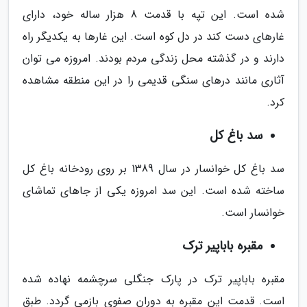
شده است. این تپه با قدمت 8 هزار ساله خود، دارای
غارهای دست کند در دل کوه است. این غارها به یکدیگر راه
دارند و در گذشته محل زندگی مردم بودند. امروزه می توان
آثاری مانند درهای سنگی قدیمی را در این منطقه مشاهده
کرد.
سد باغ کل
سد باغ کل خوانسار در سال 1389 بر روی رودخانه باغ کل
ساخته شده است. این سد امروزه یکی از جاهای تماشای
خوانسار است.
مقبره باباپیر ترک
مقبره باباپیر ترک در پارک جنگلی سرچشمه نهاده شده
است. قدمت این مقبره به دوران صفوی بازمی گردد. طبق