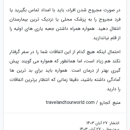
در صورت مجروح شدن افراد، باید با امداد تماس بگیرید یا
فرد مجروح را به پزشک محلی یا نزدیک ترین بیمارستان
انتقال دهید. همواره همراه داشتن جعبه یاری های اولیه را
از قلم نیاندازید.
احتمال اینکه هیچ کدام از این اتفاقات شما را در سفر گرفتار
نکند هم زیاد است، اما همانطور که همواره می گویند: پیش
گیری بهتر از درمان است. همواره باید برای بد ترین ها
آمادگی داشته باشید، دقیقا زمانی که انتظار برترین اتفاقات
را دارید.
منبع: کجارو / travelandtourworld.com
انتشار:
27 آبان 1403
بروزرسانی:
27 آبان 1403