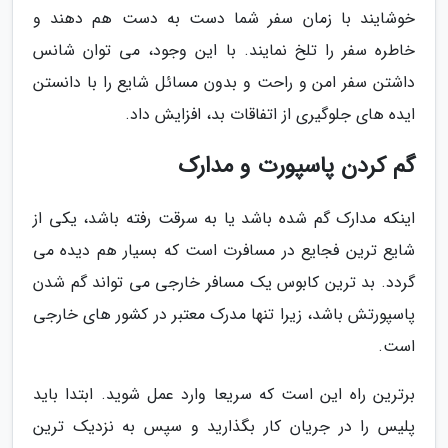
خوشایند با زمان سفر شما دست به دست هم دهند و
خاطره سفر را تلخ نمایند. با این وجود، می توان شانس
داشتن سفر امن و راحت و بدون مسائل شایع را با دانستن
ایده های جلوگیری از اتفاقات بد، افزایش داد.
گم کردن پاسپورت و مدارک
اینکه مدارک گم شده باشد یا به سرقت رفته باشد، یکی از
شایع ترین فجایع در مسافرت است که بسیار هم دیده می
گردد. بد ترین کابوس یک مسافر خارجی می تواند گم شدن
پاسپورتش باشد، زیرا تنها مدرک معتبر در کشور های خارجی
است.
برترین راه این است که سریعا وارد عمل شوید. ابتدا باید
پلیس را در جریان کار بگذارید و سپس به نزدیک ترین