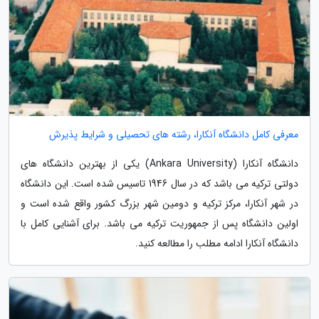
معرفی کامل دانشگاه آنکارا، رشته های تحصیلی و شرایط پذیرش
دانشگاه آنکارا (Ankara University) یکی از بهترین دانشگاه های
دولتی ترکیه می باشد که در سال 1946 تاسیس شده است. این دانشگاه
در شهر آنکارا، مرکز ترکیه و دومین شهر بزرگ کشور واقع شده است و
اولین دانشگاه پس از جمهوریت ترکیه می باشد. برای آشنایی کامل با
دانشگاه آنکارا ادامه مطلب را مطالعه کنید.