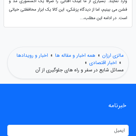
وارد نمایند. بسیاری از ما عینک آفتابی را صرفاً یک اکسسوری مد و
فشن می بینیم، اما از دیدگاه پزشکی، این کالا یک ابزار محافظتی حیاتی
است. در ادامه این مطلب،...
مالزی ارزان
»
همه اخبار و مقاله ها
»
اخبار و رویدادها
»
اخبار اقتصادی
»
مسائل شایع در سفر و راه های جلوگیری از آن
خبرنامه