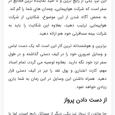
این نیز، یکی از رایج ترین و نا امید نماینده ترین فجایع در
سفر است که شرکت هواپیمایی، چمدان های شما را گم کند.
به محض آگاه شدن از این موضوع، شکایتی از شرکت
هواپیمایی ترتیب دهید، بعلاوه این شکایت را باید به
شرکت بیمه مسافرتی خود هم ارائه دهید.
برترین و هوشمندانه ترین کار این است که یک دست لباس
و وسایل ضروری خود را در کیف دستی گذاشته و در طول
سفر نزد خود نگه دارید. بعلاوه توصیه می گردد، تمام اسناد
مهم، کارت اعتباری و پول نقد را نیز در کیف دستی قرار
دهید. همراه داشتن این وسایل در این زمان به شما یاری
زیادی خواهد نمود.
از دست دادن پرواز
جا ماندن از پرواز نیز یکی دیگر از مسائل رایج است، اما با