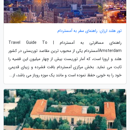
تور هلند ارزان: راهنمای سفر به آمستردام
راهنمای مسافرتی به آمستردام | Travel Guide To
Amsterdamآمستردام یکی از محبوب ترین مقاصد توریستی در کشور
هلند و اروپا است، که آمار توریست بیش از چهار میلیون این قضیه را
ثابت می نماید. بخش مرکزی آمستردام بافت فشرده و زیبای قدیمی
خود را به خوبی حفظ نموده است و مانند یک موزه روباز می باشد، از...