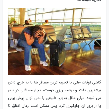
گاهی اوقات حتی با تجربه ترین مسافر ها با به خرج دادن
بیشترین دقت و برنامه ریزی درست، دچار مسائلی در سفر
می شوند. برای مثال بلایای طبیعی را نمی توان پیش بینی
یا از بروز آن جلوگیری کرد، پس ممکن است زمان اتفاق نا