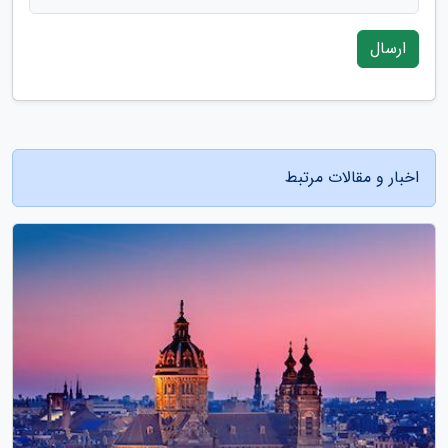
ارسال
اخبار و مقالات مرتبط