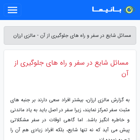
مسائل شایع در سفر و راه های جلوگیری از آن - مالزی ارزان
مسائل شایع در سفر و راه های جلوگیری از
آن
به گزارش مالزی ارزان، بیشتر افراد سعی دارند بر جنبه های
مثبت سفر تمرکز نمایند، زیرا سفر در اصل باید به یاد ماندنی
و خاطره انگیز باشد. اما گاهی اوقات در سفر مشکلاتی
پیش می آید که نه تنها شایع، بلکه افراد زیادی هم آن را
تجربه نموده اند.