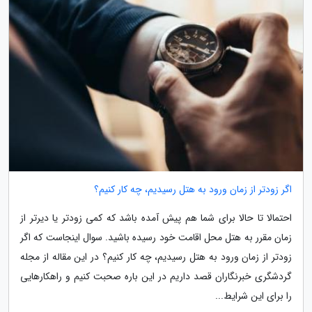
اگر زودتر از زمان ورود به هتل رسیدیم، چه کار کنیم؟
احتمالا تا حالا برای شما هم پیش آمده باشد که کمی زودتر یا دیرتر از
زمان مقرر به هتل محل اقامت خود رسیده باشید. سوال اینجاست که اگر
زودتر از زمان ورود به هتل رسیدیم، چه کار کنیم؟ در این مقاله از مجله
گردشگری خبرنگاران قصد داریم در این باره صحبت کنیم و راهکارهایی
را برای این شرایط...