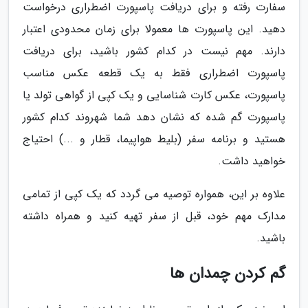
سفارت رفته و برای دریافت پاسپورت اضطراری درخواست
دهید. این پاسپورت ها معمولا برای زمان محدودی اعتبار
دارند. مهم نیست در کدام کشور باشید، برای دریافت
پاسپورت اضطراری فقط به یک قطعه عکس مناسب
پاسپورت، عکس کارت شناسایی و یک کپی از گواهی تولد یا
پاسپورت گم شده که نشان دهد شما شهروند کدام کشور
هستید و برنامه سفر (بلیط هواپیما، قطار و ...) احتیاج
خواهید داشت.
علاوه بر این، همواره توصیه می گردد که یک کپی از تمامی
مدارک مهم خود، قبل از سفر تهیه کنید و همراه داشته
باشید.
گم کردن چمدان ها