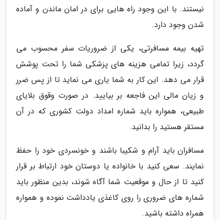
نیستند. با این وجود راه هایی برای در امان ماندن و آماده
شدن وجود دارد.
تهیه بیمه مسافرتی، یکی از ضروریات سفر محسوب می
گردد، زیرا تمامی هزینه های پزشکی شما را تحت پوشش
قرار می دهد. این کار به شما یاری می نماید تا از پس ضرر
و زیان مالی این فاجعه بر بیایید. در صورت وقوق بلایای
طبیعی، همواره باید شماره امداد دولت کشوری که در آن
مستقر هستید را بدانید.
مسافران باید آرام و شکیبا باشند و خونسردی خود را حفظ
نمایند. سعی کنید با خانواده یا دوستان خود ارتباط بر قرار
کنید تا از حال و موقعیت شما آگاه شوند، بدین منظور باید
شماره های ضروری را روی کاغذی یادداشت نموده و همواره
همراه داشته باشید.