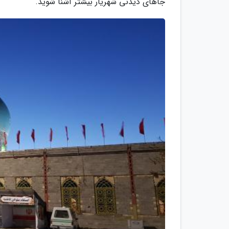
جاهای دیدنی شهریار بیشتر آشنا شوید.