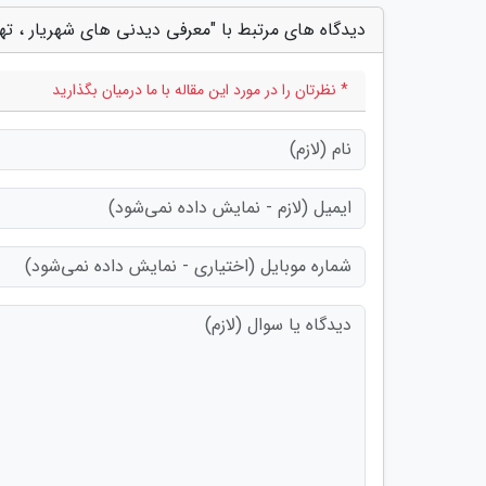
دیدگاه های مرتبط با "معرفی دیدنی های شهریار ، تهران hriar
* نظرتان را در مورد این مقاله با ما درمیان بگذارید