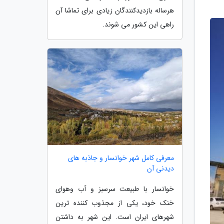
هرساله بازدیدکنندگان زیادی برای تماشا آن
راهی این کشور می شوند.
معرفی کامل شهر خوانسار و جاذبه های
دیدنی آن
خوانسار با طبیعت سرسبز و آب وهوای
خنک خود، یکی از مجذوب کننده ترین
شهرهای ایران است. این شهر به داشتن