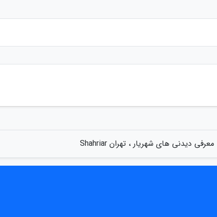
معرفی دیدنی های شهریار ، تهران Shahriar