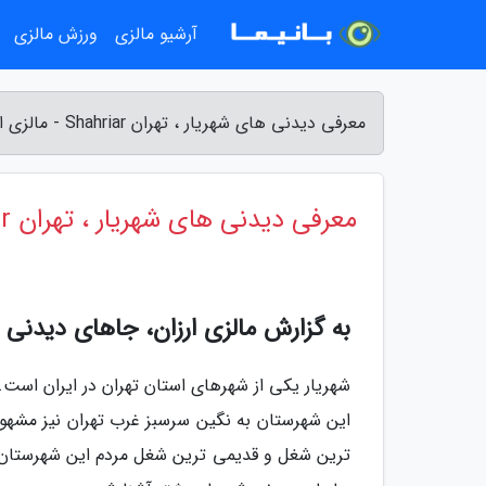
آرشیو مالزی
ورزش مالزی
معرفی دیدنی های شهریار ، تهران Shahriar - مالزی ارزان
معرفی دیدنی های شهریار ، تهران Shahriar
به گزارش مالزی ارزان، جاهای دیدنی 
شهریار یکی از شهرهای استان تهران در ایران است
این شهرستان به نگین سرسبز غرب تهران نیز مشهور
ترین شغل و قدیمی ترین شغل مردم این شهرستان باغ