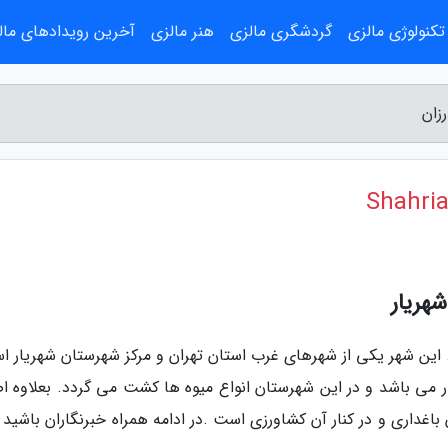
تکنولوژی مالزی
گردشگری مالزی
هنر مالزی
آخرین رویدادهای مال
شهریار
. این شهر یکی از شهرهای غرب استان تهران و مرکز شهرستان شهریار ا
 می باشد و در این شهرستان انواع میوه ها کشت می گردد. بعلاوه ا
داری و در کنار آن کشاورزی است .در ادامه همراه خبرنگاران باشید تا