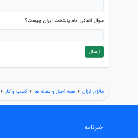
سوال اتفاقی: نام پایتخت ایران چیست؟
ارسال
مالزی ارزان
»
همه اخبار و مقاله ها
»
کسب و کار
»
خبرنامه