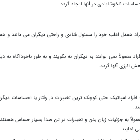
ساسات ناخوشایندی در آنها ایجاد گردد.
اد همدل اغلب خود را مسئول شادی و راحتی دیگران می دانند و هم
د معمولاً نمی توانند به دیگران نه بگویند و به طور ناخودآگاه به دی
ش انرژی آنها گردد.
 افراد امپاتیک حتی کوچک ترین تغییرات در رفتار یا احساسات دیگران
د.
مولاً به جزئیات زبان بدن و تغییرات در تن صدا بسیار حساس هستند و
ی نمایند.