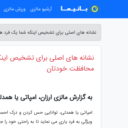
آرشیو مالزی
ورزش مالزی
نشانه های اصلی برای تشخیص اینکه شما یک فرد همد
نشانه های اصلی برای تشخیص اینکه
محافظت خودتان
به گزارش مالزی ارزان، امپاتی یا همد
امپاتی یا همدلی، توانایی حس کردن و درک احسا
ویژگی به فرد یاری می نماید تا به راحتی خود را 