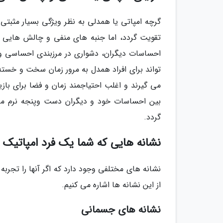
گرچه امپاتی یا همدلی به نظر ویژگی بسیار مثبت
تقویت گردد، اما جنبه های منفی و چالش هایی نی
احساسات دیگران، دشواری در مرزبندی احساسی و
تواند برای افراد همدل به مرور زمان سخت و خسته ن
می گیرند و اغلب احتیاجمند زمان و فضا برای بازی
بین احساسات خود و دیگران دست وپنجه نرم می
گردد.
نشانه هایی که شما یک فرد امپاتیک
نشانه های مختلفی وجود دارد که اگر آنها را تجرب
از این نشانه ها اشاره می کنیم.
نشانه های جسمانی