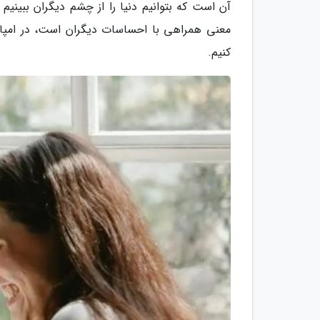
آن است که بتوانیم دنیا را از چشم دیگران ببینی
معنی همراهی با احساسات دیگران است، در امپات
کنیم.