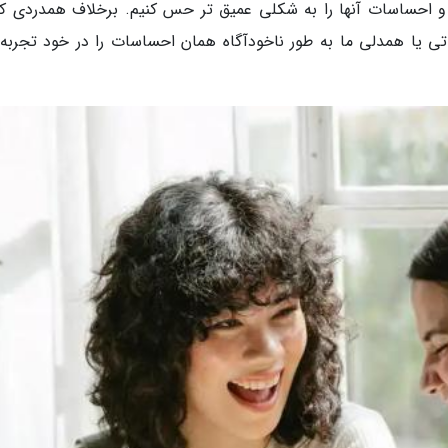
م و احساسات آنها را به شکلی عمیق تر حس کنیم. برخلاف همدردی که
ی یا همدلی ما به طور ناخودآگاه همان احساسات را در خود تجربه