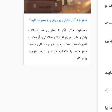
د و
سفر چه آثار مثبتی بر روح و جسم ما دارد؟
سته
مسافرت حتی اگر با استرس همراه باشد،
راهی عالی برای افزایش سلامتی، آرامش و
یابی
تقویت فکر است. پس بدون معطلی مقصد
سفر خود را انتخاب کرده و بلیط هواپیما
رزور کنید.
یند
زا،
 یا