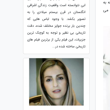
 به
ابی نتوانسته است واقعیت زندگی اشرافی
 می
انگلستان در قرن بیستم میلادی را به
تصویر بکشد. با وجود لباس هایی که
چندین بار برنده جوایز مختلف شده، دقت
تاریخی بی نظیر و توجه به کوچک ترین
جزییات، این فیلم یکی از برترین فیلم های
تاریخی ساخته شده در...