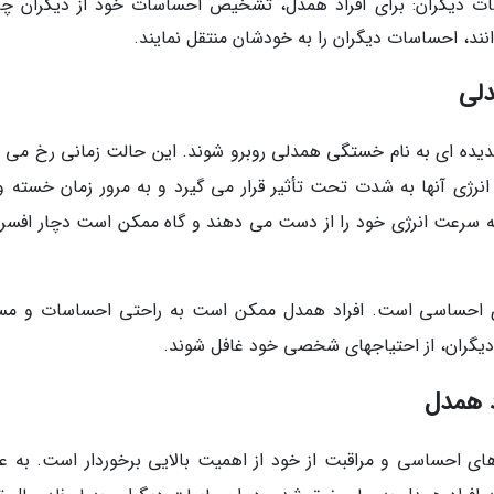
ت دیگران: برای افراد همدل، تشخیص احساسات خود از دیگران چ
نند، احساسات دیگران را به خودشان منتقل نمایند.
دلی
یده ای به نام خستگی همدلی روبرو شوند. این حالت زمانی رخ می 
رژی آنها به شدت تحت تأثیر قرار می گیرد و به مرور زمان خسته و
به سرعت انرژی خود را از دست می دهند و گاه ممکن است دچار افسر
ی احساسی است. افراد همدل ممکن است به راحتی احساسات و مس
 دیگران، از احتیاجهای شخصی خود غافل شوند.
د همدل
ی احساسی و مراقبت از خود از اهمیت بالایی برخوردار است. به عن