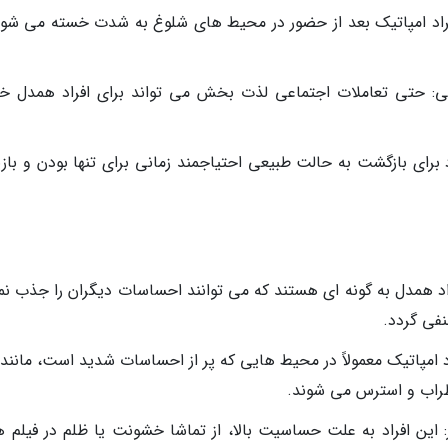
د امپاتیک بعد از حضور در محیط های شلوغ به شدت خسته می شون
ی: حتی تعاملات اجتماعی لذت بخش می تواند برای افراد همدل خ
اد برای بازگشت به حالت طبیعی احتیاجمند زمانی برای تنها بودن و باز
د همدل به گونه ای هستند که می توانند احساسات دیگران را جذب نما
فی گردد.
مپاتیک معمولاً در محیط هایی که پر از احساسات شدید است، مانند ع
طراب و استرس می شوند.
ن افراد به علت حساسیت بالا، از تماشا خشونت یا ظلم در فیلم ها