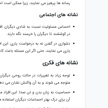
رسانه ها پرهیز می نمایند، زیرا ممکن است اح
نشانه های اجتماعی
احساس مسئولیت نسبت به شادی دیگران: افر
در کوششند تا دیگران را خرسند نگه دارند.
دشواری در گفتن نه به درخواست یاری: این افرا
یاری می نمایند، حتی اگر این مسئله باعث کاه
نشانه های فکری
توجه زیاد به تغییرات در حالت روحی دیگران:
متوجه می شوند و به آن واکنش نشان می دهن
حساسیت به زبان بدن و تن صدا: این افراد مع
آن برای درک بهتر احساسات دیگران استفاده م