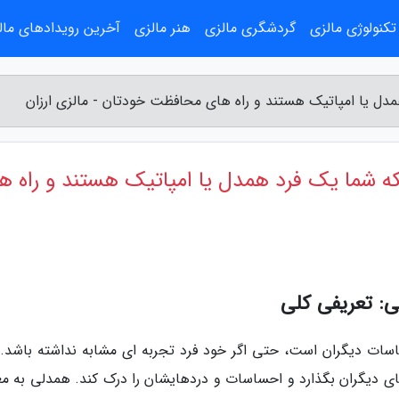
تکنولوژی مالزی
گردشگری مالزی
هنر مالزی
آخرین رویدادهای مال
ل یا امپاتیک هستند و راه های محافظت خودتان - مالزی ارزان
 شما یک فرد همدل یا امپاتیک هستند و راه ه
لی: تعریفی کلی
سات دیگران است، حتی اگر خود فرد تجربه ای مشابه نداشته باشد. 
جای دیگران بگذارد و احساسات و دردهایشان را درک کند. همدلی به مع