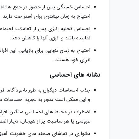
احساس خستگی پس از حضور در جمع ها: افرا
احتیاج به زمان بیشتری برای استراحت دارند.
احساس تخلیه انرژی پس از تعاملات اجتماع
نماینده باشد و انرژی آنها را کاهش دهد.
احتیاج به زمان تنهایی برای بازیابی: این افر
انرژی خود هستند.
نشانه های احساسی
جذب احساسات دیگران به طور ناخودآگاه: افرا
و این ممکن است منجر به تجربه احساسات من
اضطراب در محیط های احساسی سنگین: افراد ا
عروسی یا هر مناسبت پر از هیجان، دچار اض
دشواری در تماشای صحنه های خشونت آمیز: ای